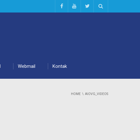
d
Webmail
Kontak
HOME
AIOVG_VIDEOS