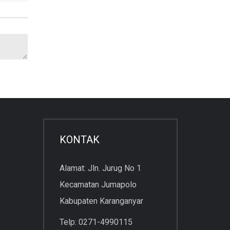
KONTAK
Alamat: Jln. Jurug No 1
Kecamatan Jumapolo
Kabupaten Karanganyar
Telp: 0271-4990115