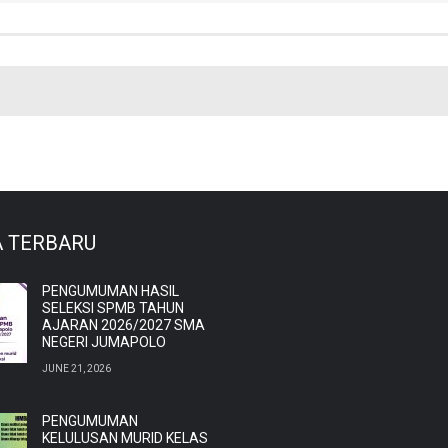
A TERBARU
PENGUMUMAN HASIL
SELEKSI SPMB TAHUN
AJARAN 2026/2027 SMA
NEGERI JUMAPOLO
JUNE 21, 2026
PENGUMUMAN
KELULUSAN MURID KELAS