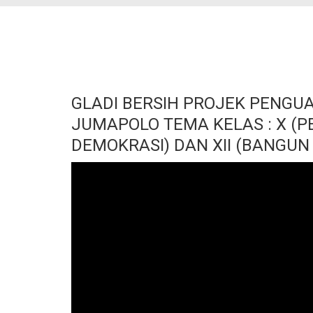
GLADI BERSIH PROJEK PENGUA
JUMAPOLO TEMA KELAS : X (P
DEMOKRASI) DAN XII (BANGUN