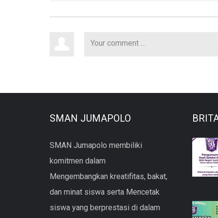
SMAN JUMAPOLO
BRIT
SMAN Jumapolo membiliki
komitmen dalam
Mengembangkan kreatifitas, bakat,
dan minat siswa serta Mencetak
siswa yang berprestasi di dalam