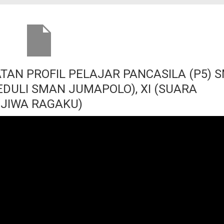
TAN PROFIL PELAJAR PANCASILA (P5) 
EDULI SMAN JUMAPOLO), XI (SUARA
 JIWA RAGAKU)