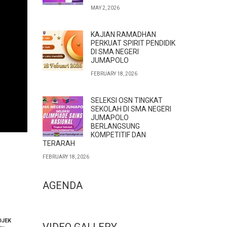
MAY 2, 2026
KAJIAN RAMADHAN
PERKUAT SPIRIT PENDIDIK
DI SMA NEGERI
JUMAPOLO
FEBRUARY 18, 2026
SELEKSI OSN TINGKAT
SEKOLAH DI SMA NEGERI
JUMAPOLO
BERLANGSUNG
KOMPETITIF DAN
TERARAH
FEBRUARY 18, 2026
AGENDA
OJEK