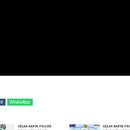
lr
WhatsApp
GELAR KARYA PROJEK
GELAR KARYA PR