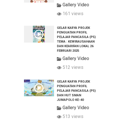
Gallery Video
161 views
GELAR KARYA PROJEK
PENGUATAN PROFIL
PELAJAR PANCASILA (P5)
TEMA : KEWIRAUSAHAAN
DAN KEARIFAN LOKAL 26
FEBRUARI 2025
Gallery Video
512 views
GELAR KARYA PROJEK
PENGUATAN PROFIL
PELAJAR PANCASILA (P5)
DAN HUT SMAN
JUMAPOLO KE-40
Gallery Video
513 views