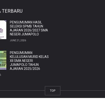
A TERBARU
PENGUMUMAN HASIL
SELEKSI SPMB TAHUN
AJARAN 2026/2027 SMA
NEGERI JUMAPOLO
JUNE 21, 2026
PENGUMUMAN
KELULUSAN MURID KELAS
XII SMA NEGERI
JUMAPOLO TAHUN
AJARAN 2025/2026
6
TOP