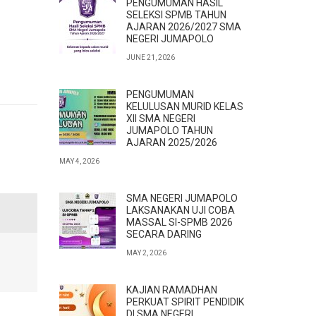
PENGUMUMAN HASIL
SELEKSI SPMB TAHUN
AJARAN 2026/2027 SMA
NEGERI JUMAPOLO
JUNE 21, 2026
PENGUMUMAN
KELULUSAN MURID KELAS
XII SMA NEGERI
JUMAPOLO TAHUN
AJARAN 2025/2026
MAY 4, 2026
SMA NEGERI JUMAPOLO
LAKSANAKAN UJI COBA
MASSAL SI-SPMB 2026
SECARA DARING
MAY 2, 2026
KAJIAN RAMADHAN
PERKUAT SPIRIT PENDIDIK
DI SMA NEGERI