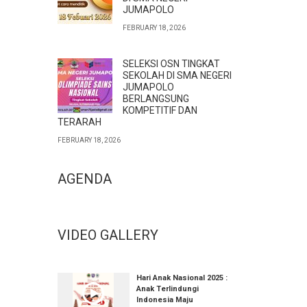
JUMAPOLO
FEBRUARY 18, 2026
SELEKSI OSN TINGKAT
SEKOLAH DI SMA NEGERI
JUMAPOLO
BERLANGSUNG
KOMPETITIF DAN
TERARAH
FEBRUARY 18, 2026
AGENDA
VIDEO GALLERY
Hari Anak Nasional 2025 :
Anak Terlindungi
Indonesia Maju