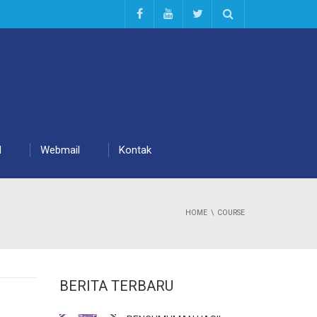
d
Webmail
Kontak
HOME
COURSE
BERITA TERBARU