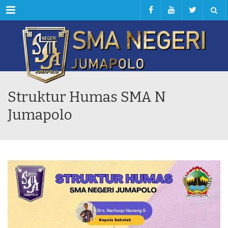
Menu
Struktur Humas SMA N
Jumapolo