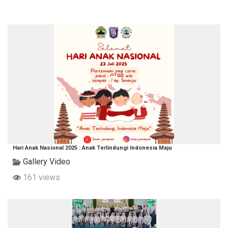
Hari Anak Nasional 2025 : Anak Terlindungi Indonesia Maju
Gallery Video
161 views