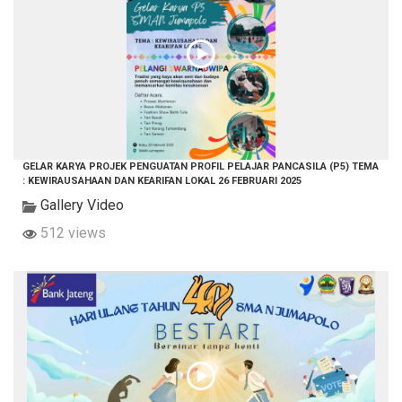
GELAR KARYA PROJEK PENGUATAN PROFIL PELAJAR PANCASILA (P5) TEMA
: KEWIRAUSAHAAN DAN KEARIFAN LOKAL 26 FEBRUARI 2025
Gallery Video
512 views