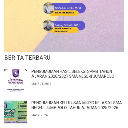
BERITA TERBARU
PENGUMUMAN HASIL SELEKSI SPMB TAHUN
AJARAN 2026/2027 SMA NEGERI JUMAPOLO
JUNE 21, 2026
PENGUMUMAN KELULUSAN MURID KELAS XII SMA
NEGERI JUMAPOLO TAHUN AJARAN 2025/2026
MAY 4, 2026