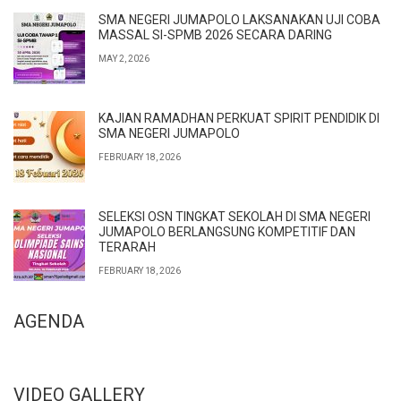
SMA NEGERI JUMAPOLO LAKSANAKAN UJI COBA
MASSAL SI-SPMB 2026 SECARA DARING
MAY 2, 2026
KAJIAN RAMADHAN PERKUAT SPIRIT PENDIDIK DI
SMA NEGERI JUMAPOLO
FEBRUARY 18, 2026
SELEKSI OSN TINGKAT SEKOLAH DI SMA NEGERI
JUMAPOLO BERLANGSUNG KOMPETITIF DAN
TERARAH
FEBRUARY 18, 2026
AGENDA
VIDEO GALLERY