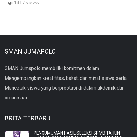
1417 views
SMAN JUMAPOLO
SMAN Jumapolo membiliki komitmen dalam
Mengembangkan kreatifitas, bakat, dan minat siswa serta
Mencetak siswa yang berprestasi di dalam akdemik dan
organisasi.
BRITA TERBARU
PENGUMUMAN HASIL SELEKSI SPMB TAHUN