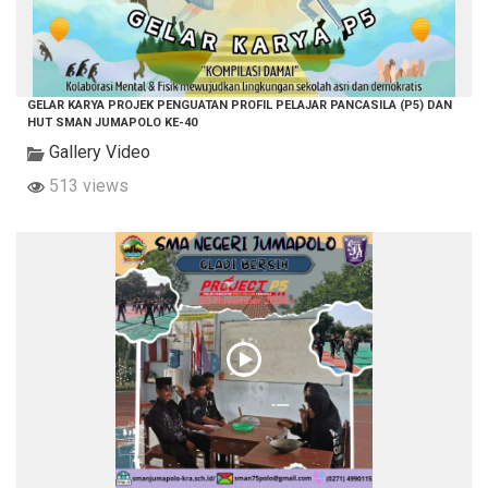
GELAR KARYA PROJEK PENGUATAN PROFIL PELAJAR PANCASILA (P5) DAN
HUT SMAN JUMAPOLO KE-40
Gallery Video
513 views