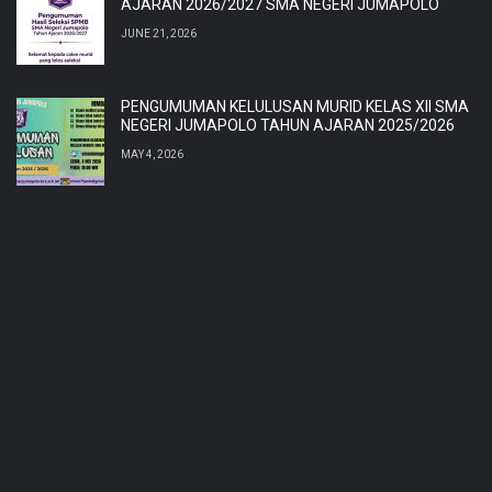
AJARAN 2026/2027 SMA NEGERI JUMAPOLO
JUNE 21, 2026
PENGUMUMAN KELULUSAN MURID KELAS XII SMA
NEGERI JUMAPOLO TAHUN AJARAN 2025/2026
MAY 4, 2026