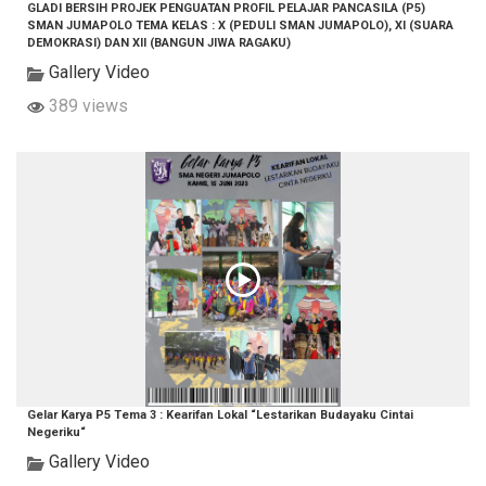
GLADI BERSIH PROJEK PENGUATAN PROFIL PELAJAR PANCASILA (P5)
SMAN JUMAPOLO TEMA KELAS : X (PEDULI SMAN JUMAPOLO), XI (SUARA
DEMOKRASI) DAN XII (BANGUN JIWA RAGAKU)
Gallery Video
389 views
Gelar Karya P5 Tema 3 : Kearifan Lokal “Lestarikan Budayaku Cintai
Negeriku“
Gallery Video