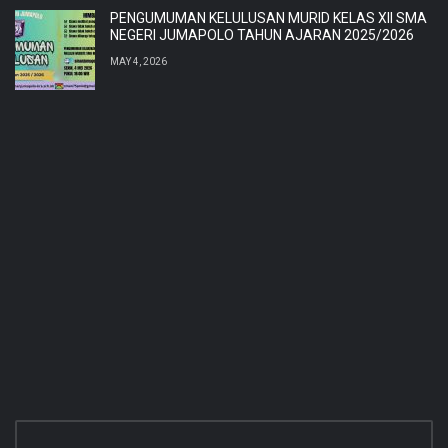
PENGUMUMAN KELULUSAN MURID KELAS XII SMA
NEGERI JUMAPOLO TAHUN AJARAN 2025/2026
MAY 4, 2026