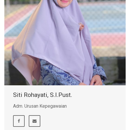
Siti Rohayati, S.I.Pust.
Adm. Urusan Kepegawaian