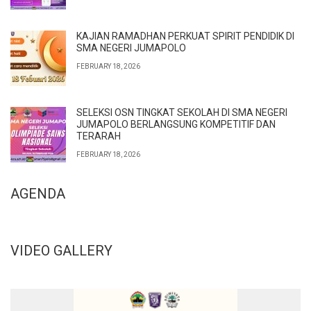
KAJIAN RAMADHAN PERKUAT SPIRIT PENDIDIK DI
SMA NEGERI JUMAPOLO
FEBRUARY 18, 2026
SELEKSI OSN TINGKAT SEKOLAH DI SMA NEGERI
JUMAPOLO BERLANGSUNG KOMPETITIF DAN
TERARAH
FEBRUARY 18, 2026
AGENDA
VIDEO GALLERY