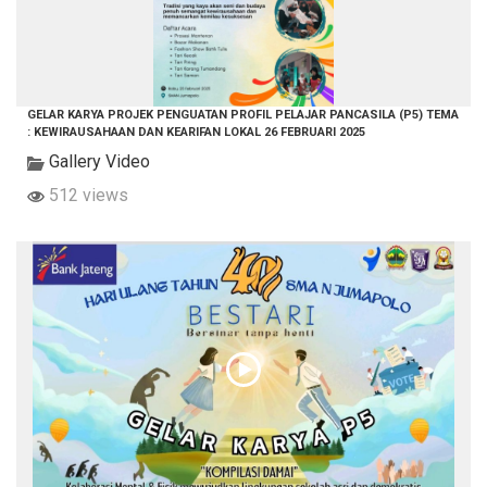
GELAR KARYA PROJEK PENGUATAN PROFIL PELAJAR PANCASILA (P5) TEMA
: KEWIRAUSAHAAN DAN KEARIFAN LOKAL 26 FEBRUARI 2025
Gallery Video
512 views