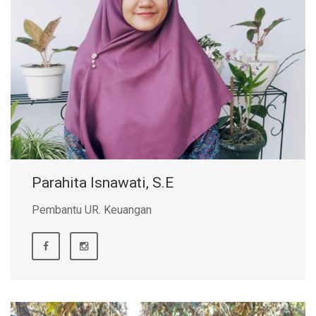
Parahita Isnawati, S.E
Pembantu UR. Keuangan