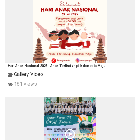
Hari Anak Nasional 2025 : Anak Terlindungi Indonesia Maju
Gallery Video
161 views