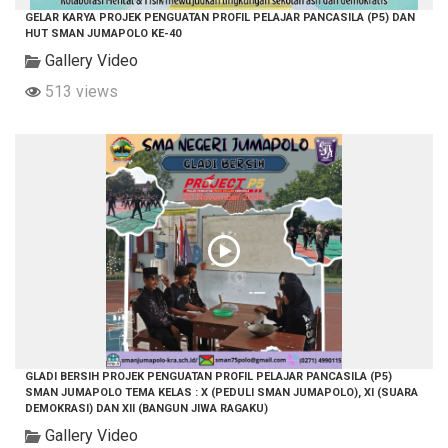
GELAR KARYA PROJEK PENGUATAN PROFIL PELAJAR PANCASILA (P5) DAN
HUT SMAN JUMAPOLO KE-40
Gallery Video
513 views
GLADI BERSIH PROJEK PENGUATAN PROFIL PELAJAR PANCASILA (P5)
SMAN JUMAPOLO TEMA KELAS : X (PEDULI SMAN JUMAPOLO), XI (SUARA
DEMOKRASI) DAN XII (BANGUN JIWA RAGAKU)
Gallery Video