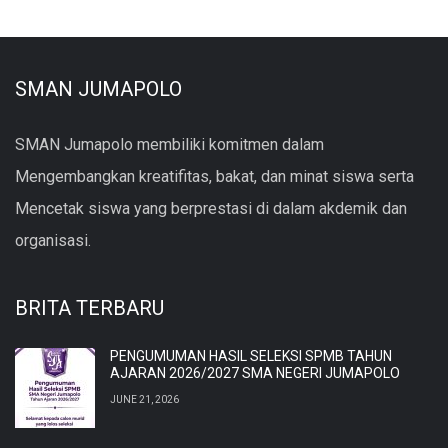
SMAN JUMAPOLO
SMAN Jumapolo membiliki komitmen dalam
Mengembangkan kreatifitas, bakat, dan minat siswa serta
Mencetak siswa yang berprestasi di dalam akdemik dan
organisasi.
BRITA TERBARU
PENGUMUMAN HASIL SELEKSI SPMB TAHUN
AJARAN 2026/2027 SMA NEGERI JUMAPOLO
JUNE 21, 2026