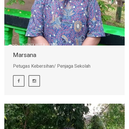
Marsana
Petugas Kebersihan/ Penjaga Sekolah