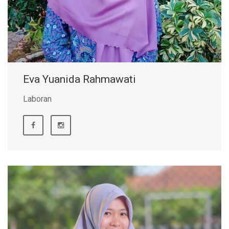
Eva Yuanida Rahmawati
Laboran