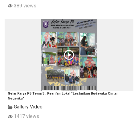
389 views
Gelar Karya P5 Tema 3 : Kearifan Lokal “Lestarikan Budayaku Cintai
Negeriku“
Gallery Video
1417 views