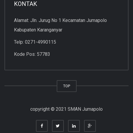
KONTAK
Alamat: Jln. Jurug No 1 Kecamatan Jumapolo
Kabupaten Karanganyar
Telp: 0271-4990115
Kode Pos: 57783
TOP
copyright © 2021 SMAN Jumapolo