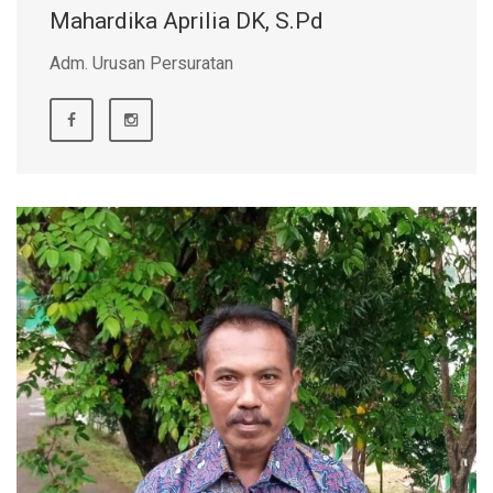
Mahardika Aprilia DK, S.Pd
Adm. Urusan Persuratan