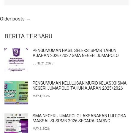
Older posts
→
BERITA TERBARU
PENGUMUMAN HASIL SELEKSI SPMB TAHUN
AJARAN 2026/2027 SMA NEGERI JUMAPOLO
JUNE 21, 2026
PENGUMUMAN KELULUSAN MURID KELAS XII SMA
NEGERI JUMAPOLO TAHUN AJARAN 2025/2026
MAY 4, 2026
SMA NEGERI JUMAPOLO LAKSANAKAN UJI COBA
MASSAL SI-SPMB 2026 SECARA DARING
MAY 2, 2026