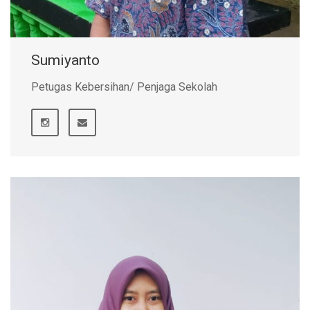
Sumiyanto
Petugas Kebersihan/ Penjaga Sekolah