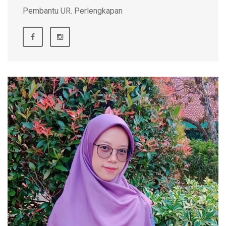
Pembantu UR. Perlengkapan