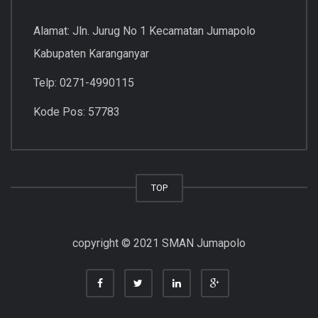
Alamat: Jln. Jurug No 1 Kecamatan Jumapolo
Kabupaten Karanganyar
Telp: 0271-4990115
Kode Pos: 57783
TOP
copyright © 2021 SMAN Jumapolo