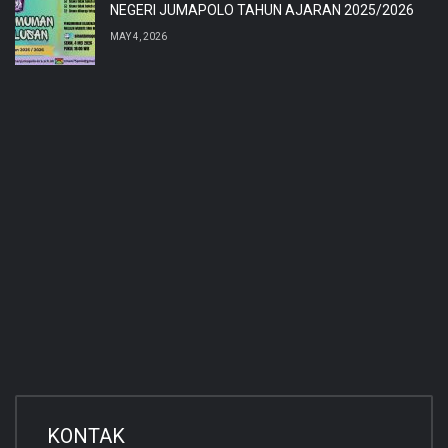
NEGERI JUMAPOLO TAHUN AJARAN 2025/2026
MAY 4, 2026
KONTAK