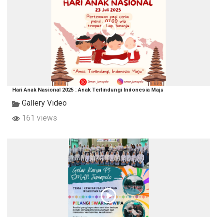
Hari Anak Nasional 2025 : Anak Terlindungi Indonesia Maju
Gallery Video
161 views