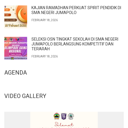
KAJIAN RAMADHAN PERKUAT SPIRIT PENDIDIK DI
SMA NEGERI JUMAPOLO
FEBRUARY 18, 2026
SELEKSI OSN TINGKAT SEKOLAH DI SMA NEGERI
JUMAPOLO BERLANGSUNG KOMPETITIF DAN
TERARAH
FEBRUARY 18, 2026
AGENDA
VIDEO GALLERY