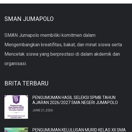
SMAN JUMAPOLO
SMAN Jumapolo membiliki komitmen dalam
Mengembangkan kreatifitas, bakat, dan minat siswa serta
Mencetak siswa yang berprestasi di dalam akdemik dan
organisasi.
BRITA TERBARU
PENGUMUMAN HASIL SELEKSI SPMB TAHUN
AJARAN 2026/2027 SMA NEGERI JUMAPOLO
JUNE 21, 2026
PENGUMUMAN KELULUSAN MURID KELAS XII SMA