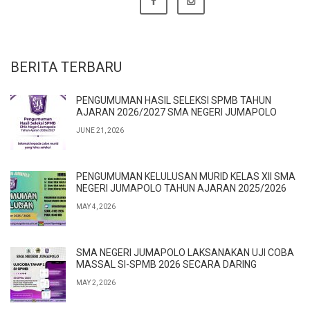
BERITA TERBARU
PENGUMUMAN HASIL SELEKSI SPMB TAHUN
AJARAN 2026/2027 SMA NEGERI JUMAPOLO
JUNE 21, 2026
PENGUMUMAN KELULUSAN MURID KELAS XII SMA
NEGERI JUMAPOLO TAHUN AJARAN 2025/2026
MAY 4, 2026
SMA NEGERI JUMAPOLO LAKSANAKAN UJI COBA
MASSAL SI-SPMB 2026 SECARA DARING
MAY 2, 2026