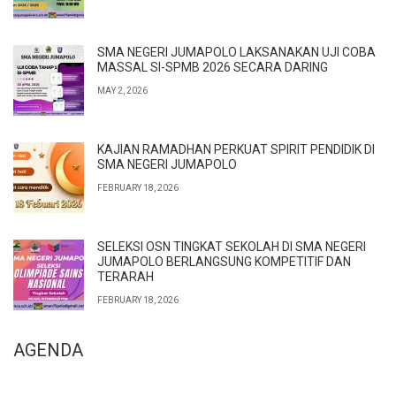
SMA NEGERI JUMAPOLO LAKSANAKAN UJI COBA
MASSAL SI-SPMB 2026 SECARA DARING
MAY 2, 2026
KAJIAN RAMADHAN PERKUAT SPIRIT PENDIDIK DI
SMA NEGERI JUMAPOLO
FEBRUARY 18, 2026
SELEKSI OSN TINGKAT SEKOLAH DI SMA NEGERI
JUMAPOLO BERLANGSUNG KOMPETITIF DAN
TERARAH
FEBRUARY 18, 2026
AGENDA