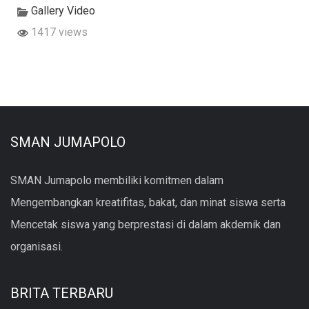
Gallery Video
1417 views
SMAN JUMAPOLO
SMAN Jumapolo membiliki komitmen dalam
Mengembangkan kreatifitas, bakat, dan minat siswa serta
Mencetak siswa yang berprestasi di dalam akdemik dan
organisasi.
BRITA TERBARU