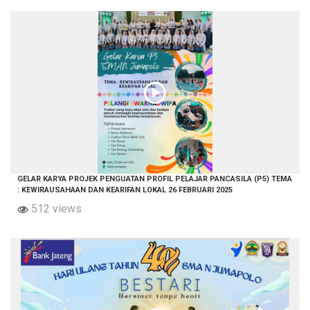
GELAR KARYA PROJEK PENGUATAN PROFIL PELAJAR PANCASILA (P5) TEMA
: KEWIRAUSAHAAN DAN KEARIFAN LOKAL 26 FEBRUARI 2025
512 views