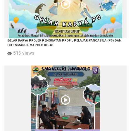
GELAR KARYA PROJEK PENGUATAN PROFIL PELAJAR PANCASILA (P5) DAN
HUT SMAN JUMAPOLO KE-40
513 views