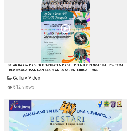
GELAR KARYA PROJEK PENGUATAN PROFIL PELAJAR PANCASILA (P5) TEMA
: KEWIRAUSAHAAN DAN KEARIFAN LOKAL 26 FEBRUARI 2025
Gallery Video
512 views