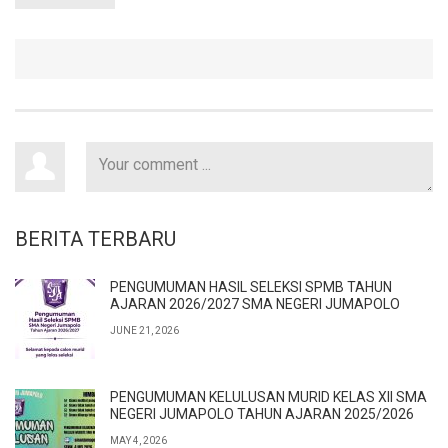
BERITA TERBARU
PENGUMUMAN HASIL SELEKSI SPMB TAHUN
AJARAN 2026/2027 SMA NEGERI JUMAPOLO
JUNE 21, 2026
PENGUMUMAN KELULUSAN MURID KELAS XII SMA
NEGERI JUMAPOLO TAHUN AJARAN 2025/2026
MAY 4, 2026