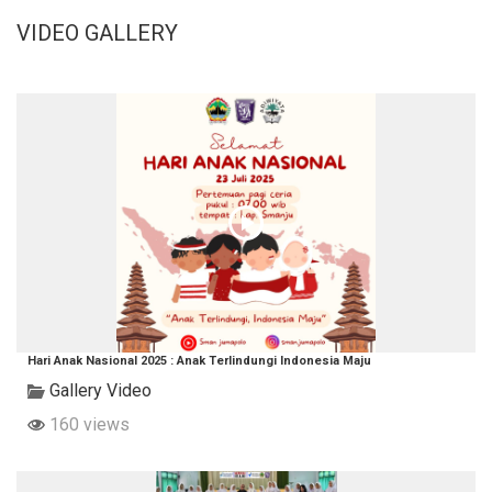
VIDEO GALLERY
Hari Anak Nasional 2025 : Anak Terlindungi Indonesia Maju
Gallery Video
160 views