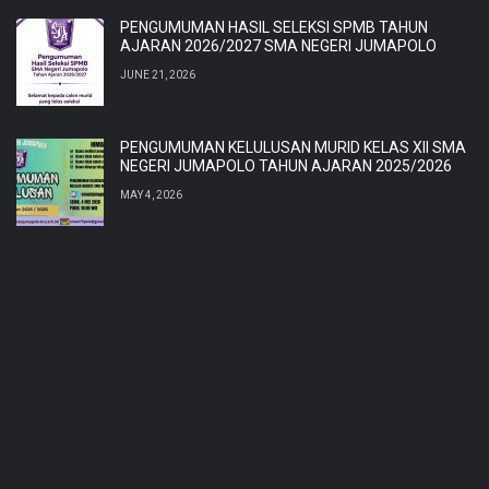
PENGUMUMAN HASIL SELEKSI SPMB TAHUN
AJARAN 2026/2027 SMA NEGERI JUMAPOLO
JUNE 21, 2026
PENGUMUMAN KELULUSAN MURID KELAS XII SMA
NEGERI JUMAPOLO TAHUN AJARAN 2025/2026
MAY 4, 2026