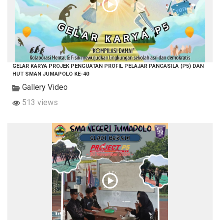
GELAR KARYA PROJEK PENGUATAN PROFIL PELAJAR PANCASILA (P5) DAN
HUT SMAN JUMAPOLO KE-40
Gallery Video
513 views