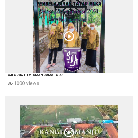
UJI COBA PTM SMAN JUMAPOLO
1080 views