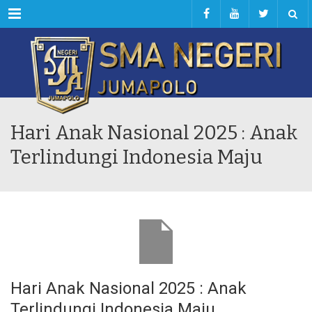
Menu
Hari Anak Nasional 2025 : Anak
Terlindungi Indonesia Maju
Hari Anak Nasional 2025 : Anak
Terlindungi Indonesia Maju