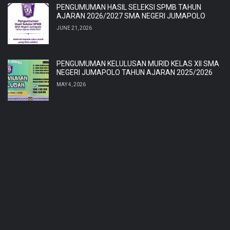
PENGUMUMAN HASIL SELEKSI SPMB TAHUN
AJARAN 2026/2027 SMA NEGERI JUMAPOLO
JUNE 21, 2026
PENGUMUMAN KELULUSAN MURID KELAS XII SMA
NEGERI JUMAPOLO TAHUN AJARAN 2025/2026
MAY 4, 2026