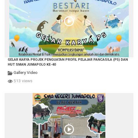
GELAR KARYA PROJEK PENGUATAN PROFIL PELAJAR PANCASILA (P5) DAN
HUT SMAN JUMAPOLO KE-40
Gallery Video
513 views