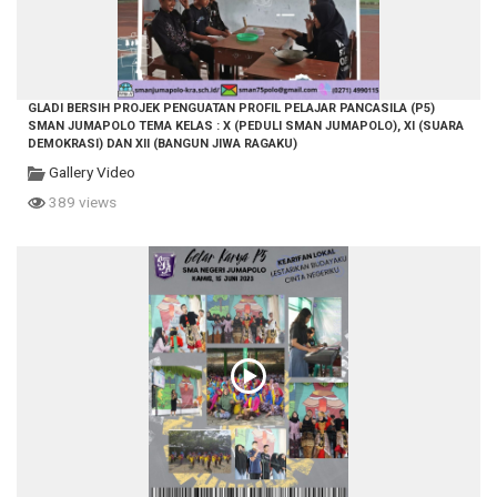
GLADI BERSIH PROJEK PENGUATAN PROFIL PELAJAR PANCASILA (P5)
SMAN JUMAPOLO TEMA KELAS : X (PEDULI SMAN JUMAPOLO), XI (SUARA
DEMOKRASI) DAN XII (BANGUN JIWA RAGAKU)
Gallery Video
389 views