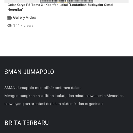
Gelar Karya P5 Tema 3 : Kearifan Lokal “Lestarikan Budayaku Cintai
Negeriku“
Gallery Video
1417 views
SMAN JUMAPOLO
SMAN Jumapolo membiliki komitmen dalam
Mengembangkan kreatifitas, bakat, dan minat siswa serta Mencetak
siswa yang berprestasi di dalam akdemik dan organisasi.
BRITA TERBARU