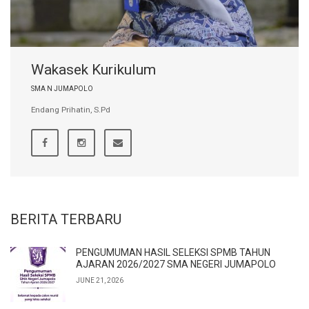
Wakasek Kurikulum
SMA N JUMAPOLO
Endang Prihatin, S.Pd
BERITA TERBARU
PENGUMUMAN HASIL SELEKSI SPMB TAHUN
AJARAN 2026/2027 SMA NEGERI JUMAPOLO
JUNE 21, 2026