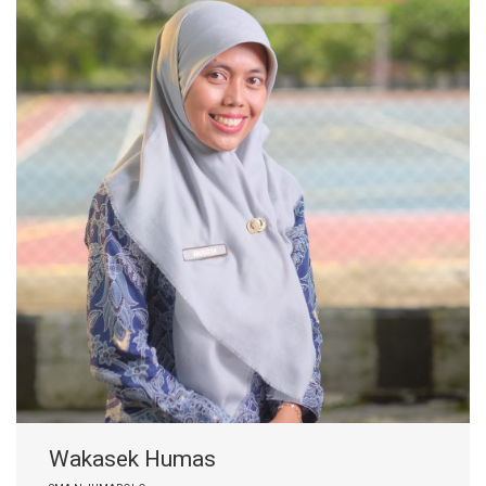
Wakasek Humas