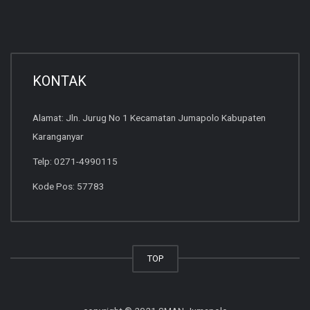
KONTAK
Alamat: Jln. Jurug No 1 Kecamatan Jumapolo Kabupaten
Karanganyar
Telp: 0271-4990115
Kode Pos: 57783
TOP