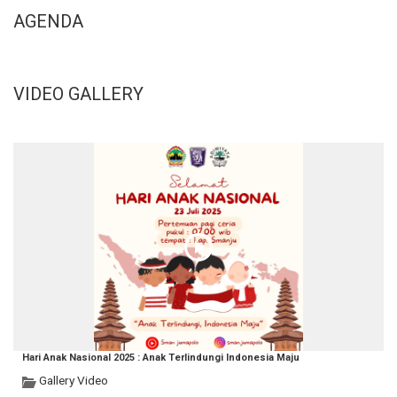
AGENDA
VIDEO GALLERY
Hari Anak Nasional 2025 : Anak Terlindungi Indonesia Maju
Gallery Video