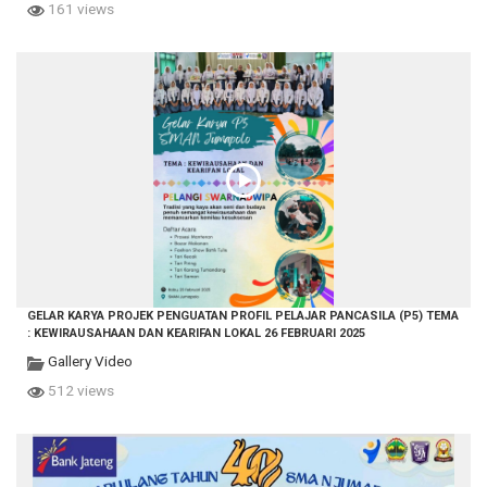
161 views
GELAR KARYA PROJEK PENGUATAN PROFIL PELAJAR PANCASILA (P5) TEMA
: KEWIRAUSAHAAN DAN KEARIFAN LOKAL 26 FEBRUARI 2025
Gallery Video
512 views