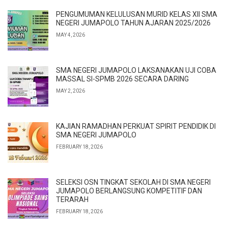
PENGUMUMAN KELULUSAN MURID KELAS XII SMA
NEGERI JUMAPOLO TAHUN AJARAN 2025/2026
MAY 4, 2026
SMA NEGERI JUMAPOLO LAKSANAKAN UJI COBA
MASSAL SI-SPMB 2026 SECARA DARING
MAY 2, 2026
KAJIAN RAMADHAN PERKUAT SPIRIT PENDIDIK DI
SMA NEGERI JUMAPOLO
FEBRUARY 18, 2026
SELEKSI OSN TINGKAT SEKOLAH DI SMA NEGERI
JUMAPOLO BERLANGSUNG KOMPETITIF DAN
TERARAH
FEBRUARY 18, 2026