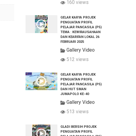
160 views
GELAR KARYA PROJEK
PENGUATAN PROFIL
PELAJAR PANCASILA (P5)
TEMA : KEWIRAUSAHAAN
DAN KEARIFAN LOKAL 26
FEBRUARI 2025
Gallery Video
512 views
GELAR KARYA PROJEK
PENGUATAN PROFIL
PELAJAR PANCASILA (P5)
DAN HUT SMAN
JUMAPOLO KE-40
Gallery Video
513 views
GLADI BERSIH PROJEK
PENGUATAN PROFIL