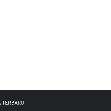
A TERBARU