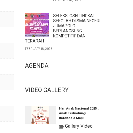
FEBRUARY 18, 2026
SELEKSI OSN TINGKAT
SEKOLAH DI SMA NEGERI
JUMAPOLO
BERLANGSUNG
KOMPETITIF DAN
TERARAH
FEBRUARY 18, 2026
AGENDA
VIDEO GALLERY
Hari Anak Nasional 2025 :
Anak Terlindungi
Indonesia Maju
Gallery Video