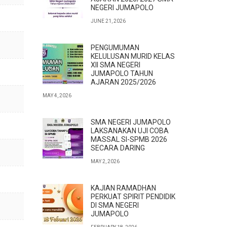
NEGERI JUMAPOLO
JUNE 21, 2026
PENGUMUMAN
KELULUSAN MURID KELAS
XII SMA NEGERI
JUMAPOLO TAHUN
AJARAN 2025/2026
MAY 4, 2026
SMA NEGERI JUMAPOLO
LAKSANAKAN UJI COBA
MASSAL SI-SPMB 2026
SECARA DARING
MAY 2, 2026
KAJIAN RAMADHAN
PERKUAT SPIRIT PENDIDIK
DI SMA NEGERI
JUMAPOLO