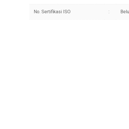
No. Sertifikasi ISO
:
Belu