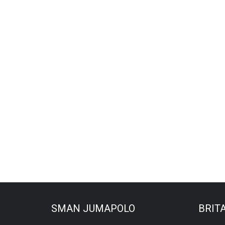
SMAN JUMAPOLO
BRIT