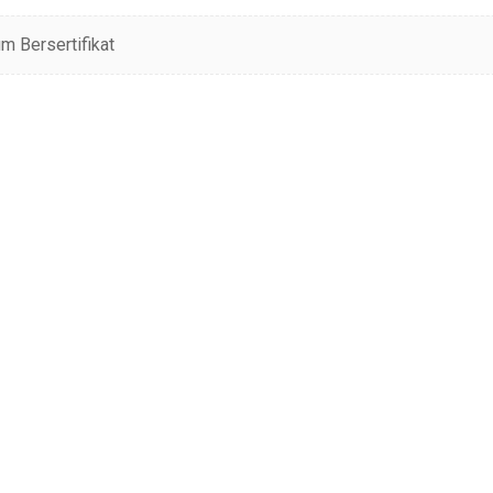
m Bersertifikat