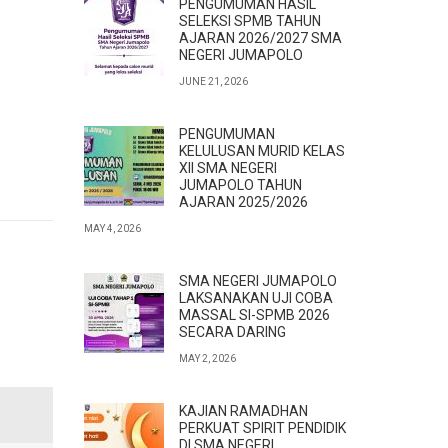
PENGUMUMAN HASIL
SELEKSI SPMB TAHUN
AJARAN 2026/2027 SMA
NEGERI JUMAPOLO
JUNE 21, 2026
PENGUMUMAN
KELULUSAN MURID KELAS
XII SMA NEGERI
JUMAPOLO TAHUN
AJARAN 2025/2026
MAY 4, 2026
SMA NEGERI JUMAPOLO
LAKSANAKAN UJI COBA
MASSAL SI-SPMB 2026
SECARA DARING
MAY 2, 2026
KAJIAN RAMADHAN
PERKUAT SPIRIT PENDIDIK
DI SMA NEGERI