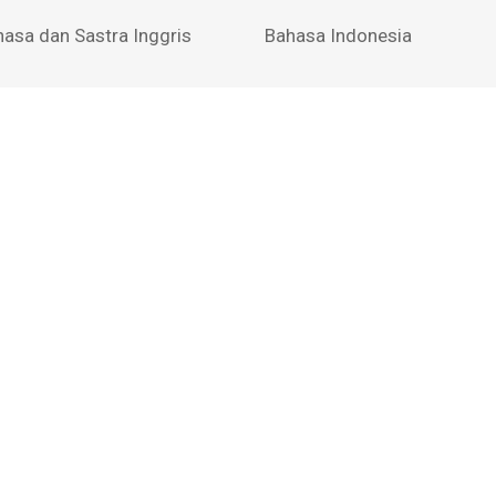
hasa dan Sastra Inggris
Bahasa Indonesia