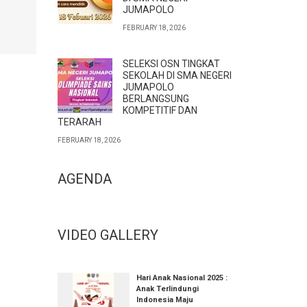
JUMAPOLO
FEBRUARY 18, 2026
SELEKSI OSN TINGKAT
SEKOLAH DI SMA NEGERI
JUMAPOLO
BERLANGSUNG
KOMPETITIF DAN
TERARAH
FEBRUARY 18, 2026
AGENDA
VIDEO GALLERY
Hari Anak Nasional 2025 :
Anak Terlindungi
Indonesia Maju