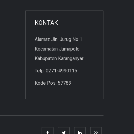
KONTAK
Alamat: Jln. Jurug No 1
Kecamatan Jumapolo
Kabupaten Karanganyar
Telp: 0271-4990115
Kode Pos: 57783