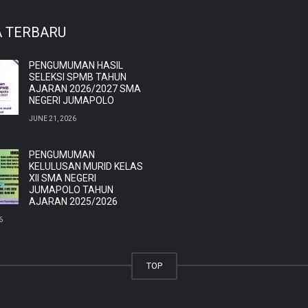
A TERBARU
PENGUMUMAN HASIL
SELEKSI SPMB TAHUN
AJARAN 2026/2027 SMA
NEGERI JUMAPOLO
JUNE 21, 2026
PENGUMUMAN
KELULUSAN MURID KELAS
XII SMA NEGERI
JUMAPOLO TAHUN
AJARAN 2025/2026
6
TOP