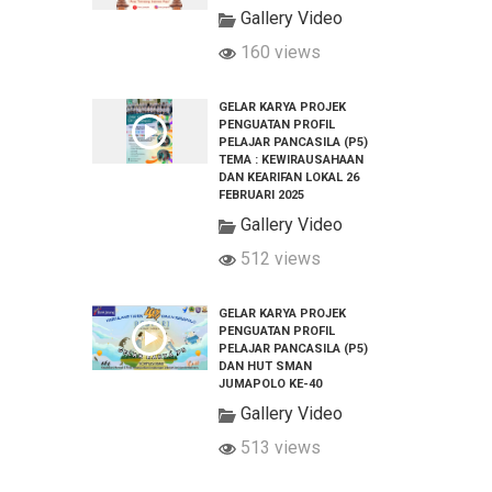
Gallery Video
160 views
GELAR KARYA PROJEK
PENGUATAN PROFIL
PELAJAR PANCASILA (P5)
TEMA : KEWIRAUSAHAAN
DAN KEARIFAN LOKAL 26
FEBRUARI 2025
Gallery Video
512 views
GELAR KARYA PROJEK
PENGUATAN PROFIL
PELAJAR PANCASILA (P5)
DAN HUT SMAN
JUMAPOLO KE-40
Gallery Video
513 views