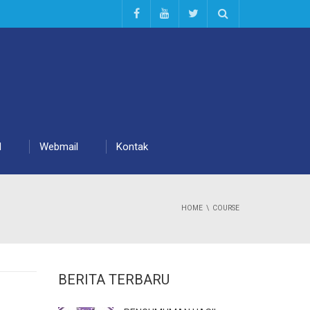
d
Webmail
Kontak
HOME
COURSE
BERITA TERBARU