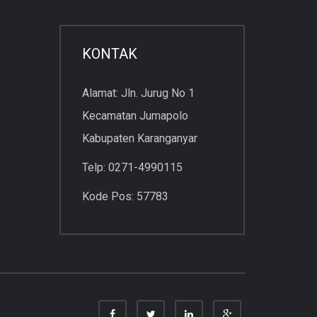
KONTAK
Alamat: Jln. Jurug No 1
Kecamatan Jumapolo
Kabupaten Karanganyar
Telp: 0271-4990115
Kode Pos: 57783