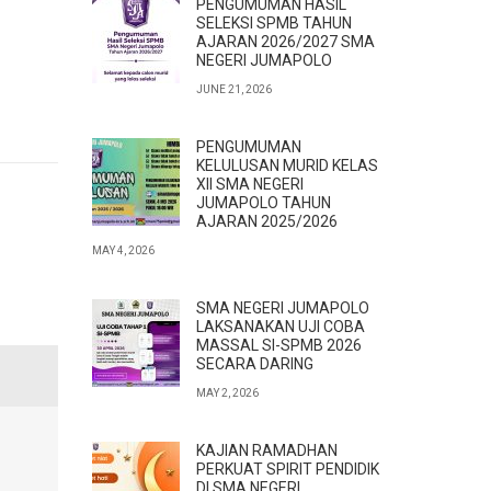
PENGUMUMAN HASIL
SELEKSI SPMB TAHUN
AJARAN 2026/2027 SMA
NEGERI JUMAPOLO
JUNE 21, 2026
PENGUMUMAN
KELULUSAN MURID KELAS
XII SMA NEGERI
JUMAPOLO TAHUN
AJARAN 2025/2026
MAY 4, 2026
SMA NEGERI JUMAPOLO
LAKSANAKAN UJI COBA
MASSAL SI-SPMB 2026
SECARA DARING
MAY 2, 2026
KAJIAN RAMADHAN
PERKUAT SPIRIT PENDIDIK
DI SMA NEGERI