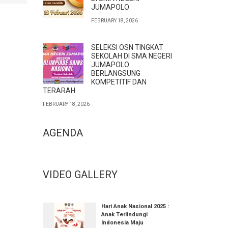
JUMAPOLO
FEBRUARY 18, 2026
SELEKSI OSN TINGKAT
SEKOLAH DI SMA NEGERI
JUMAPOLO
BERLANGSUNG
KOMPETITIF DAN
TERARAH
FEBRUARY 18, 2026
AGENDA
VIDEO GALLERY
Hari Anak Nasional 2025 :
Anak Terlindungi
Indonesia Maju