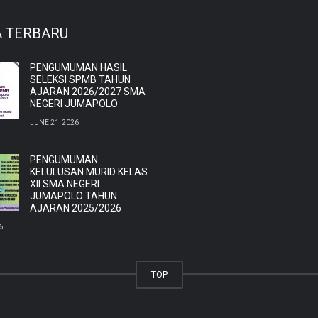
A TERBARU
PENGUMUMAN HASIL
SELEKSI SPMB TAHUN
AJARAN 2026/2027 SMA
NEGERI JUMAPOLO
JUNE 21, 2026
PENGUMUMAN
KELULUSAN MURID KELAS
XII SMA NEGERI
JUMAPOLO TAHUN
AJARAN 2025/2026
6
TOP