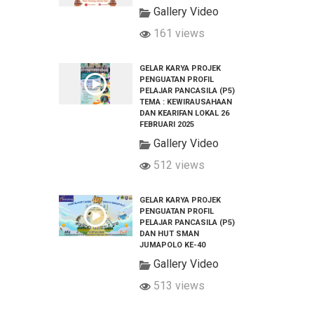
Gallery Video
161 views
GELAR KARYA PROJEK
PENGUATAN PROFIL
PELAJAR PANCASILA (P5)
TEMA : KEWIRAUSAHAAN
DAN KEARIFAN LOKAL 26
FEBRUARI 2025
Gallery Video
512 views
GELAR KARYA PROJEK
PENGUATAN PROFIL
PELAJAR PANCASILA (P5)
DAN HUT SMAN
JUMAPOLO KE-40
Gallery Video
513 views