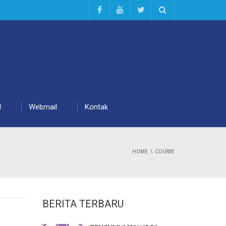
d
Webmail
Kontak
HOME
COURSE
BERITA TERBARU