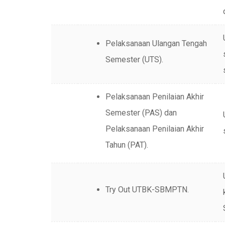
Pelaksanaan Ulangan Tengah
Semester (UTS).
Pelaksanaan Penilaian Akhir
Semester (PAS) dan
Pelaksanaan Penilaian Akhir
Tahun (PAT).
Try Out UTBK-SBMPTN.