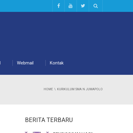
d
Webmail
Kontak
HOME
KURIKULUM SMA N JUMAPOLO
BERITA TERBARU