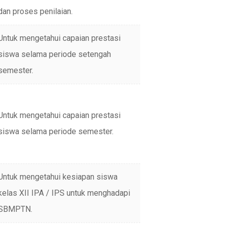
dan proses penilaian.
Untuk mengetahui capaian prestasi
siswa selama periode setengah
semester.
Untuk mengetahui capaian prestasi
siswa selama periode semester.
Untuk mengetahui kesiapan siswa
kelas XII IPA / IPS untuk menghadapi
SBMPTN.