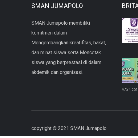
SMAN JUMAPOLO
BRIT
SMAN Jumapolo membiliki
komitmen dalam
Mengembangkan kreatifitas, bakat,
dan minat siswa serta Mencetak
siswa yang berprestasi di dalam
akdemik dan organisasi.
MAY 4, 202
copyright © 2021 SMAN Jumapolo