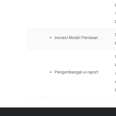
Inovasi Model Penilaian.
Pengembangan e-raport.