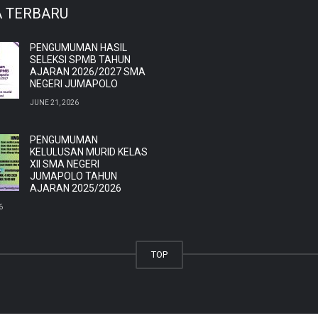
A TERBARU
PENGUMUMAN HASIL
SELEKSI SPMB TAHUN
AJARAN 2026/2027 SMA
NEGERI JUMAPOLO
JUNE 21, 2026
PENGUMUMAN
KELULUSAN MURID KELAS
XII SMA NEGERI
JUMAPOLO TAHUN
AJARAN 2025/2026
6
TOP