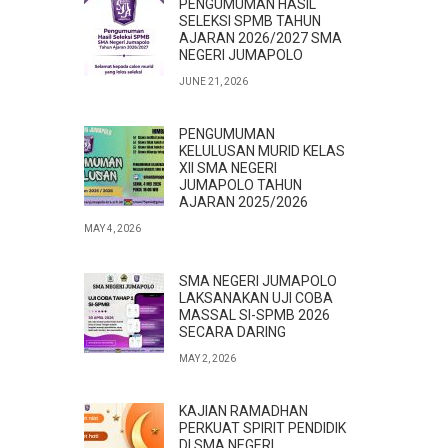
PENGUMUMAN HASIL
SELEKSI SPMB TAHUN
AJARAN 2026/2027 SMA
NEGERI JUMAPOLO
JUNE 21, 2026
PENGUMUMAN
KELULUSAN MURID KELAS
XII SMA NEGERI
JUMAPOLO TAHUN
AJARAN 2025/2026
MAY 4, 2026
SMA NEGERI JUMAPOLO
LAKSANAKAN UJI COBA
MASSAL SI-SPMB 2026
SECARA DARING
MAY 2, 2026
KAJIAN RAMADHAN
PERKUAT SPIRIT PENDIDIK
DI SMA NEGERI