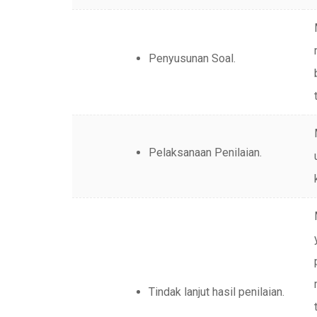
Penyusunan Soal.
Pelaksanaan Penilaian.
Tindak lanjut hasil penilaian.