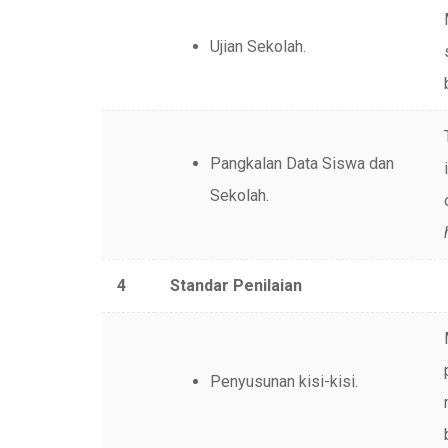
Ujian Sekolah.
Pangkalan Data Siswa dan
Sekolah.
4
Standar Penilaian
Penyusunan kisi-kisi.