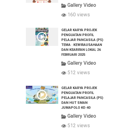
Gallery Video
160 views
GELAR KARYA PROJEK
PENGUATAN PROFIL
PELAJAR PANCASILA (P5)
TEMA : KEWIRAUSAHAAN
DAN KEARIFAN LOKAL 26
FEBRUARI 2025
Gallery Video
512 views
GELAR KARYA PROJEK
PENGUATAN PROFIL
PELAJAR PANCASILA (P5)
DAN HUT SMAN
JUMAPOLO KE-40
Gallery Video
512 views