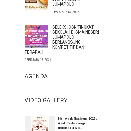
JUMAPOLO
FEBRUARY 18, 2026
SELEKSI OSN TINGKAT
SEKOLAH DI SMA NEGERI
JUMAPOLO
BERLANGSUNG
KOMPETITIF DAN
TERARAH
FEBRUARY 18, 2026
AGENDA
VIDEO GALLERY
Hari Anak Nasional 2025 :
Anak Terlindungi
Indonesia Maju