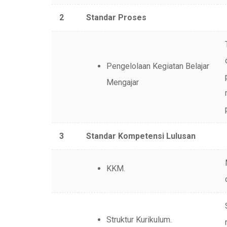
2
Standar Proses
Pengelolaan Kegiatan Belajar
Mengajar
3
Standar Kompetensi Lulusan
KKM.
Struktur Kurikulum.