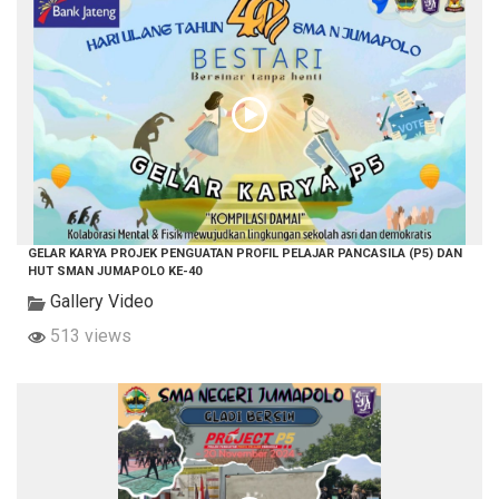
GELAR KARYA PROJEK PENGUATAN PROFIL PELAJAR PANCASILA (P5) DAN
HUT SMAN JUMAPOLO KE-40
Gallery Video
513 views