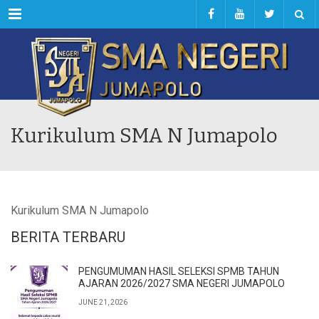
Menu
Kurikulum SMA N Jumapolo
Kurikulum SMA N Jumapolo
BERITA TERBARU
PENGUMUMAN HASIL SELEKSI SPMB TAHUN
AJARAN 2026/2027 SMA NEGERI JUMAPOLO
JUNE 21, 2026