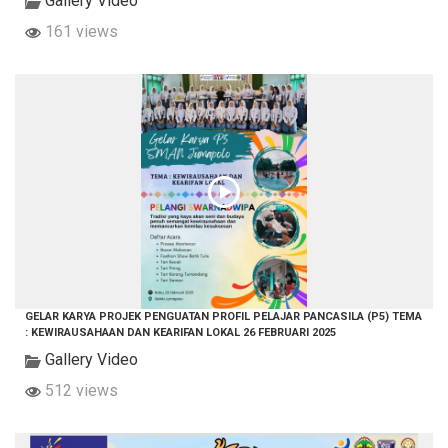
Gallery Video
161 views
GELAR KARYA PROJEK PENGUATAN PROFIL PELAJAR PANCASILA (P5) TEMA
: KEWIRAUSAHAAN DAN KEARIFAN LOKAL 26 FEBRUARI 2025
Gallery Video
512 views