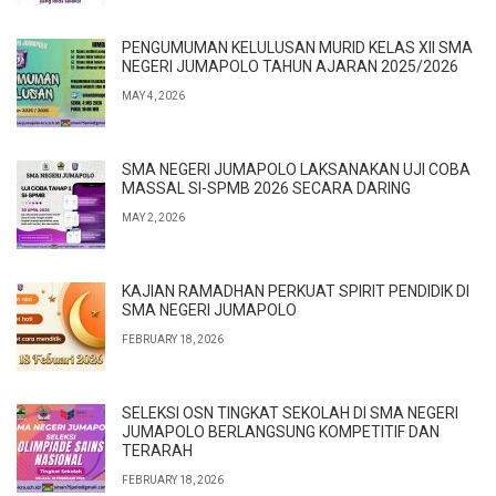
PENGUMUMAN KELULUSAN MURID KELAS XII SMA
NEGERI JUMAPOLO TAHUN AJARAN 2025/2026
MAY 4, 2026
SMA NEGERI JUMAPOLO LAKSANAKAN UJI COBA
MASSAL SI-SPMB 2026 SECARA DARING
MAY 2, 2026
KAJIAN RAMADHAN PERKUAT SPIRIT PENDIDIK DI
SMA NEGERI JUMAPOLO
FEBRUARY 18, 2026
SELEKSI OSN TINGKAT SEKOLAH DI SMA NEGERI
JUMAPOLO BERLANGSUNG KOMPETITIF DAN
TERARAH
FEBRUARY 18, 2026