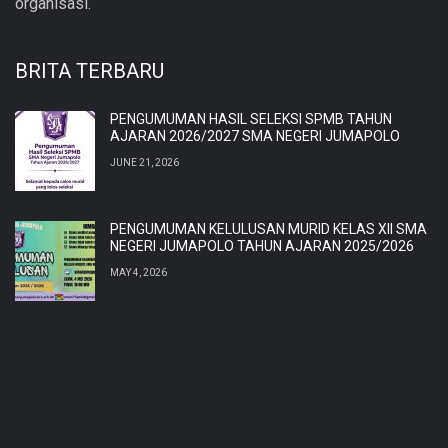
organisasi.
BRITA TERBARU
PENGUMUMAN HASIL SELEKSI SPMB TAHUN
AJARAN 2026/2027 SMA NEGERI JUMAPOLO
JUNE 21, 2026
PENGUMUMAN KELULUSAN MURID KELAS XII SMA
NEGERI JUMAPOLO TAHUN AJARAN 2025/2026
MAY 4, 2026