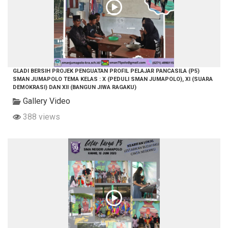
GLADI BERSIH PROJEK PENGUATAN PROFIL PELAJAR PANCASILA (P5)
SMAN JUMAPOLO TEMA KELAS : X (PEDULI SMAN JUMAPOLO), XI (SUARA
DEMOKRASI) DAN XII (BANGUN JIWA RAGAKU)
Gallery Video
388 views