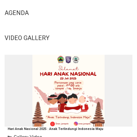
AGENDA
VIDEO GALLERY
Hari Anak Nasional 2025 : Anak Terlindungi Indonesia Maju