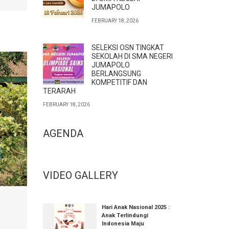
JUMAPOLO
FEBRUARY 18, 2026
SELEKSI OSN TINGKAT
SEKOLAH DI SMA NEGERI
JUMAPOLO
BERLANGSUNG
KOMPETITIF DAN
TERARAH
FEBRUARY 18, 2026
AGENDA
VIDEO GALLERY
Hari Anak Nasional 2025 :
Anak Terlindungi
Indonesia Maju