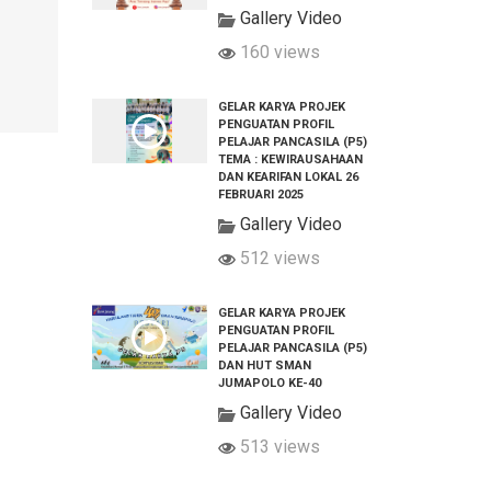
Gallery Video
160 views
GELAR KARYA PROJEK
PENGUATAN PROFIL
PELAJAR PANCASILA (P5)
TEMA : KEWIRAUSAHAAN
DAN KEARIFAN LOKAL 26
FEBRUARI 2025
Gallery Video
512 views
GELAR KARYA PROJEK
PENGUATAN PROFIL
PELAJAR PANCASILA (P5)
DAN HUT SMAN
JUMAPOLO KE-40
Gallery Video
513 views