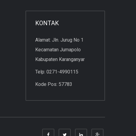
KONTAK
Alamat: Jln. Jurug No 1
Kecamatan Jumapolo
Kabupaten Karanganyar
Telp: 0271-4990115
Kode Pos: 57783