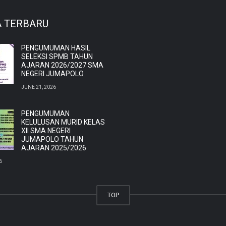
A TERBARU
PENGUMUMAN HASIL
SELEKSI SPMB TAHUN
AJARAN 2026/2027 SMA
NEGERI JUMAPOLO
JUNE 21, 2026
PENGUMUMAN
KELULUSAN MURID KELAS
XII SMA NEGERI
JUMAPOLO TAHUN
AJARAN 2025/2026
6
TOP