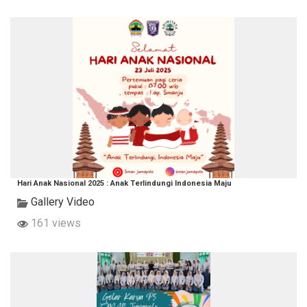
Hari Anak Nasional 2025 : Anak Terlindungi Indonesia Maju
Gallery Video
161 views