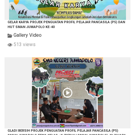
GELAR KARYA PROJEK PENGUATAN PROFIL PELAJAR PANCASILA (P5) DAN
HUT SMAN JUMAPOLO KE-40
Gallery Video
513 views
GLADI BERSIH PROJEK PENGUATAN PROFIL PELAJAR PANCASILA (P5)