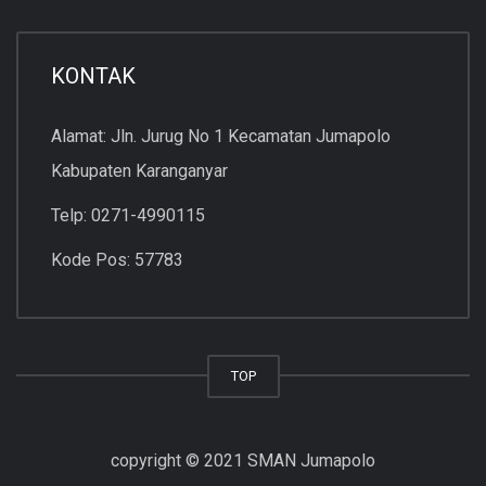
KONTAK
Alamat: Jln. Jurug No 1 Kecamatan Jumapolo
Kabupaten Karanganyar
Telp: 0271-4990115
Kode Pos: 57783
TOP
copyright © 2021 SMAN Jumapolo