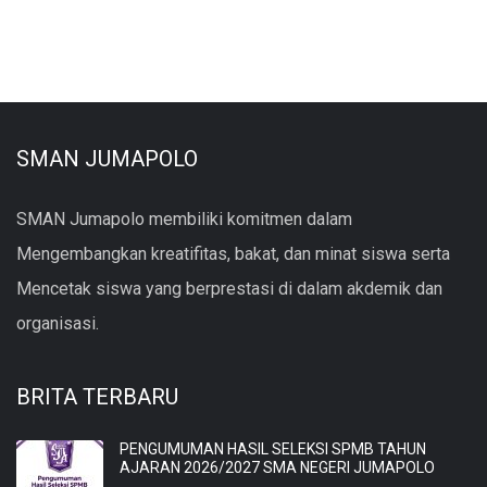
SMAN JUMAPOLO
SMAN Jumapolo membiliki komitmen dalam
Mengembangkan kreatifitas, bakat, dan minat siswa serta
Mencetak siswa yang berprestasi di dalam akdemik dan
organisasi.
BRITA TERBARU
PENGUMUMAN HASIL SELEKSI SPMB TAHUN
AJARAN 2026/2027 SMA NEGERI JUMAPOLO