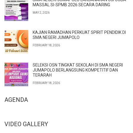
MASSAL SI-SPMB 2026 SECARA DARING
MAY 2, 2026
KAJIAN RAMADHAN PERKUAT SPIRIT PENDIDIK DI
SMA NEGERI JUMAPOLO
FEBRUARY 18, 2026
SELEKSI OSN TINGKAT SEKOLAH DI SMA NEGERI
JUMAPOLO BERLANGSUNG KOMPETITIF DAN
TERARAH
FEBRUARY 18, 2026
AGENDA
VIDEO GALLERY