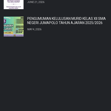
JUNE 21, 2026
PENGUMUMAN KELULUSAN MURID KELAS XII SMA
NEGERI JUMAPOLO TAHUN AJARAN 2025/2026
MAY 4, 2026