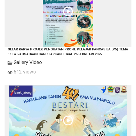
GELAR KARYA PROJEK PENGUATAN PROFIL PELAJAR PANCASILA (P5) TEMA
: KEWIRAUSAHAAN DAN KEARIFAN LOKAL 26 FEBRUARI 2025
Gallery Video
512 views