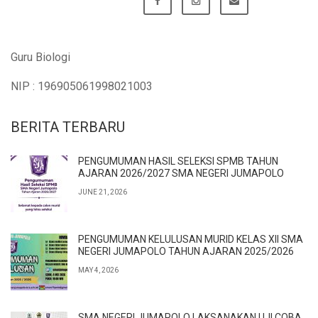
Guru Biologi
NIP : 196905061998021003
BERITA TERBARU
PENGUMUMAN HASIL SELEKSI SPMB TAHUN
AJARAN 2026/2027 SMA NEGERI JUMAPOLO
JUNE 21, 2026
PENGUMUMAN KELULUSAN MURID KELAS XII SMA
NEGERI JUMAPOLO TAHUN AJARAN 2025/2026
MAY 4, 2026
SMA NEGERI JUMAPOLO LAKSANAKAN UJI COBA