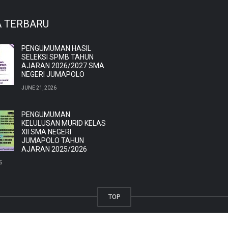
A TERBARU
PENGUMUMAN HASIL
SELEKSI SPMB TAHUN
AJARAN 2026/2027 SMA
NEGERI JUMAPOLO
JUNE 21, 2026
PENGUMUMAN
KELULUSAN MURID KELAS
XII SMA NEGERI
JUMAPOLO TAHUN
AJARAN 2025/2026
6
TOP