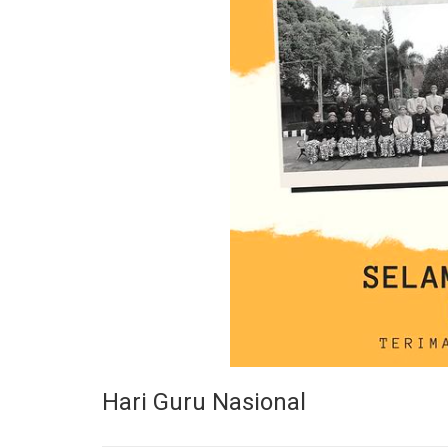
Hari Guru Nasional