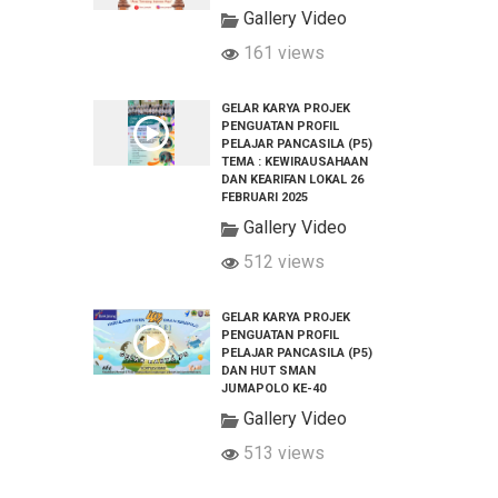
Gallery Video
161 views
GELAR KARYA PROJEK
PENGUATAN PROFIL
PELAJAR PANCASILA (P5)
TEMA : KEWIRAUSAHAAN
DAN KEARIFAN LOKAL 26
FEBRUARI 2025
Gallery Video
512 views
GELAR KARYA PROJEK
PENGUATAN PROFIL
PELAJAR PANCASILA (P5)
DAN HUT SMAN
JUMAPOLO KE-40
Gallery Video
513 views