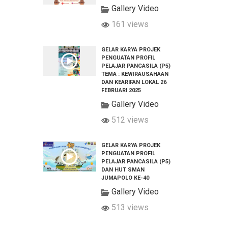
Gallery Video
161 views
GELAR KARYA PROJEK
PENGUATAN PROFIL
PELAJAR PANCASILA (P5)
TEMA : KEWIRAUSAHAAN
DAN KEARIFAN LOKAL 26
FEBRUARI 2025
Gallery Video
512 views
GELAR KARYA PROJEK
PENGUATAN PROFIL
PELAJAR PANCASILA (P5)
DAN HUT SMAN
JUMAPOLO KE-40
Gallery Video
513 views