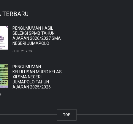
A TERBARU
PENGUMUMAN HASIL
SELEKSI SPMB TAHUN
AJARAN 2026/2027 SMA
NEGERI JUMAPOLO
JUNE 21, 2026
PENGUMUMAN
KELULUSAN MURID KELAS
XII SMA NEGERI
JUMAPOLO TAHUN
AJARAN 2025/2026
6
TOP