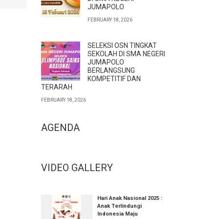
JUMAPOLO
FEBRUARY 18, 2026
SELEKSI OSN TINGKAT
SEKOLAH DI SMA NEGERI
JUMAPOLO
BERLANGSUNG
KOMPETITIF DAN
TERARAH
FEBRUARY 18, 2026
AGENDA
VIDEO GALLERY
Hari Anak Nasional 2025 :
Anak Terlindungi
Indonesia Maju