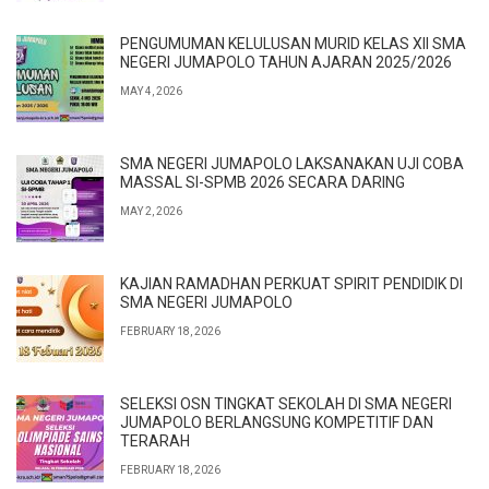
PENGUMUMAN KELULUSAN MURID KELAS XII SMA
NEGERI JUMAPOLO TAHUN AJARAN 2025/2026
MAY 4, 2026
SMA NEGERI JUMAPOLO LAKSANAKAN UJI COBA
MASSAL SI-SPMB 2026 SECARA DARING
MAY 2, 2026
KAJIAN RAMADHAN PERKUAT SPIRIT PENDIDIK DI
SMA NEGERI JUMAPOLO
FEBRUARY 18, 2026
SELEKSI OSN TINGKAT SEKOLAH DI SMA NEGERI
JUMAPOLO BERLANGSUNG KOMPETITIF DAN
TERARAH
FEBRUARY 18, 2026