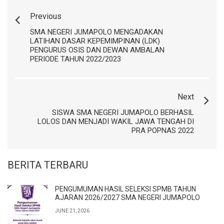
Previous
SMA NEGERI JUMAPOLO MENGADAKAN
LATIHAN DASAR KEPEMIMPINAN (LDK)
PENGURUS OSIS DAN DEWAN AMBALAN
PERIODE TAHUN 2022/2023
Next
SISWA SMA NEGERI JUMAPOLO BERHASIL
LOLOS DAN MENJADI WAKIL JAWA TENGAH DI
PRA POPNAS 2022
BERITA TERBARU
PENGUMUMAN HASIL SELEKSI SPMB TAHUN
AJARAN 2026/2027 SMA NEGERI JUMAPOLO
JUNE 21, 2026