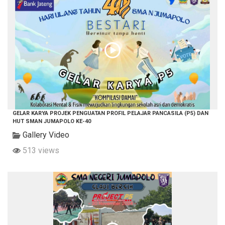
GELAR KARYA PROJEK PENGUATAN PROFIL PELAJAR PANCASILA (P5) DAN
HUT SMAN JUMAPOLO KE-40
Gallery Video
513 views