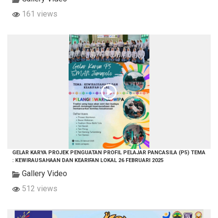
161 views
GELAR KARYA PROJEK PENGUATAN PROFIL PELAJAR PANCASILA (P5) TEMA
: KEWIRAUSAHAAN DAN KEARIFAN LOKAL 26 FEBRUARI 2025
Gallery Video
512 views