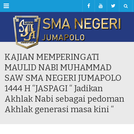
Menu
KAJIAN MEMPERINGATI
MAULID NABI MUHAMMAD
SAW SMA NEGERI JUMAPOLO
1444 H “JASPAGI “ Jadikan
Akhlak Nabi sebagai pedoman
Akhlak generasi masa kini “