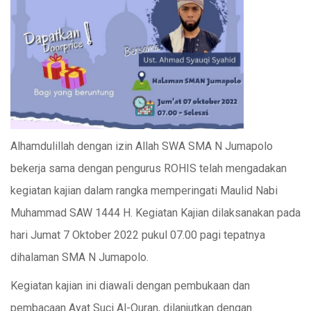
Alhamdulillah dengan izin Allah SWA SMA N Jumapolo
bekerja sama dengan pengurus ROHIS telah mengadakan
kegiatan kajian dalam rangka memperingati Maulid Nabi
Muhammad SAW 1444 H. Kegiatan Kajian dilaksanakan pada
hari Jumat 7 Oktober 2022 pukul 07.00 pagi tepatnya
dihalaman SMA N Jumapolo.
Kegiatan kajian ini diawali dengan pembukaan dan
pembacaan Ayat Suci Al-Quran, dilanjutkan dengan