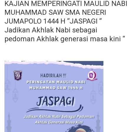
KAJIAN MEMPERINGATI MAULID NABI
MUHAMMAD SAW SMA NEGERI
JUMAPOLO 1444 H “JASPAGI “
Jadikan Akhlak Nabi sebagai
pedoman Akhlak generasi masa kini “