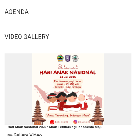
AGENDA
VIDEO GALLERY
Hari Anak Nasional 2025 : Anak Terlindungi Indonesia Maju
Gallery Video