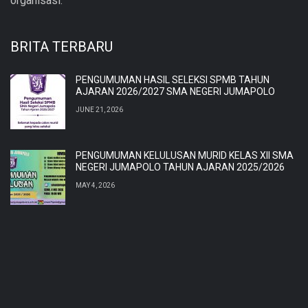
organisasi.
BRITA TERBARU
PENGUMUMAN HASIL SELEKSI SPMB TAHUN
AJARAN 2026/2027 SMA NEGERI JUMAPOLO
JUNE 21, 2026
PENGUMUMAN KELULUSAN MURID KELAS XII SMA
NEGERI JUMAPOLO TAHUN AJARAN 2025/2026
MAY 4, 2026