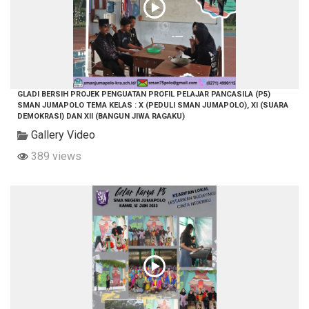
GLADI BERSIH PROJEK PENGUATAN PROFIL PELAJAR PANCASILA (P5)
SMAN JUMAPOLO TEMA KELAS : X (PEDULI SMAN JUMAPOLO), XI (SUARA
DEMOKRASI) DAN XII (BANGUN JIWA RAGAKU)
Gallery Video
389 views