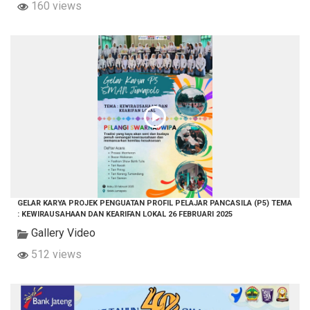
160 views
GELAR KARYA PROJEK PENGUATAN PROFIL PELAJAR PANCASILA (P5) TEMA
: KEWIRAUSAHAAN DAN KEARIFAN LOKAL 26 FEBRUARI 2025
Gallery Video
512 views