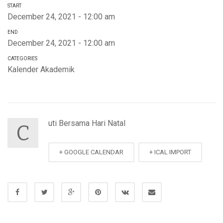
START
December 24, 2021 - 12:00 am
END
December 24, 2021 - 12:00 am
CATEGORIES
Kalender Akademik
uti Bersama Hari Natal
C
+ GOOGLE CALENDAR
+ ICAL IMPORT