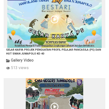
GELAR KARYA PROJEK PENGUATAN PROFIL PELAJAR PANCASILA (P5) DAN
HUT SMAN JUMAPOLO KE-40
Gallery Video
513 views