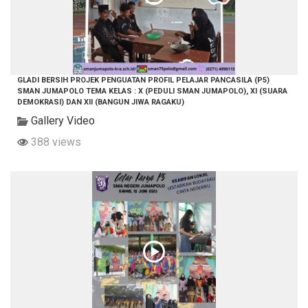
GLADI BERSIH PROJEK PENGUATAN PROFIL PELAJAR PANCASILA (P5)
SMAN JUMAPOLO TEMA KELAS : X (PEDULI SMAN JUMAPOLO), XI (SUARA
DEMOKRASI) DAN XII (BANGUN JIWA RAGAKU)
Gallery Video
388 views