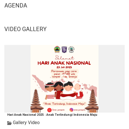
AGENDA
VIDEO GALLERY
Hari Anak Nasional 2025 : Anak Terlindungi Indonesia Maju
Gallery Video