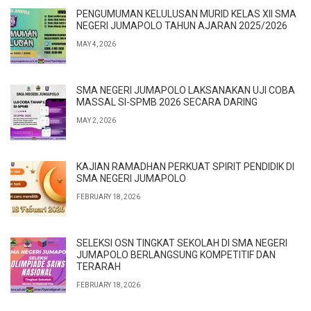
PENGUMUMAN KELULUSAN MURID KELAS XII SMA
NEGERI JUMAPOLO TAHUN AJARAN 2025/2026
MAY 4, 2026
SMA NEGERI JUMAPOLO LAKSANAKAN UJI COBA
MASSAL SI-SPMB 2026 SECARA DARING
MAY 2, 2026
KAJIAN RAMADHAN PERKUAT SPIRIT PENDIDIK DI
SMA NEGERI JUMAPOLO
FEBRUARY 18, 2026
SELEKSI OSN TINGKAT SEKOLAH DI SMA NEGERI
JUMAPOLO BERLANGSUNG KOMPETITIF DAN
TERARAH
FEBRUARY 18, 2026