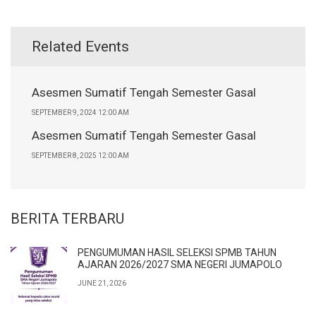
Related Events
Asesmen Sumatif Tengah Semester Gasal
SEPTEMBER 9, 2024 12:00 AM
Asesmen Sumatif Tengah Semester Gasal
SEPTEMBER 8, 2025 12:00 AM
BERITA TERBARU
PENGUMUMAN HASIL SELEKSI SPMB TAHUN
AJARAN 2026/2027 SMA NEGERI JUMAPOLO
JUNE 21, 2026