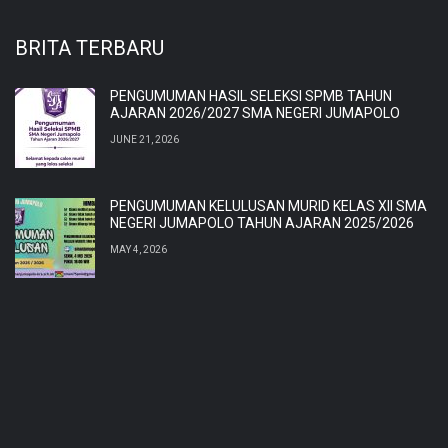
BRITA TERBARU
PENGUMUMAN HASIL SELEKSI SPMB TAHUN
AJARAN 2026/2027 SMA NEGERI JUMAPOLO
JUNE 21, 2026
PENGUMUMAN KELULUSAN MURID KELAS XII SMA
NEGERI JUMAPOLO TAHUN AJARAN 2025/2026
MAY 4, 2026