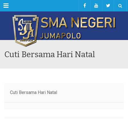
Menu
Cuti Bersama Hari Natal
Cuti Bersama Hari Natal