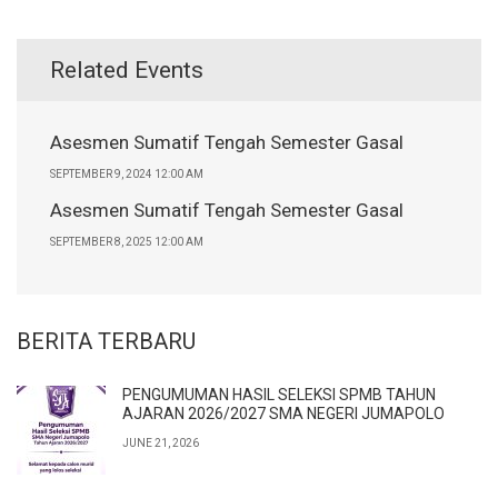
Related Events
Asesmen Sumatif Tengah Semester Gasal
SEPTEMBER 9, 2024 12:00 AM
Asesmen Sumatif Tengah Semester Gasal
SEPTEMBER 8, 2025 12:00 AM
BERITA TERBARU
PENGUMUMAN HASIL SELEKSI SPMB TAHUN
AJARAN 2026/2027 SMA NEGERI JUMAPOLO
JUNE 21, 2026