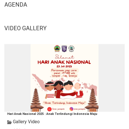
AGENDA
VIDEO GALLERY
Hari Anak Nasional 2025 : Anak Terlindungi Indonesia Maju
Gallery Video