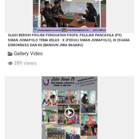
GLADI BERSIH PROJEK PENGUATAN PROFIL PELAJAR PANCASILA (P5)
SMAN JUMAPOLO TEMA KELAS : X (PEDULI SMAN JUMAPOLO), XI (SUARA
DEMOKRASI) DAN XII (BANGUN JIWA RAGAKU)
Gallery Video
389 views