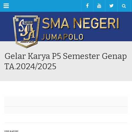
Menu
Gelar Karya P5 Semester Genap
TA.2024/2025
SPEAKERS