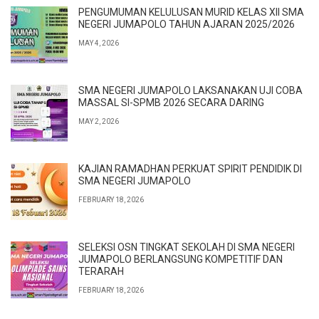
PENGUMUMAN KELULUSAN MURID KELAS XII SMA
NEGERI JUMAPOLO TAHUN AJARAN 2025/2026
MAY 4, 2026
SMA NEGERI JUMAPOLO LAKSANAKAN UJI COBA
MASSAL SI-SPMB 2026 SECARA DARING
MAY 2, 2026
KAJIAN RAMADHAN PERKUAT SPIRIT PENDIDIK DI
SMA NEGERI JUMAPOLO
FEBRUARY 18, 2026
SELEKSI OSN TINGKAT SEKOLAH DI SMA NEGERI
JUMAPOLO BERLANGSUNG KOMPETITIF DAN
TERARAH
FEBRUARY 18, 2026