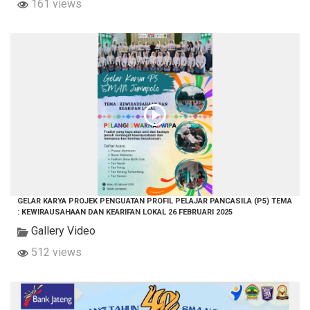
161 views
GELAR KARYA PROJEK PENGUATAN PROFIL PELAJAR PANCASILA (P5) TEMA
: KEWIRAUSAHAAN DAN KEARIFAN LOKAL 26 FEBRUARI 2025
Gallery Video
512 views