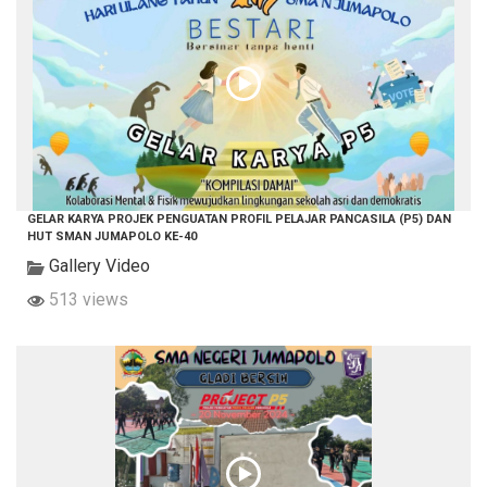
GELAR KARYA PROJEK PENGUATAN PROFIL PELAJAR PANCASILA (P5) DAN
HUT SMAN JUMAPOLO KE-40
Gallery Video
513 views