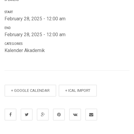
START
February 28, 2025 - 12:00 am
END
February 28, 2025 - 12:00 am
CATEGORIES
Kalender Akademik
+ GOOGLE CALENDAR
+ ICAL IMPORT