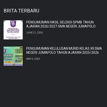
BRITA TERBARU
PENGUMUMAN HASIL SELEKSI SPMB TAHUN
AJARAN 2026/2027 SMA NEGERI JUMAPOLO
JUNE 21, 2026
PENGUMUMAN KELULUSAN MURID KELAS XII SMA
NEGERI JUMAPOLO TAHUN AJARAN 2025/2026
MAY 4, 2026