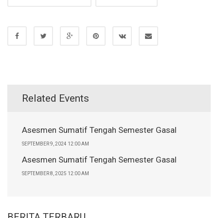
Related Events
Asesmen Sumatif Tengah Semester Gasal
SEPTEMBER 9, 2024 12:00 AM
Asesmen Sumatif Tengah Semester Gasal
SEPTEMBER 8, 2025 12:00 AM
BERITA TERBARU