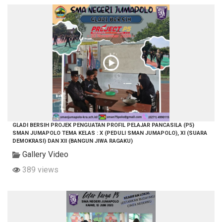
GLADI BERSIH PROJEK PENGUATAN PROFIL PELAJAR PANCASILA (P5)
SMAN JUMAPOLO TEMA KELAS : X (PEDULI SMAN JUMAPOLO), XI (SUARA
DEMOKRASI) DAN XII (BANGUN JIWA RAGAKU)
Gallery Video
389 views