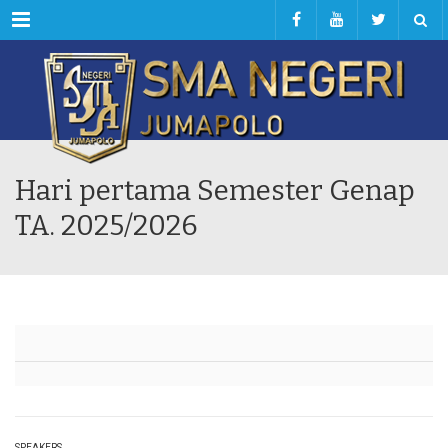
Menu
Hari pertama Semester Genap
TA. 2025/2026
SPEAKERS