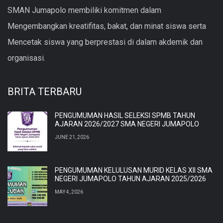
SMAN Jumapolo membiliki komitmen dalam
Mengembangkan kreatifitas, bakat, dan minat siswa serta
Mencetak siswa yang berprestasi di dalam akdemik dan
organisasi.
BRITA TERBARU
PENGUMUMAN HASIL SELEKSI SPMB TAHUN
AJARAN 2026/2027 SMA NEGERI JUMAPOLO
JUNE 21, 2026
PENGUMUMAN KELULUSAN MURID KELAS XII SMA
NEGERI JUMAPOLO TAHUN AJARAN 2025/2026
MAY 4, 2026