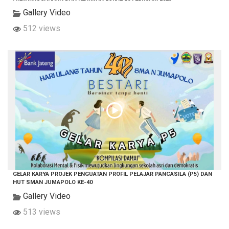
Gallery Video
512 views
GELAR KARYA PROJEK PENGUATAN PROFIL PELAJAR PANCASILA (P5) DAN
HUT SMAN JUMAPOLO KE-40
Gallery Video
513 views