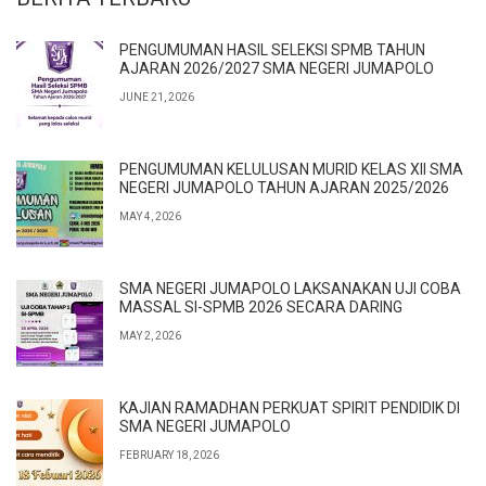
PENGUMUMAN HASIL SELEKSI SPMB TAHUN
AJARAN 2026/2027 SMA NEGERI JUMAPOLO
JUNE 21, 2026
PENGUMUMAN KELULUSAN MURID KELAS XII SMA
NEGERI JUMAPOLO TAHUN AJARAN 2025/2026
MAY 4, 2026
SMA NEGERI JUMAPOLO LAKSANAKAN UJI COBA
MASSAL SI-SPMB 2026 SECARA DARING
MAY 2, 2026
KAJIAN RAMADHAN PERKUAT SPIRIT PENDIDIK DI
SMA NEGERI JUMAPOLO
FEBRUARY 18, 2026