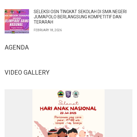
SELEKSI OSN TINGKAT SEKOLAH DI SMA NEGERI
JUMAPOLO BERLANGSUNG KOMPETITIF DAN
TERARAH
FEBRUARY 18, 2026
AGENDA
VIDEO GALLERY