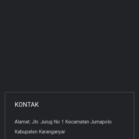
KONTAK
Alamat: Jln. Jurug No 1 Kecamatan Jumapolo
Kabupaten Karanganyar