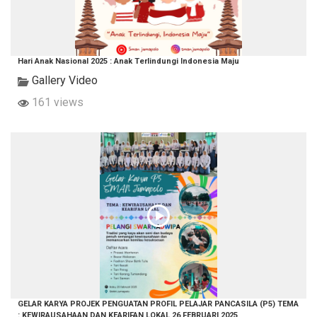
Hari Anak Nasional 2025 : Anak Terlindungi Indonesia Maju
Gallery Video
161 views
GELAR KARYA PROJEK PENGUATAN PROFIL PELAJAR PANCASILA (P5) TEMA
: KEWIRAUSAHAAN DAN KEARIFAN LOKAL 26 FEBRUARI 2025