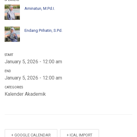
Aminatun, M.Pd.I.
Endang Prihatin, S.Pd.
START
January 5, 2026 - 12:00 am
END
January 5, 2026 - 12:00 am
CATEGORIES
Kalender Akademik
+ GOOGLE CALENDAR
+ ICAL IMPORT