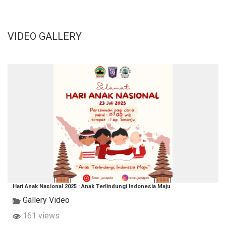
VIDEO GALLERY
Hari Anak Nasional 2025 : Anak Terlindungi Indonesia Maju
Gallery Video
161 views