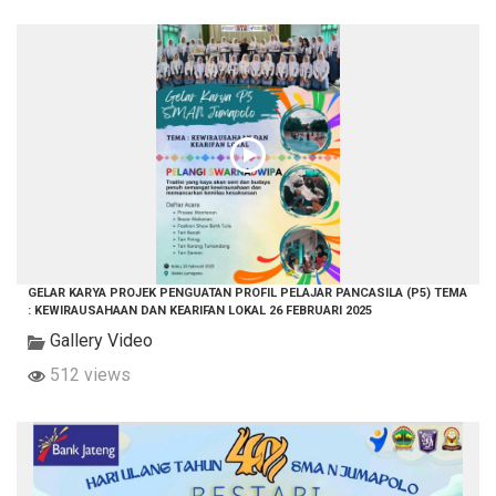
GELAR KARYA PROJEK PENGUATAN PROFIL PELAJAR PANCASILA (P5) TEMA
: KEWIRAUSAHAAN DAN KEARIFAN LOKAL 26 FEBRUARI 2025
Gallery Video
512 views