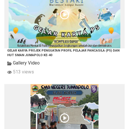
GELAR KARYA PROJEK PENGUATAN PROFIL PELAJAR PANCASILA (P5) DAN
HUT SMAN JUMAPOLO KE-40
Gallery Video
513 views