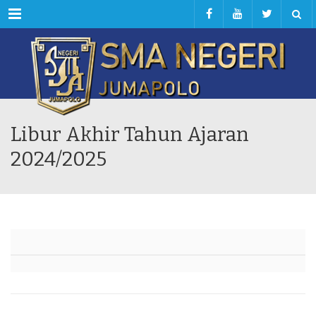
Menu
Libur Akhir Tahun Ajaran
2024/2025