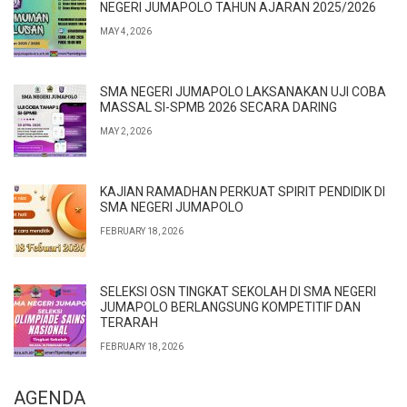
NEGERI JUMAPOLO TAHUN AJARAN 2025/2026
MAY 4, 2026
SMA NEGERI JUMAPOLO LAKSANAKAN UJI COBA
MASSAL SI-SPMB 2026 SECARA DARING
MAY 2, 2026
KAJIAN RAMADHAN PERKUAT SPIRIT PENDIDIK DI
SMA NEGERI JUMAPOLO
FEBRUARY 18, 2026
SELEKSI OSN TINGKAT SEKOLAH DI SMA NEGERI
JUMAPOLO BERLANGSUNG KOMPETITIF DAN
TERARAH
FEBRUARY 18, 2026
AGENDA