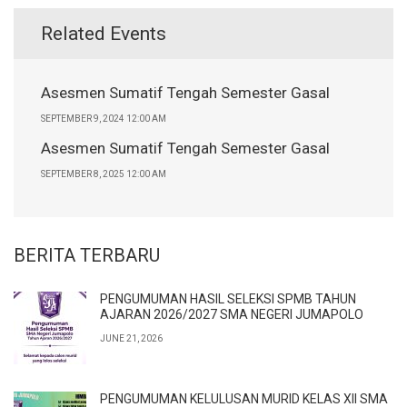
Related Events
Asesmen Sumatif Tengah Semester Gasal
SEPTEMBER 9, 2024 12:00 AM
Asesmen Sumatif Tengah Semester Gasal
SEPTEMBER 8, 2025 12:00 AM
BERITA TERBARU
PENGUMUMAN HASIL SELEKSI SPMB TAHUN
AJARAN 2026/2027 SMA NEGERI JUMAPOLO
JUNE 21, 2026
PENGUMUMAN KELULUSAN MURID KELAS XII SMA