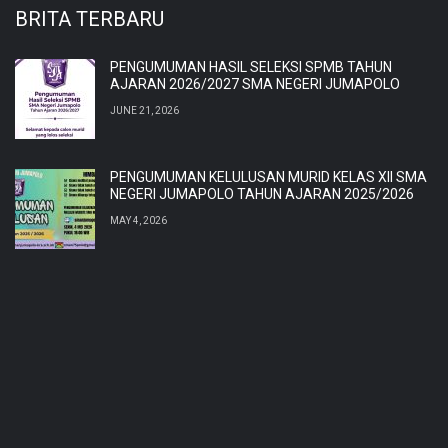
BRITA TERBARU
PENGUMUMAN HASIL SELEKSI SPMB TAHUN
AJARAN 2026/2027 SMA NEGERI JUMAPOLO
JUNE 21, 2026
PENGUMUMAN KELULUSAN MURID KELAS XII SMA
NEGERI JUMAPOLO TAHUN AJARAN 2025/2026
MAY 4, 2026