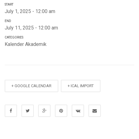
START
July 1, 2025 - 12:00 am
END
July 11, 2025 - 12:00 am
CATEGORIES
Kalender Akademik
+ GOOGLE CALENDAR
+ ICAL IMPORT