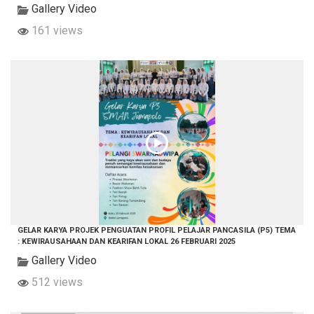
Gallery Video
161 views
GELAR KARYA PROJEK PENGUATAN PROFIL PELAJAR PANCASILA (P5) TEMA
: KEWIRAUSAHAAN DAN KEARIFAN LOKAL 26 FEBRUARI 2025
Gallery Video
512 views