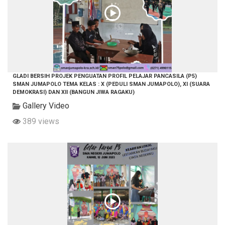
GLADI BERSIH PROJEK PENGUATAN PROFIL PELAJAR PANCASILA (P5)
SMAN JUMAPOLO TEMA KELAS : X (PEDULI SMAN JUMAPOLO), XI (SUARA
DEMOKRASI) DAN XII (BANGUN JIWA RAGAKU)
Gallery Video
389 views