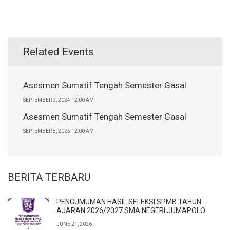
Related Events
Asesmen Sumatif Tengah Semester Gasal
SEPTEMBER 9, 2024 12:00 AM
Asesmen Sumatif Tengah Semester Gasal
SEPTEMBER 8, 2025 12:00 AM
BERITA TERBARU
PENGUMUMAN HASIL SELEKSI SPMB TAHUN
AJARAN 2026/2027 SMA NEGERI JUMAPOLO
JUNE 21, 2026