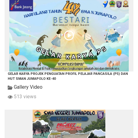
GELAR KARYA PROJEK PENGUATAN PROFIL PELAJAR PANCASILA (P5) DAN
HUT SMAN JUMAPOLO KE-40
Gallery Video
513 views