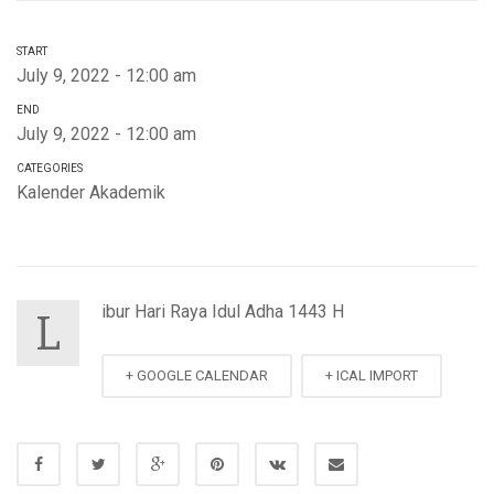
START
July 9, 2022 - 12:00 am
END
July 9, 2022 - 12:00 am
CATEGORIES
Kalender Akademik
ibur Hari Raya Idul Adha 1443 H
L
+ GOOGLE CALENDAR
+ ICAL IMPORT