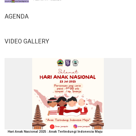
AGENDA
VIDEO GALLERY
Hari Anak Nasional 2025 : Anak Terlindungi Indonesia Maju