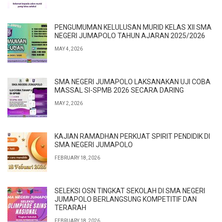
PENGUMUMAN KELULUSAN MURID KELAS XII SMA
NEGERI JUMAPOLO TAHUN AJARAN 2025/2026
MAY 4, 2026
SMA NEGERI JUMAPOLO LAKSANAKAN UJI COBA
MASSAL SI-SPMB 2026 SECARA DARING
MAY 2, 2026
KAJIAN RAMADHAN PERKUAT SPIRIT PENDIDIK DI
SMA NEGERI JUMAPOLO
FEBRUARY 18, 2026
SELEKSI OSN TINGKAT SEKOLAH DI SMA NEGERI
JUMAPOLO BERLANGSUNG KOMPETITIF DAN
TERARAH
FEBRUARY 18, 2026