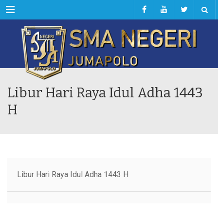
Menu
Libur Hari Raya Idul Adha 1443
H
Libur Hari Raya Idul Adha 1443 H