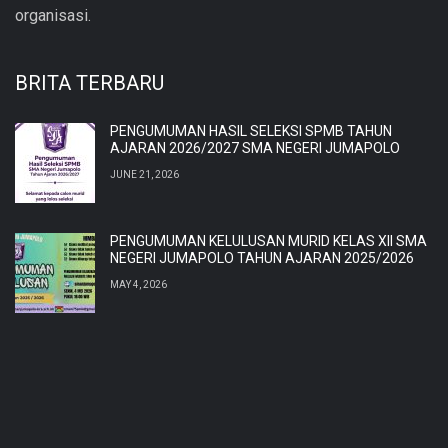
organisasi.
BRITA TERBARU
PENGUMUMAN HASIL SELEKSI SPMB TAHUN
AJARAN 2026/2027 SMA NEGERI JUMAPOLO
JUNE 21, 2026
PENGUMUMAN KELULUSAN MURID KELAS XII SMA
NEGERI JUMAPOLO TAHUN AJARAN 2025/2026
MAY 4, 2026