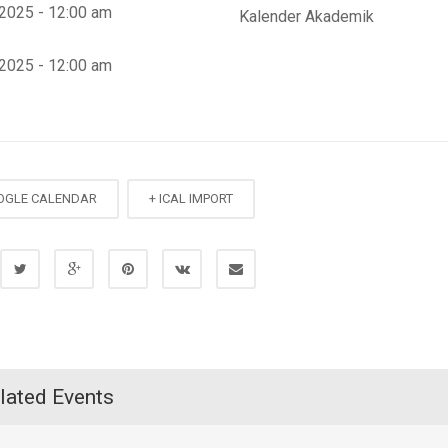
, 2025 - 12:00 am
Kalender Akademik
, 2025 - 12:00 am
OGLE CALENDAR
+ ICAL IMPORT
lated Events