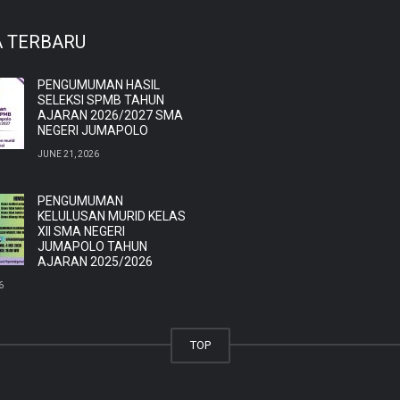
A TERBARU
PENGUMUMAN HASIL
SELEKSI SPMB TAHUN
AJARAN 2026/2027 SMA
NEGERI JUMAPOLO
JUNE 21, 2026
PENGUMUMAN
KELULUSAN MURID KELAS
XII SMA NEGERI
JUMAPOLO TAHUN
AJARAN 2025/2026
6
TOP