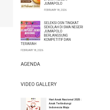
JUMAPOLO
FEBRUARY 18, 2026
SELEKSI OSN TINGKAT
SEKOLAH DI SMA NEGERI
JUMAPOLO
BERLANGSUNG
KOMPETITIF DAN
TERARAH
FEBRUARY 18, 2026
AGENDA
VIDEO GALLERY
Hari Anak Nasional 2025 :
Anak Terlindungi
Indonesia Maju