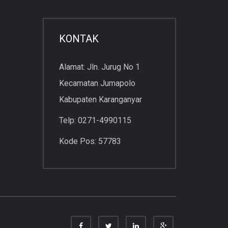
KONTAK
Alamat: Jln. Jurug No 1
Kecamatan Jumapolo
Kabupaten Karanganyar
Telp: 0271-4990115
Kode Pos: 57783