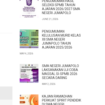
PENGUMUMAN HASIL
SELEKSI SPMB TAHUN
AJARAN 2026/2027 SMA
NEGERI JUMAPOLO
JUNE 21, 2026
PENGUMUMAN
KELULUSAN MURID KELAS
XII SMA NEGERI
JUMAPOLO TAHUN
AJARAN 2025/2026
MAY 4, 2026
SMA NEGERI JUMAPOLO
LAKSANAKAN UJI COBA
MASSAL SI-SPMB 2026
SECARA DARING
MAY 2, 2026
KAJIAN RAMADHAN
PERKUAT SPIRIT PENDIDIK
DI SMA NEGERI