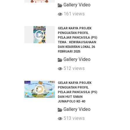
Gallery Video
161 views
GELAR KARYA PROJEK
PENGUATAN PROFIL
PELAJAR PANCASILA (P5)
TEMA : KEWIRAUSAHAAN
DAN KEARIFAN LOKAL 26
FEBRUARI 2025
Gallery Video
512 views
GELAR KARYA PROJEK
PENGUATAN PROFIL
PELAJAR PANCASILA (P5)
DAN HUT SMAN
JUMAPOLO KE-40
Gallery Video
513 views