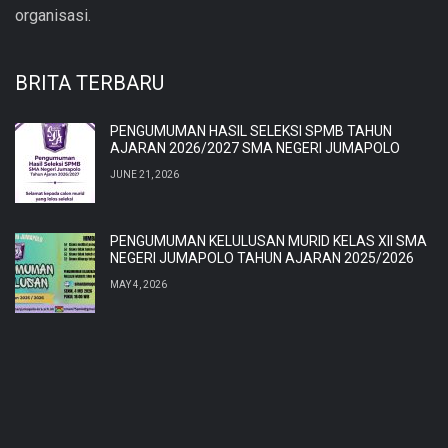
organisasi.
BRITA TERBARU
PENGUMUMAN HASIL SELEKSI SPMB TAHUN
AJARAN 2026/2027 SMA NEGERI JUMAPOLO
JUNE 21, 2026
PENGUMUMAN KELULUSAN MURID KELAS XII SMA
NEGERI JUMAPOLO TAHUN AJARAN 2025/2026
MAY 4, 2026