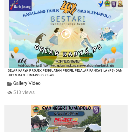
GELAR KARYA PROJEK PENGUATAN PROFIL PELAJAR PANCASILA (P5) DAN
HUT SMAN JUMAPOLO KE-40
Gallery Video
513 views