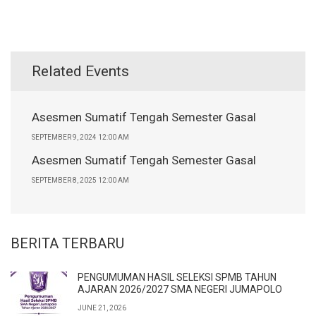
Related Events
Asesmen Sumatif Tengah Semester Gasal
SEPTEMBER 9, 2024 12:00 AM
Asesmen Sumatif Tengah Semester Gasal
SEPTEMBER 8, 2025 12:00 AM
BERITA TERBARU
PENGUMUMAN HASIL SELEKSI SPMB TAHUN
AJARAN 2026/2027 SMA NEGERI JUMAPOLO
JUNE 21, 2026