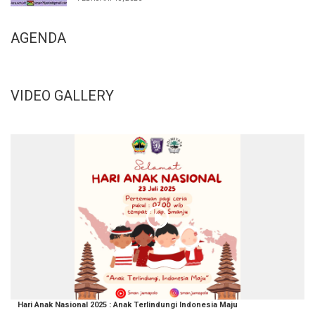
AGENDA
VIDEO GALLERY
Hari Anak Nasional 2025 : Anak Terlindungi Indonesia Maju