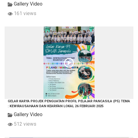
Gallery Video
161 views
GELAR KARYA PROJEK PENGUATAN PROFIL PELAJAR PANCASILA (P5) TEMA
: KEWIRAUSAHAAN DAN KEARIFAN LOKAL 26 FEBRUARI 2025
Gallery Video
512 views