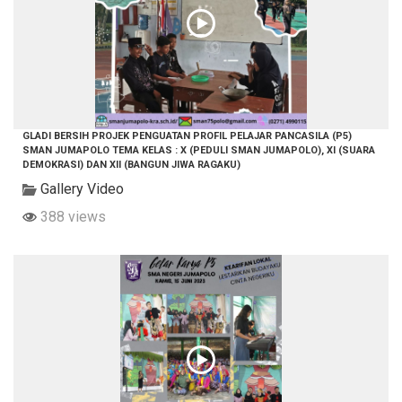
GLADI BERSIH PROJEK PENGUATAN PROFIL PELAJAR PANCASILA (P5)
SMAN JUMAPOLO TEMA KELAS : X (PEDULI SMAN JUMAPOLO), XI (SUARA
DEMOKRASI) DAN XII (BANGUN JIWA RAGAKU)
Gallery Video
388 views