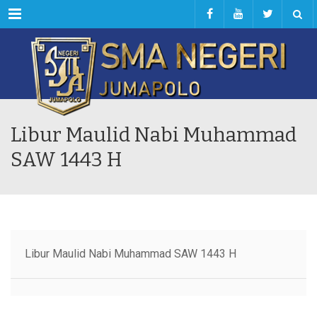
Menu
Libur Maulid Nabi Muhammad
SAW 1443 H
Libur Maulid Nabi Muhammad SAW 1443 H