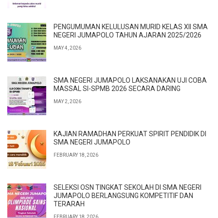
PENGUMUMAN KELULUSAN MURID KELAS XII SMA
NEGERI JUMAPOLO TAHUN AJARAN 2025/2026
MAY 4, 2026
SMA NEGERI JUMAPOLO LAKSANAKAN UJI COBA
MASSAL SI-SPMB 2026 SECARA DARING
MAY 2, 2026
KAJIAN RAMADHAN PERKUAT SPIRIT PENDIDIK DI
SMA NEGERI JUMAPOLO
FEBRUARY 18, 2026
SELEKSI OSN TINGKAT SEKOLAH DI SMA NEGERI
JUMAPOLO BERLANGSUNG KOMPETITIF DAN
TERARAH
FEBRUARY 18, 2026