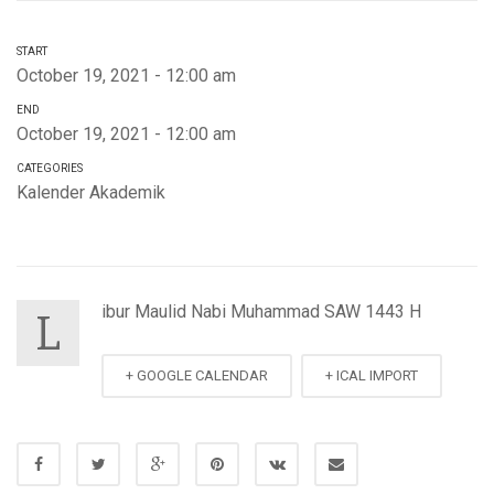
START
October 19, 2021 - 12:00 am
END
October 19, 2021 - 12:00 am
CATEGORIES
Kalender Akademik
ibur Maulid Nabi Muhammad SAW 1443 H
L
+ GOOGLE CALENDAR
+ ICAL IMPORT