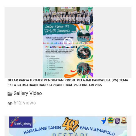
GELAR KARYA PROJEK PENGUATAN PROFIL PELAJAR PANCASILA (P5) TEMA
: KEWIRAUSAHAAN DAN KEARIFAN LOKAL 26 FEBRUARI 2025
Gallery Video
512 views