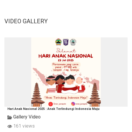
VIDEO GALLERY
Hari Anak Nasional 2025 : Anak Terlindungi Indonesia Maju
Gallery Video
161 views