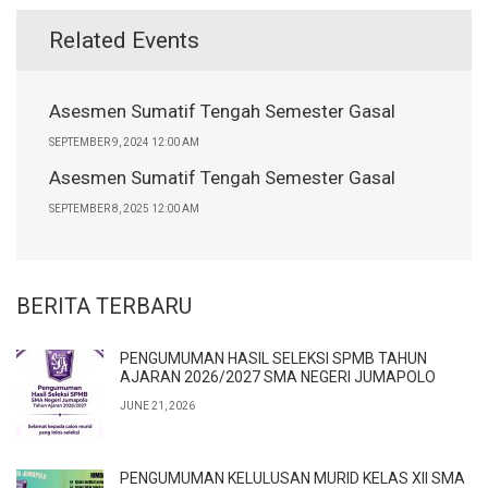
Related Events
Asesmen Sumatif Tengah Semester Gasal
SEPTEMBER 9, 2024 12:00 AM
Asesmen Sumatif Tengah Semester Gasal
SEPTEMBER 8, 2025 12:00 AM
BERITA TERBARU
PENGUMUMAN HASIL SELEKSI SPMB TAHUN
AJARAN 2026/2027 SMA NEGERI JUMAPOLO
JUNE 21, 2026
PENGUMUMAN KELULUSAN MURID KELAS XII SMA