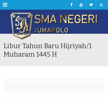
Menu
Libur Tahun Baru Hijriyah/1
Muharam 1445 H