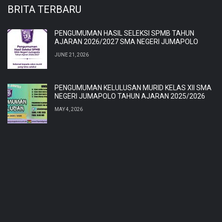
BRITA TERBARU
PENGUMUMAN HASIL SELEKSI SPMB TAHUN
AJARAN 2026/2027 SMA NEGERI JUMAPOLO
JUNE 21, 2026
PENGUMUMAN KELULUSAN MURID KELAS XII SMA
NEGERI JUMAPOLO TAHUN AJARAN 2025/2026
MAY 4, 2026