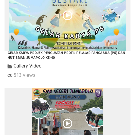
GELAR KARYA PROJEK PENGUATAN PROFIL PELAJAR PANCASILA (P5) DAN
HUT SMAN JUMAPOLO KE-40
Gallery Video
513 views