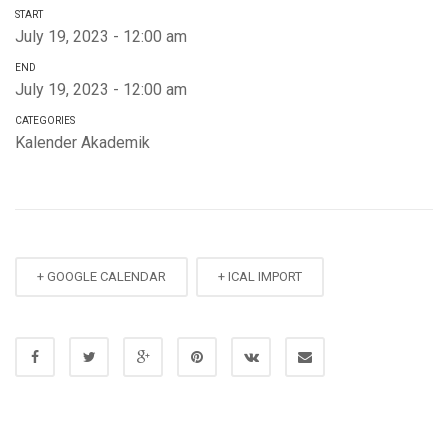
START
July 19, 2023 - 12:00 am
END
July 19, 2023 - 12:00 am
CATEGORIES
Kalender Akademik
+ GOOGLE CALENDAR
+ ICAL IMPORT