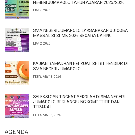
NEGERI JUMAPOLO TAHUN AJARAN 2025/2026
MAY 4, 2026
SMA NEGERI JUMAPOLO LAKSANAKAN UJI COBA
MASSAL SI-SPMB 2026 SECARA DARING
MAY 2, 2026
KAJIAN RAMADHAN PERKUAT SPIRIT PENDIDIK DI
SMA NEGERI JUMAPOLO
FEBRUARY 18, 2026
SELEKSI OSN TINGKAT SEKOLAH DI SMA NEGERI
JUMAPOLO BERLANGSUNG KOMPETITIF DAN
TERARAH
FEBRUARY 18, 2026
AGENDA