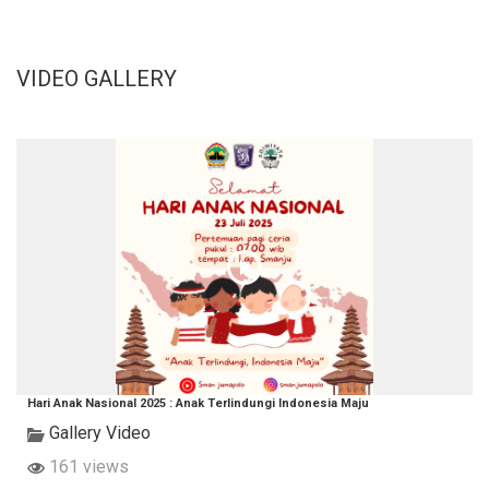
VIDEO GALLERY
Hari Anak Nasional 2025 : Anak Terlindungi Indonesia Maju
Gallery Video
161 views