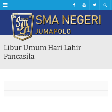
Menu
Libur Umum Hari Lahir
Pancasila