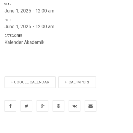
START
June 1, 2025 - 12:00 am
END
June 1, 2025 - 12:00 am
CATEGORIES
Kalender Akademik
+ GOOGLE CALENDAR
+ ICAL IMPORT