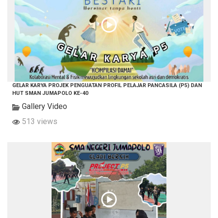
GELAR KARYA PROJEK PENGUATAN PROFIL PELAJAR PANCASILA (P5) DAN
HUT SMAN JUMAPOLO KE-40
Gallery Video
513 views