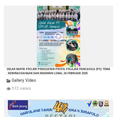
GELAR KARYA PROJEK PENGUATAN PROFIL PELAJAR PANCASILA (P5) TEMA
: KEWIRAUSAHAAN DAN KEARIFAN LOKAL 26 FEBRUARI 2025
Gallery Video
512 views