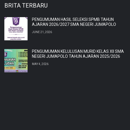
BRITA TERBARU
PENGUMUMAN HASIL SELEKSI SPMB TAHUN
AJARAN 2026/2027 SMA NEGERI JUMAPOLO
JUNE 21, 2026
PENGUMUMAN KELULUSAN MURID KELAS XII SMA
NEGERI JUMAPOLO TAHUN AJARAN 2025/2026
MAY 4, 2026