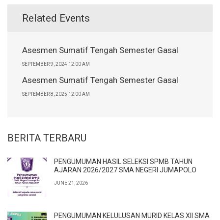
Related Events
Asesmen Sumatif Tengah Semester Gasal
SEPTEMBER 9, 2024 12:00 AM
Asesmen Sumatif Tengah Semester Gasal
SEPTEMBER 8, 2025 12:00 AM
BERITA TERBARU
PENGUMUMAN HASIL SELEKSI SPMB TAHUN
AJARAN 2026/2027 SMA NEGERI JUMAPOLO
JUNE 21, 2026
PENGUMUMAN KELULUSAN MURID KELAS XII SMA