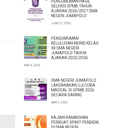
PENGUMUMAN HASIL
SELEKSI SPMB TAHUN
AJARAN 2026/2027 SMA
NEGERI JUMAPOLO
JUNE 21, 2026
PENGUMUMAN
KELULUSAN MURID KELAS
XII SMA NEGERI
JUMAPOLO TAHUN
AJARAN 2025/2026
MAY 4, 2026
SMA NEGERI JUMAPOLO
LAKSANAKAN UJI COBA
MASSAL SI-SPMB 2026
SECARA DARING
MAY 2, 2026
KAJIAN RAMADHAN
PERKUAT SPIRIT PENDIDIK
DI SMA NEGERI