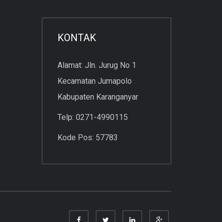
KONTAK
Alamat: Jln. Jurug No 1
Kecamatan Jumapolo
Kabupaten Karanganyar
Telp: 0271-4990115
Kode Pos: 57783