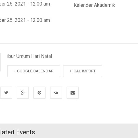
er 25, 2021 - 12:00 am
Kalender Akademik
er 25, 2021 - 12:00 am
ibur Umum Hari Natal
+ GOOGLE CALENDAR
+ ICAL IMPORT
lated Events