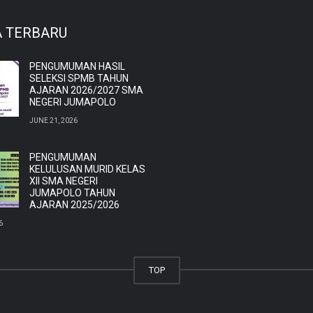
A TERBARU
PENGUMUMAN HASIL
SELEKSI SPMB TAHUN
AJARAN 2026/2027 SMA
NEGERI JUMAPOLO
JUNE 21, 2026
PENGUMUMAN
KELULUSAN MURID KELAS
XII SMA NEGERI
JUMAPOLO TAHUN
AJARAN 2025/2026
6
TOP