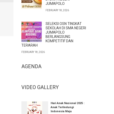
JUMAPOLO
FEBRUARY 18, 2026
SELEKSI OSN TINGKAT
SEKOLAH DI SMA NEGERI
JUMAPOLO
BERLANGSUNG
KOMPETITIF DAN
TERARAH
FEBRUARY 18, 2026
AGENDA
VIDEO GALLERY
Hari Anak Nasional 2025 :
Anak Terlindungi
Indonesia Maju