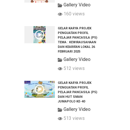
Gallery Video
160 views
GELAR KARYA PROJEK
PENGUATAN PROFIL
PELAJAR PANCASILA (P5)
TEMA : KEWIRAUSAHAAN
DAN KEARIFAN LOKAL 26
FEBRUARI 2025
Gallery Video
512 views
GELAR KARYA PROJEK
PENGUATAN PROFIL
PELAJAR PANCASILA (P5)
DAN HUT SMAN
JUMAPOLO KE-40
Gallery Video
513 views