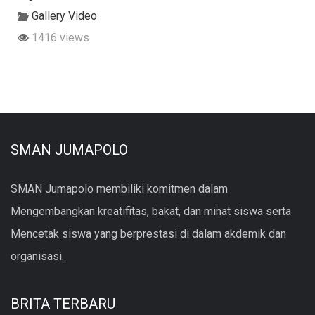
Gallery Video
1416 views
SMAN JUMAPOLO
SMAN Jumapolo membiliki komitmen dalam
Mengembangkan kreatifitas, bakat, dan minat siswa serta
Mencetak siswa yang berprestasi di dalam akdemik dan
organisasi.
BRITA TERBARU