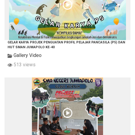
GELAR KARYA PROJEK PENGUATAN PROFIL PELAJAR PANCASILA (P5) DAN
HUT SMAN JUMAPOLO KE-40
Gallery Video
513 views