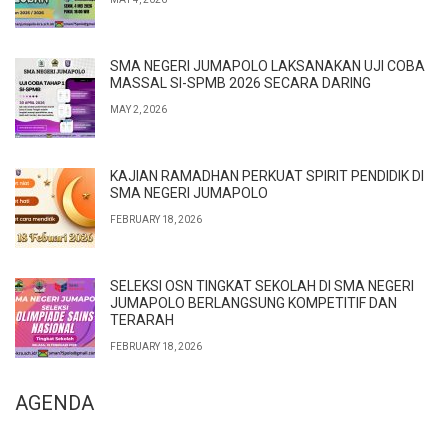
SMA NEGERI JUMAPOLO LAKSANAKAN UJI COBA
MASSAL SI-SPMB 2026 SECARA DARING
MAY 2, 2026
KAJIAN RAMADHAN PERKUAT SPIRIT PENDIDIK DI
SMA NEGERI JUMAPOLO
FEBRUARY 18, 2026
SELEKSI OSN TINGKAT SEKOLAH DI SMA NEGERI
JUMAPOLO BERLANGSUNG KOMPETITIF DAN
TERARAH
FEBRUARY 18, 2026
AGENDA