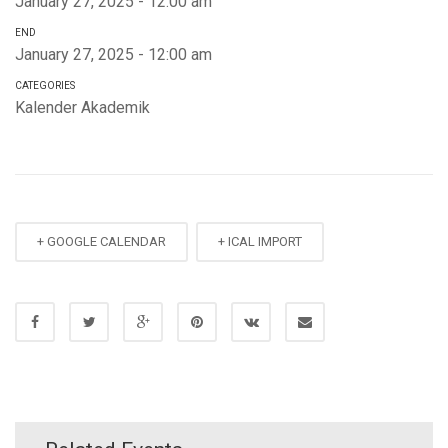
January 27, 2025 - 12:00 am
END
January 27, 2025 - 12:00 am
CATEGORIES
Kalender Akademik
+ GOOGLE CALENDAR
+ ICAL IMPORT