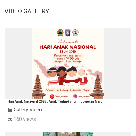
VIDEO GALLERY
Hari Anak Nasional 2025 : Anak Terlindungi Indonesia Maju
Gallery Video
160 views