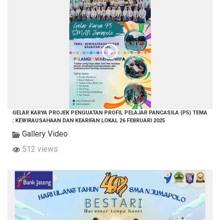
GELAR KARYA PROJEK PENGUATAN PROFIL PELAJAR PANCASILA (P5) TEMA
: KEWIRAUSAHAAN DAN KEARIFAN LOKAL 26 FEBRUARI 2025
Gallery Video
512 views