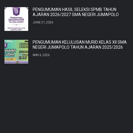
PENGUMUMAN HASIL SELEKSI SPMB TAHUN
AJARAN 2026/2027 SMA NEGERI JUMAPOLO
JUNE 21, 2026
PENGUMUMAN KELULUSAN MURID KELAS XII SMA
NEGERI JUMAPOLO TAHUN AJARAN 2025/2026
MAY 4, 2026