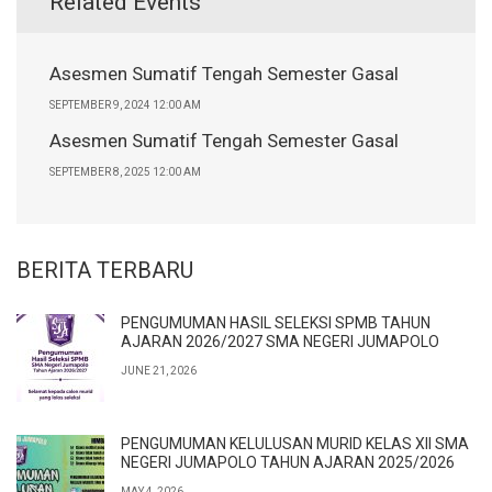
Related Events
Asesmen Sumatif Tengah Semester Gasal
SEPTEMBER 9, 2024 12:00 AM
Asesmen Sumatif Tengah Semester Gasal
SEPTEMBER 8, 2025 12:00 AM
BERITA TERBARU
PENGUMUMAN HASIL SELEKSI SPMB TAHUN
AJARAN 2026/2027 SMA NEGERI JUMAPOLO
JUNE 21, 2026
PENGUMUMAN KELULUSAN MURID KELAS XII SMA
NEGERI JUMAPOLO TAHUN AJARAN 2025/2026
MAY 4, 2026