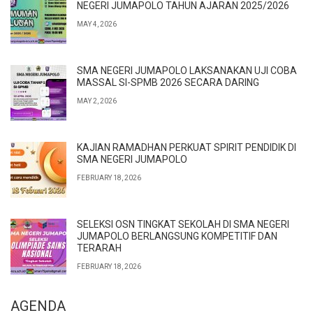
NEGERI JUMAPOLO TAHUN AJARAN 2025/2026
MAY 4, 2026
SMA NEGERI JUMAPOLO LAKSANAKAN UJI COBA
MASSAL SI-SPMB 2026 SECARA DARING
MAY 2, 2026
KAJIAN RAMADHAN PERKUAT SPIRIT PENDIDIK DI
SMA NEGERI JUMAPOLO
FEBRUARY 18, 2026
SELEKSI OSN TINGKAT SEKOLAH DI SMA NEGERI
JUMAPOLO BERLANGSUNG KOMPETITIF DAN
TERARAH
FEBRUARY 18, 2026
AGENDA