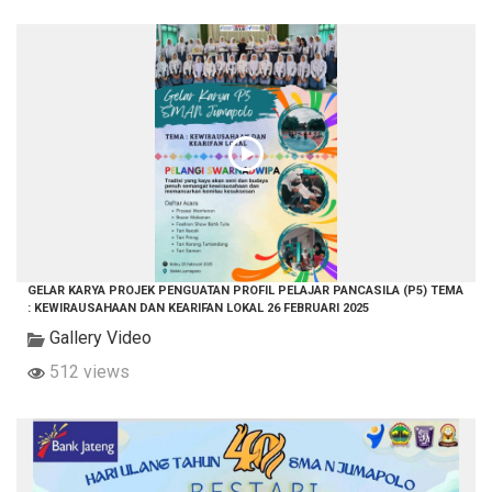
GELAR KARYA PROJEK PENGUATAN PROFIL PELAJAR PANCASILA (P5) TEMA
: KEWIRAUSAHAAN DAN KEARIFAN LOKAL 26 FEBRUARI 2025
Gallery Video
512 views