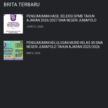
BRITA TERBARU
PENGUMUMAN HASIL SELEKSI SPMB TAHUN
AJARAN 2026/2027 SMA NEGERI JUMAPOLO
JUNE 21, 2026
PENGUMUMAN KELULUSAN MURID KELAS XII SMA
NEGERI JUMAPOLO TAHUN AJARAN 2025/2026
MAY 4, 2026