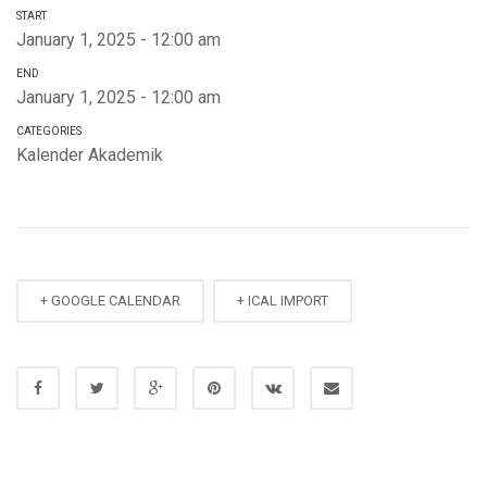
START
January 1, 2025 - 12:00 am
END
January 1, 2025 - 12:00 am
CATEGORIES
Kalender Akademik
+ GOOGLE CALENDAR
+ ICAL IMPORT