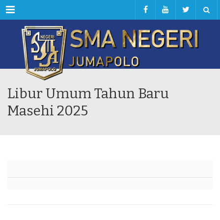
Menu
Libur Umum Tahun Baru
Masehi 2025