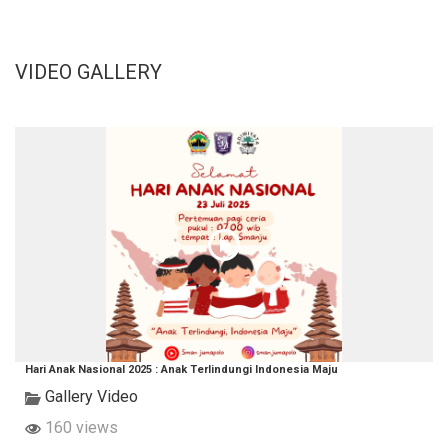
VIDEO GALLERY
Hari Anak Nasional 2025 : Anak Terlindungi Indonesia Maju
Gallery Video
160 views