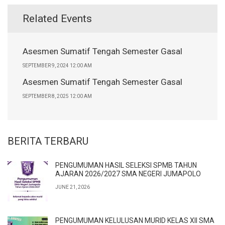
Related Events
Asesmen Sumatif Tengah Semester Gasal
SEPTEMBER 9, 2024 12:00 AM
Asesmen Sumatif Tengah Semester Gasal
SEPTEMBER 8, 2025 12:00 AM
BERITA TERBARU
PENGUMUMAN HASIL SELEKSI SPMB TAHUN
AJARAN 2026/2027 SMA NEGERI JUMAPOLO
JUNE 21, 2026
PENGUMUMAN KELULUSAN MURID KELAS XII SMA