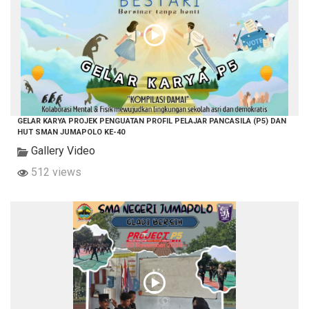
GELAR KARYA PROJEK PENGUATAN PROFIL PELAJAR PANCASILA (P5) DAN
HUT SMAN JUMAPOLO KE-40
Gallery Video
512 views