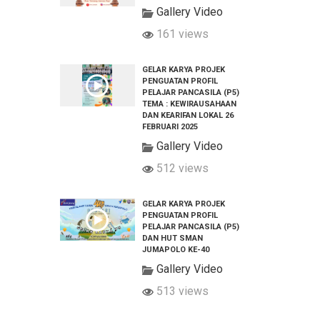
Gallery Video
161 views
GELAR KARYA PROJEK
PENGUATAN PROFIL
PELAJAR PANCASILA (P5)
TEMA : KEWIRAUSAHAAN
DAN KEARIFAN LOKAL 26
FEBRUARI 2025
Gallery Video
512 views
GELAR KARYA PROJEK
PENGUATAN PROFIL
PELAJAR PANCASILA (P5)
DAN HUT SMAN
JUMAPOLO KE-40
Gallery Video
513 views