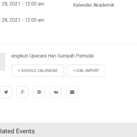
 28, 2021 - 12:00 am
Kalender Akademik
 28, 2021 - 12:00 am
engikuti Upacara Hari Sumpah Pemuda
M
+ GOOGLE CALENDAR
+ ICAL IMPORT
lated Events