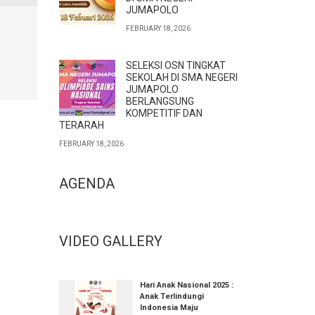
JUMAPOLO
FEBRUARY 18, 2026
SELEKSI OSN TINGKAT
SEKOLAH DI SMA NEGERI
JUMAPOLO
BERLANGSUNG
KOMPETITIF DAN
TERARAH
FEBRUARY 18, 2026
AGENDA
VIDEO GALLERY
Hari Anak Nasional 2025 :
Anak Terlindungi
Indonesia Maju