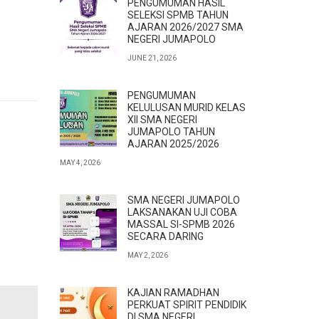
PENGUMUMAN HASIL
SELEKSI SPMB TAHUN
AJARAN 2026/2027 SMA
NEGERI JUMAPOLO
JUNE 21, 2026
PENGUMUMAN
KELULUSAN MURID KELAS
XII SMA NEGERI
JUMAPOLO TAHUN
AJARAN 2025/2026
MAY 4, 2026
SMA NEGERI JUMAPOLO
LAKSANAKAN UJI COBA
MASSAL SI-SPMB 2026
SECARA DARING
MAY 2, 2026
KAJIAN RAMADHAN
PERKUAT SPIRIT PENDIDIK
DI SMA NEGERI