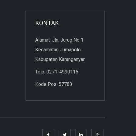
KONTAK
Alamat: Jln. Jurug No 1
Kecamatan Jumapolo
Kabupaten Karanganyar
Telp: 0271-4990115
Kode Pos: 57783