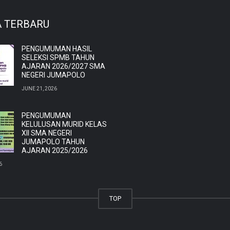
A TERBARU
PENGUMUMAN HASIL
SELEKSI SPMB TAHUN
AJARAN 2026/2027 SMA
NEGERI JUMAPOLO
JUNE 21, 2026
PENGUMUMAN
KELULUSAN MURID KELAS
XII SMA NEGERI
JUMAPOLO TAHUN
AJARAN 2025/2026
6
TOP