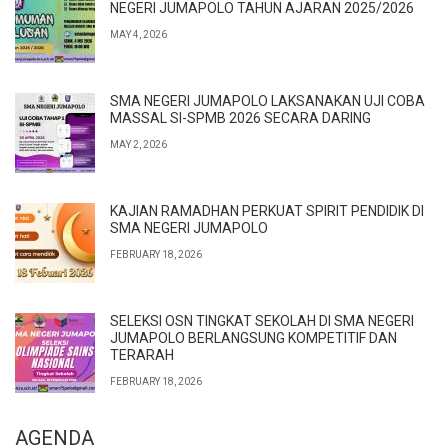
NEGERI JUMAPOLO TAHUN AJARAN 2025/2026
MAY 4, 2026
SMA NEGERI JUMAPOLO LAKSANAKAN UJI COBA
MASSAL SI-SPMB 2026 SECARA DARING
MAY 2, 2026
KAJIAN RAMADHAN PERKUAT SPIRIT PENDIDIK DI
SMA NEGERI JUMAPOLO
FEBRUARY 18, 2026
SELEKSI OSN TINGKAT SEKOLAH DI SMA NEGERI
JUMAPOLO BERLANGSUNG KOMPETITIF DAN
TERARAH
FEBRUARY 18, 2026
AGENDA