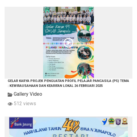
GELAR KARYA PROJEK PENGUATAN PROFIL PELAJAR PANCASILA (P5) TEMA
: KEWIRAUSAHAAN DAN KEARIFAN LOKAL 26 FEBRUARI 2025
Gallery Video
512 views