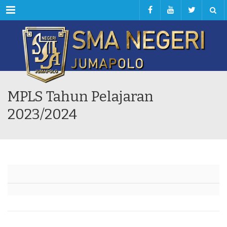
Menu
MPLS Tahun Pelajaran
2023/2024