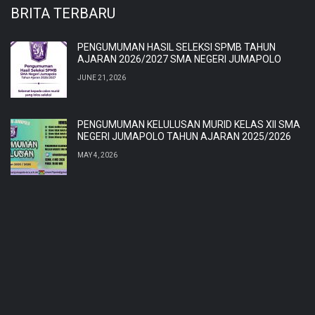
BRITA TERBARU
PENGUMUMAN HASIL SELEKSI SPMB TAHUN
AJARAN 2026/2027 SMA NEGERI JUMAPOLO
JUNE 21, 2026
PENGUMUMAN KELULUSAN MURID KELAS XII SMA
NEGERI JUMAPOLO TAHUN AJARAN 2025/2026
MAY 4, 2026