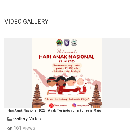
VIDEO GALLERY
Hari Anak Nasional 2025 : Anak Terlindungi Indonesia Maju
Gallery Video
161 views