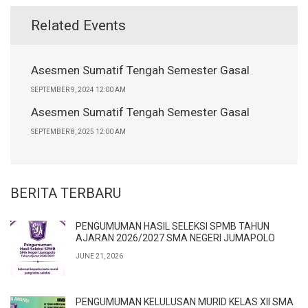
Related Events
Asesmen Sumatif Tengah Semester Gasal
SEPTEMBER 9, 2024 12:00 AM
Asesmen Sumatif Tengah Semester Gasal
SEPTEMBER 8, 2025 12:00 AM
BERITA TERBARU
PENGUMUMAN HASIL SELEKSI SPMB TAHUN
AJARAN 2026/2027 SMA NEGERI JUMAPOLO
JUNE 21, 2026
PENGUMUMAN KELULUSAN MURID KELAS XII SMA