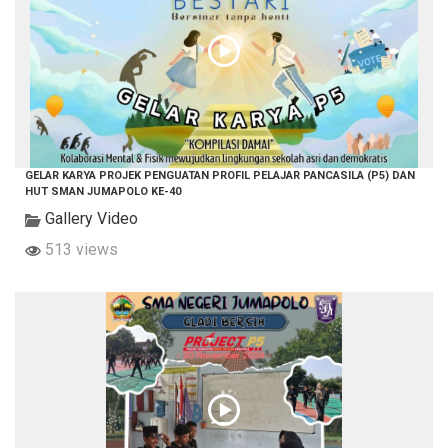
GELAR KARYA PROJEK PENGUATAN PROFIL PELAJAR PANCASILA (P5) DAN
HUT SMAN JUMAPOLO KE-40
Gallery Video
513 views