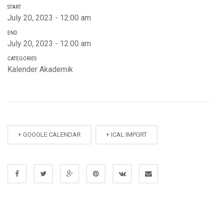
START
July 20, 2023 - 12:00 am
END
July 20, 2023 - 12:00 am
CATEGORIES
Kalender Akademik
+ GOOGLE CALENDAR
+ ICAL IMPORT