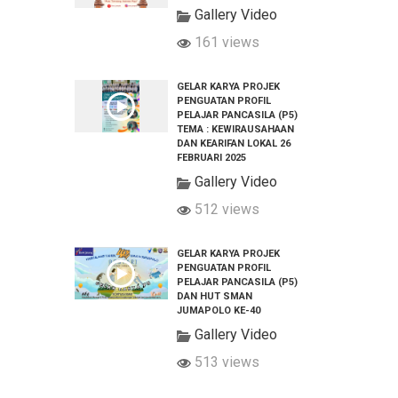
Gallery Video
161 views
GELAR KARYA PROJEK
PENGUATAN PROFIL
PELAJAR PANCASILA (P5)
TEMA : KEWIRAUSAHAAN
DAN KEARIFAN LOKAL 26
FEBRUARI 2025
Gallery Video
512 views
GELAR KARYA PROJEK
PENGUATAN PROFIL
PELAJAR PANCASILA (P5)
DAN HUT SMAN
JUMAPOLO KE-40
Gallery Video
513 views