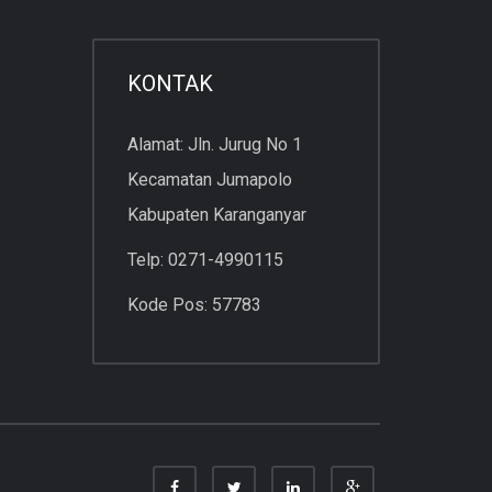
KONTAK
Alamat: Jln. Jurug No 1
Kecamatan Jumapolo
Kabupaten Karanganyar
Telp: 0271-4990115
Kode Pos: 57783