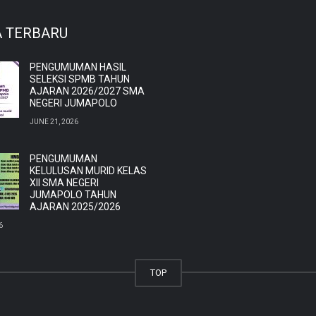
A TERBARU
PENGUMUMAN HASIL
SELEKSI SPMB TAHUN
AJARAN 2026/2027 SMA
NEGERI JUMAPOLO
JUNE 21, 2026
PENGUMUMAN
KELULUSAN MURID KELAS
XII SMA NEGERI
JUMAPOLO TAHUN
AJARAN 2025/2026
6
TOP