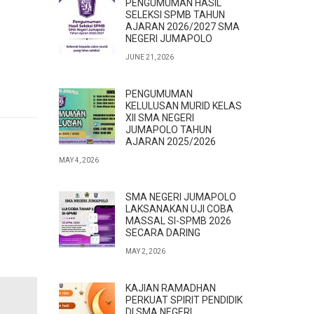
PENGUMUMAN HASIL
SELEKSI SPMB TAHUN
AJARAN 2026/2027 SMA
NEGERI JUMAPOLO
JUNE 21, 2026
PENGUMUMAN
KELULUSAN MURID KELAS
XII SMA NEGERI
JUMAPOLO TAHUN
AJARAN 2025/2026
MAY 4, 2026
SMA NEGERI JUMAPOLO
LAKSANAKAN UJI COBA
MASSAL SI-SPMB 2026
SECARA DARING
MAY 2, 2026
KAJIAN RAMADHAN
PERKUAT SPIRIT PENDIDIK
DI SMA NEGERI