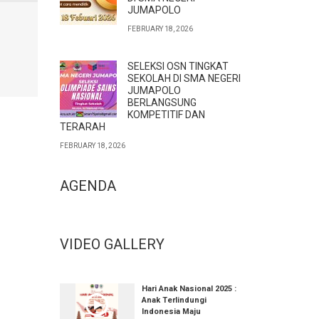
JUMAPOLO
FEBRUARY 18, 2026
SELEKSI OSN TINGKAT
SEKOLAH DI SMA NEGERI
JUMAPOLO
BERLANGSUNG
KOMPETITIF DAN
TERARAH
FEBRUARY 18, 2026
AGENDA
VIDEO GALLERY
Hari Anak Nasional 2025 :
Anak Terlindungi
Indonesia Maju