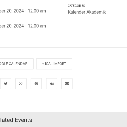
CATEGORIES
er 20, 2024 - 12:00 am
Kalender Akademik
er 20, 2024 - 12:00 am
OGLE CALENDAR
+ ICAL IMPORT
lated Events