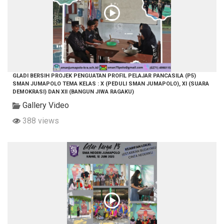
GLADI BERSIH PROJEK PENGUATAN PROFIL PELAJAR PANCASILA (P5)
SMAN JUMAPOLO TEMA KELAS : X (PEDULI SMAN JUMAPOLO), XI (SUARA
DEMOKRASI) DAN XII (BANGUN JIWA RAGAKU)
Gallery Video
388 views