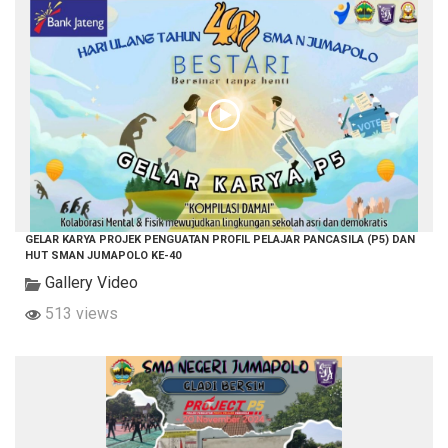
GELAR KARYA PROJEK PENGUATAN PROFIL PELAJAR PANCASILA (P5) DAN
HUT SMAN JUMAPOLO KE-40
Gallery Video
513 views