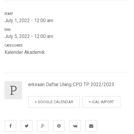
START
July 1, 2022 - 12:00 am
END
July 5, 2022 - 12:00 am
CATEGORIES
Kalender Akademik
erkiraan Daftar Ulang CPD TP. 2022/2023
P
+ GOOGLE CALENDAR
+ ICAL IMPORT