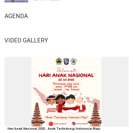
AGENDA
VIDEO GALLERY
Hari Anak Nasional 2025 : Anak Terlindungi Indonesia Maju