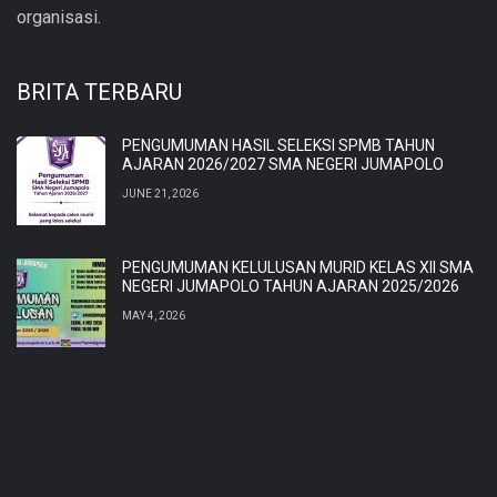
organisasi.
BRITA TERBARU
PENGUMUMAN HASIL SELEKSI SPMB TAHUN
AJARAN 2026/2027 SMA NEGERI JUMAPOLO
JUNE 21, 2026
PENGUMUMAN KELULUSAN MURID KELAS XII SMA
NEGERI JUMAPOLO TAHUN AJARAN 2025/2026
MAY 4, 2026