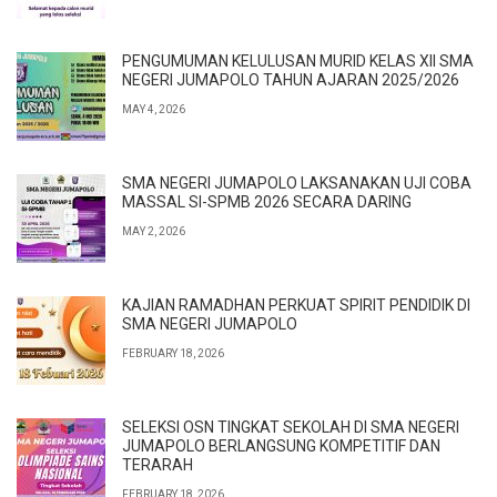
PENGUMUMAN KELULUSAN MURID KELAS XII SMA
NEGERI JUMAPOLO TAHUN AJARAN 2025/2026
MAY 4, 2026
SMA NEGERI JUMAPOLO LAKSANAKAN UJI COBA
MASSAL SI-SPMB 2026 SECARA DARING
MAY 2, 2026
KAJIAN RAMADHAN PERKUAT SPIRIT PENDIDIK DI
SMA NEGERI JUMAPOLO
FEBRUARY 18, 2026
SELEKSI OSN TINGKAT SEKOLAH DI SMA NEGERI
JUMAPOLO BERLANGSUNG KOMPETITIF DAN
TERARAH
FEBRUARY 18, 2026