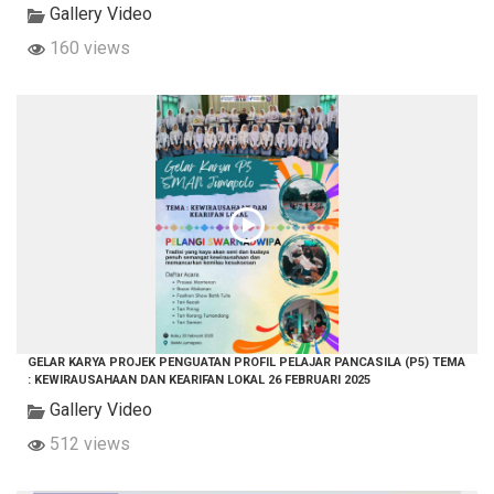
Gallery Video
160 views
GELAR KARYA PROJEK PENGUATAN PROFIL PELAJAR PANCASILA (P5) TEMA
: KEWIRAUSAHAAN DAN KEARIFAN LOKAL 26 FEBRUARI 2025
Gallery Video
512 views