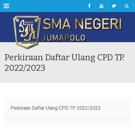
Menu
Perkiraan Daftar Ulang CPD TP.
2022/2023
Perkiraan Daftar Ulang CPD TP. 2022/2023