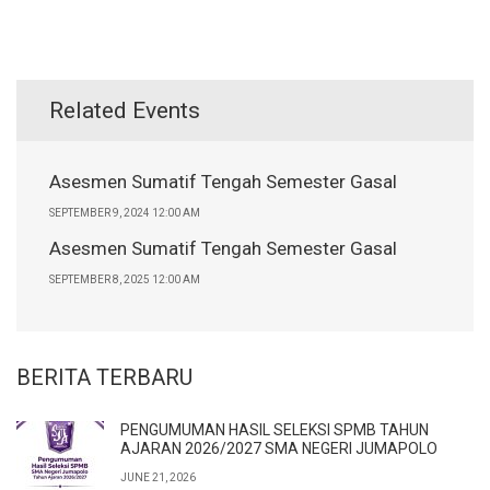
Related Events
Asesmen Sumatif Tengah Semester Gasal
SEPTEMBER 9, 2024 12:00 AM
Asesmen Sumatif Tengah Semester Gasal
SEPTEMBER 8, 2025 12:00 AM
BERITA TERBARU
PENGUMUMAN HASIL SELEKSI SPMB TAHUN
AJARAN 2026/2027 SMA NEGERI JUMAPOLO
JUNE 21, 2026