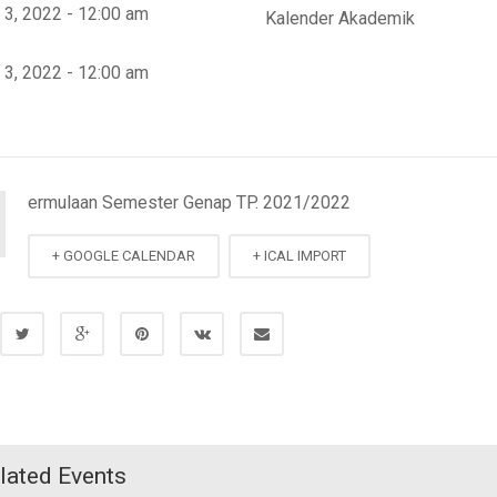
 3, 2022 - 12:00 am
Kalender Akademik
 3, 2022 - 12:00 am
ermulaan Semester Genap TP. 2021/2022
+ GOOGLE CALENDAR
+ ICAL IMPORT
lated Events