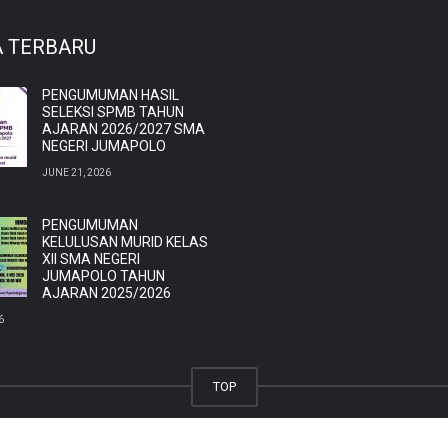
A TERBARU
PENGUMUMAN HASIL
SELEKSI SPMB TAHUN
AJARAN 2026/2027 SMA
NEGERI JUMAPOLO
JUNE 21, 2026
PENGUMUMAN
KELULUSAN MURID KELAS
XII SMA NEGERI
JUMAPOLO TAHUN
AJARAN 2025/2026
6
TOP