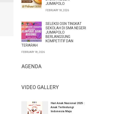
JUMAPOLO
FEBRUARY 18, 2026
SELEKSI OSN TINGKAT
SEKOLAH DI SMA NEGERI
JUMAPOLO
BERLANGSUNG
KOMPETITIF DAN
TERARAH
FEBRUARY 18, 2026
AGENDA
VIDEO GALLERY
Hari Anak Nasional 2025 :
Anak Terlindungi
Indonesia Maju