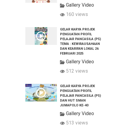
Gallery Video
160 views
GELAR KARYA PROJEK
PENGUATAN PROFIL
PELAJAR PANCASILA (P5)
TEMA : KEWIRAUSAHAAN
DAN KEARIFAN LOKAL 26
FEBRUARI 2025
Gallery Video
512 views
GELAR KARYA PROJEK
PENGUATAN PROFIL
PELAJAR PANCASILA (P5)
DAN HUT SMAN
JUMAPOLO KE-40
Gallery Video
513 views