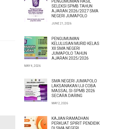
PENGUMUMAN HASIL
SELEKSI SPMB TAHUN
AJARAN 2026/2027 SMA
NEGERI JUMAPOLO
JUNE 21, 2026
PENGUMUMAN
KELULUSAN MURID KELAS
XII SMA NEGERI
JUMAPOLO TAHUN
AJARAN 2025/2026
MAY 4, 2026
SMA NEGERI JUMAPOLO
LAKSANAKAN UJI COBA
MASSAL SI-SPMB 2026
SECARA DARING
MAY 2, 2026
KAJIAN RAMADHAN
PERKUAT SPIRIT PENDIDIK
DI SMA NEGERI