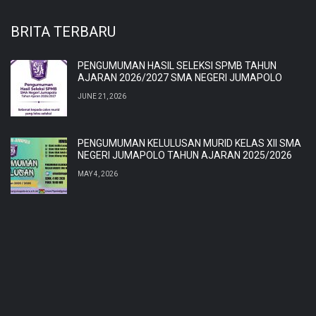
BRITA TERBARU
PENGUMUMAN HASIL SELEKSI SPMB TAHUN
AJARAN 2026/2027 SMA NEGERI JUMAPOLO
JUNE 21, 2026
PENGUMUMAN KELULUSAN MURID KELAS XII SMA
NEGERI JUMAPOLO TAHUN AJARAN 2025/2026
MAY 4, 2026