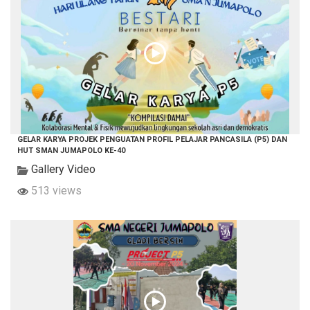
GELAR KARYA PROJEK PENGUATAN PROFIL PELAJAR PANCASILA (P5) DAN
HUT SMAN JUMAPOLO KE-40
Gallery Video
513 views