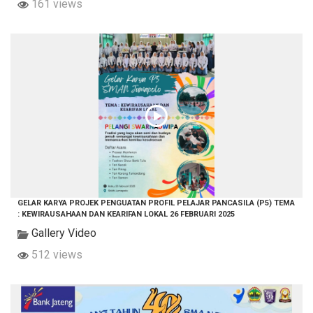
161 views
GELAR KARYA PROJEK PENGUATAN PROFIL PELAJAR PANCASILA (P5) TEMA
: KEWIRAUSAHAAN DAN KEARIFAN LOKAL 26 FEBRUARI 2025
Gallery Video
512 views