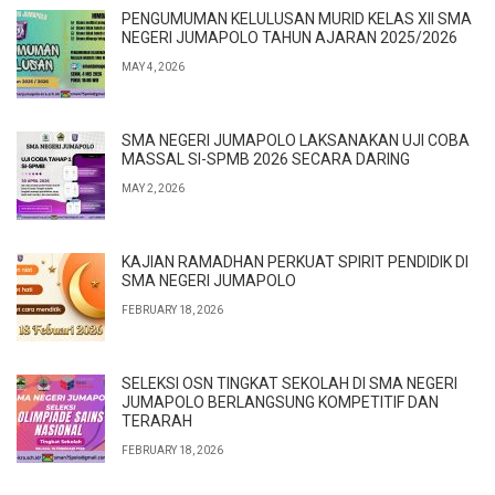
PENGUMUMAN KELULUSAN MURID KELAS XII SMA
NEGERI JUMAPOLO TAHUN AJARAN 2025/2026
MAY 4, 2026
SMA NEGERI JUMAPOLO LAKSANAKAN UJI COBA
MASSAL SI-SPMB 2026 SECARA DARING
MAY 2, 2026
KAJIAN RAMADHAN PERKUAT SPIRIT PENDIDIK DI
SMA NEGERI JUMAPOLO
FEBRUARY 18, 2026
SELEKSI OSN TINGKAT SEKOLAH DI SMA NEGERI
JUMAPOLO BERLANGSUNG KOMPETITIF DAN
TERARAH
FEBRUARY 18, 2026