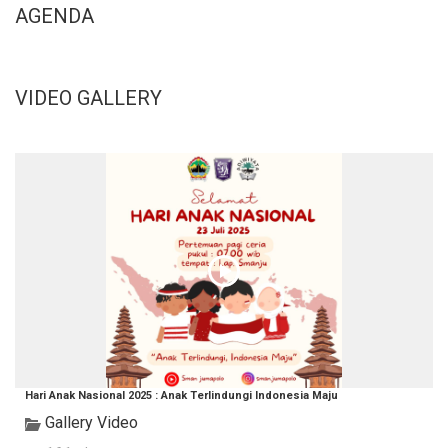
AGENDA
VIDEO GALLERY
Hari Anak Nasional 2025 : Anak Terlindungi Indonesia Maju
Gallery Video