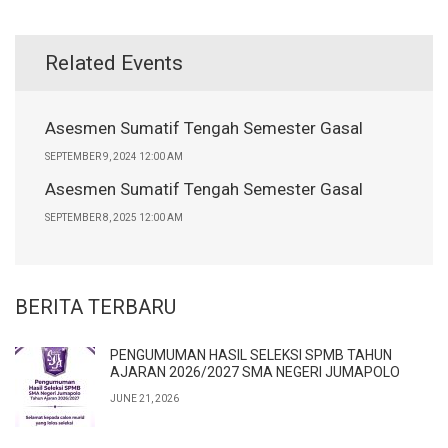
Related Events
Asesmen Sumatif Tengah Semester Gasal
SEPTEMBER 9, 2024 12:00 AM
Asesmen Sumatif Tengah Semester Gasal
SEPTEMBER 8, 2025 12:00 AM
BERITA TERBARU
PENGUMUMAN HASIL SELEKSI SPMB TAHUN
AJARAN 2026/2027 SMA NEGERI JUMAPOLO
JUNE 21, 2026