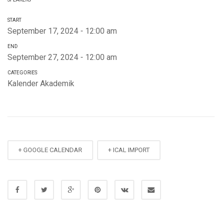
START
September 17, 2024 - 12:00 am
END
September 27, 2024 - 12:00 am
CATEGORIES
Kalender Akademik
+ GOOGLE CALENDAR
+ ICAL IMPORT