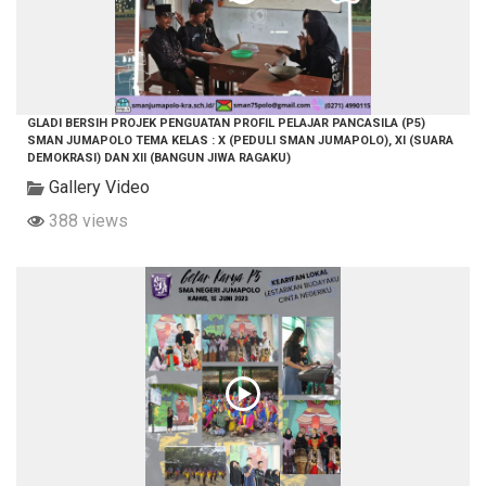
GLADI BERSIH PROJEK PENGUATAN PROFIL PELAJAR PANCASILA (P5)
SMAN JUMAPOLO TEMA KELAS : X (PEDULI SMAN JUMAPOLO), XI (SUARA
DEMOKRASI) DAN XII (BANGUN JIWA RAGAKU)
Gallery Video
388 views