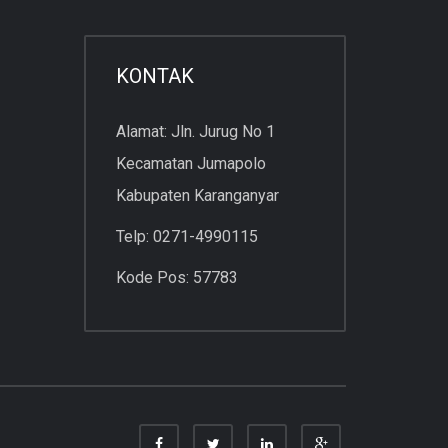
KONTAK
Alamat: Jln. Jurug No 1
Kecamatan Jumapolo
Kabupaten Karanganyar
Telp: 0271-4990115
Kode Pos: 57783