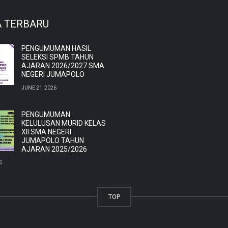
A TERBARU
PENGUMUMAN HASIL
SELEKSI SPMB TAHUN
AJARAN 2026/2027 SMA
NEGERI JUMAPOLO
JUNE 21, 2026
PENGUMUMAN
KELULUSAN MURID KELAS
XII SMA NEGERI
JUMAPOLO TAHUN
AJARAN 2025/2026
6
TOP