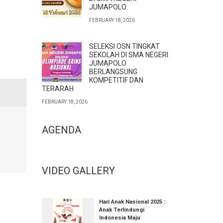
JUMAPOLO
FEBRUARY 18, 2026
SELEKSI OSN TINGKAT
SEKOLAH DI SMA NEGERI
JUMAPOLO
BERLANGSUNG
KOMPETITIF DAN
TERARAH
FEBRUARY 18, 2026
AGENDA
VIDEO GALLERY
Hari Anak Nasional 2025 :
Anak Terlindungi
Indonesia Maju