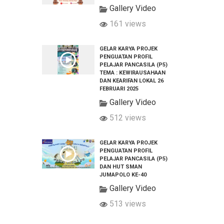
Gallery Video
161 views
GELAR KARYA PROJEK
PENGUATAN PROFIL
PELAJAR PANCASILA (P5)
TEMA : KEWIRAUSAHAAN
DAN KEARIFAN LOKAL 26
FEBRUARI 2025
Gallery Video
512 views
GELAR KARYA PROJEK
PENGUATAN PROFIL
PELAJAR PANCASILA (P5)
DAN HUT SMAN
JUMAPOLO KE-40
Gallery Video
513 views