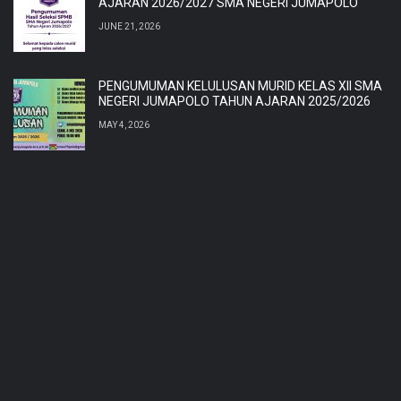
AJARAN 2026/2027 SMA NEGERI JUMAPOLO
JUNE 21, 2026
PENGUMUMAN KELULUSAN MURID KELAS XII SMA
NEGERI JUMAPOLO TAHUN AJARAN 2025/2026
MAY 4, 2026