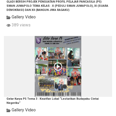
GLADI BERSIH PROJEK PENGUATAN PROFIL PELAJAR PANCASILA (P5)
SMAN JUMAPOLO TEMA KELAS : X (PEDULI SMAN JUMAPOLO), XI (SUARA
DEMOKRASI) DAN XII (BANGUN JIWA RAGAKU)
Gallery Video
389 views
Gelar Karya P5 Tema 3 : Kearifan Lokal “Lestarikan Budayaku Cintai
Negeriku“
Gallery Video