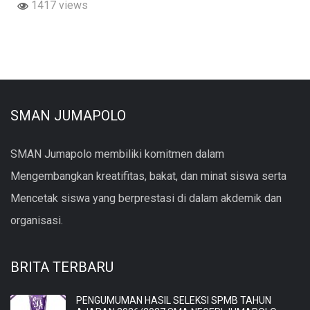
1417 views
SMAN JUMAPOLO
SMAN Jumapolo membiliki komitmen dalam
Mengembangkan kreatifitas, bakat, dan minat siswa serta
Mencetak siswa yang berprestasi di dalam akdemik dan
organisasi.
BRITA TERBARU
PENGUMUMAN HASIL SELEKSI SPMB TAHUN