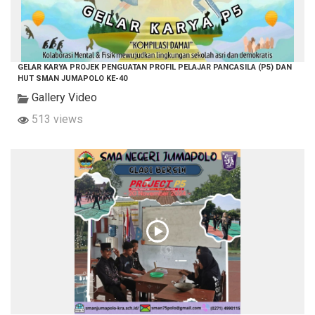
GELAR KARYA PROJEK PENGUATAN PROFIL PELAJAR PANCASILA (P5) DAN
HUT SMAN JUMAPOLO KE-40
Gallery Video
513 views