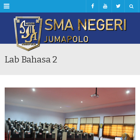
Menu
Lab Bahasa 2