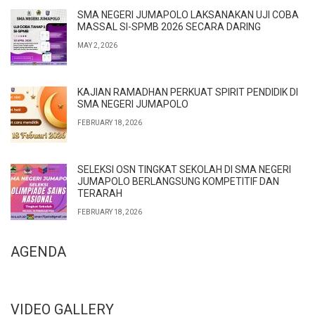
SMA NEGERI JUMAPOLO LAKSANAKAN UJI COBA
MASSAL SI-SPMB 2026 SECARA DARING
MAY 2, 2026
KAJIAN RAMADHAN PERKUAT SPIRIT PENDIDIK DI
SMA NEGERI JUMAPOLO
FEBRUARY 18, 2026
SELEKSI OSN TINGKAT SEKOLAH DI SMA NEGERI
JUMAPOLO BERLANGSUNG KOMPETITIF DAN
TERARAH
FEBRUARY 18, 2026
AGENDA
VIDEO GALLERY