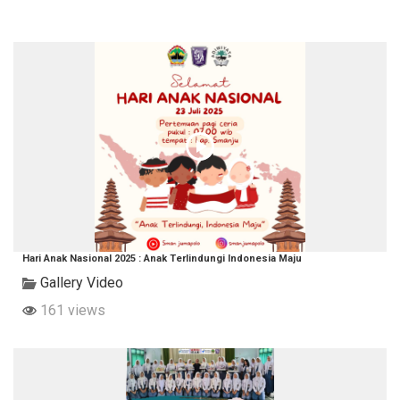
Hari Anak Nasional 2025 : Anak Terlindungi Indonesia Maju
Gallery Video
161 views