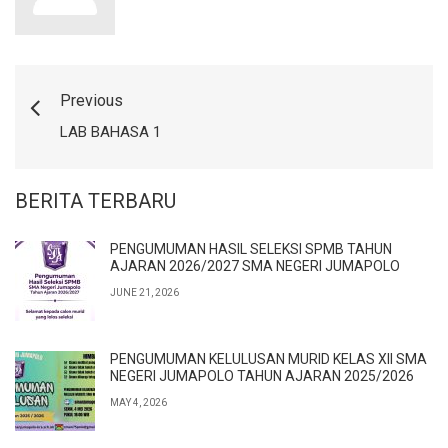
Previous
LAB BAHASA 1
BERITA TERBARU
PENGUMUMAN HASIL SELEKSI SPMB TAHUN
AJARAN 2026/2027 SMA NEGERI JUMAPOLO
JUNE 21, 2026
PENGUMUMAN KELULUSAN MURID KELAS XII SMA
NEGERI JUMAPOLO TAHUN AJARAN 2025/2026
MAY 4, 2026