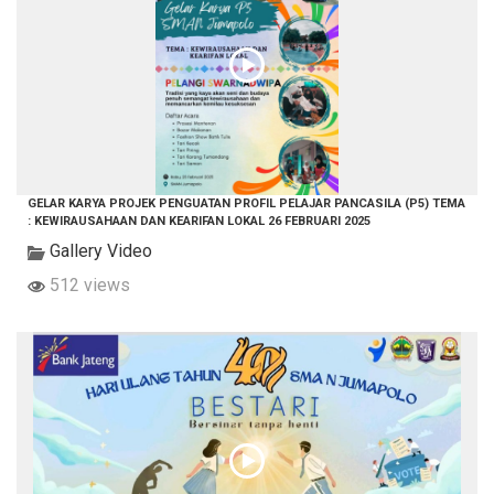
GELAR KARYA PROJEK PENGUATAN PROFIL PELAJAR PANCASILA (P5) TEMA
: KEWIRAUSAHAAN DAN KEARIFAN LOKAL 26 FEBRUARI 2025
Gallery Video
512 views