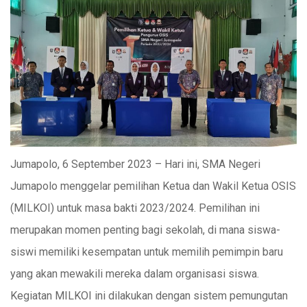
Jumapolo, 6 September 2023 – Hari ini, SMA Negeri
Jumapolo menggelar pemilihan Ketua dan Wakil Ketua OSIS
(MILKOI) untuk masa bakti 2023/2024. Pemilihan ini
merupakan momen penting bagi sekolah, di mana siswa-
siswi memiliki kesempatan untuk memilih pemimpin baru
yang akan mewakili mereka dalam organisasi siswa.
Kegiatan MILKOI ini dilakukan dengan sistem pemungutan