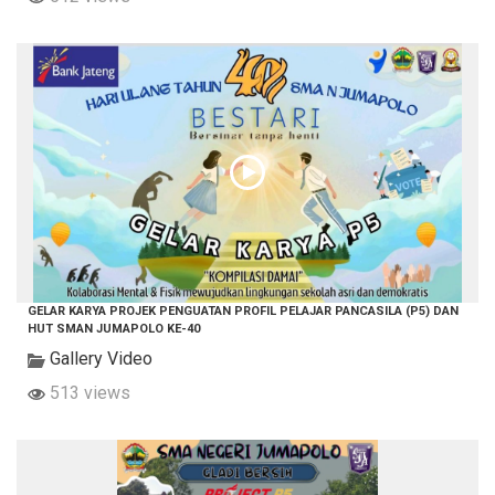
GELAR KARYA PROJEK PENGUATAN PROFIL PELAJAR PANCASILA (P5) DAN
HUT SMAN JUMAPOLO KE-40
Gallery Video
513 views