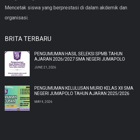
Mencetak siswa yang berprestasi di dalam akdemik dan
organisasi.
BRITA TERBARU
PENGUMUMAN HASIL SELEKSI SPMB TAHUN
AJARAN 2026/2027 SMA NEGERI JUMAPOLO
JUNE 21, 2026
PENGUMUMAN KELULUSAN MURID KELAS XII SMA
NEGERI JUMAPOLO TAHUN AJARAN 2025/2026
MAY 4, 2026