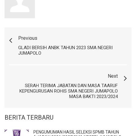
Previous
GLADI BERSIH ANBK TAHUN 2023 SMA NEGERI
JUMAPOLO
Next
SERAH TERIMA JABATAN DAN MASA TAARUF
KEPENGURUSAN ROHIS SMA NEGERI JUMAPOLO
MASA BAKTI 2023/2024
BERITA TERBARU
PENGUMUMAN HASIL SELEKSI SPMB TAHUN