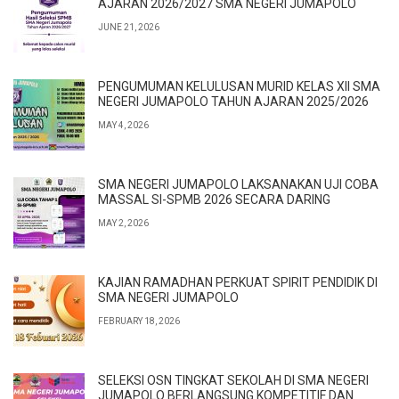
AJARAN 2026/2027 SMA NEGERI JUMAPOLO
JUNE 21, 2026
PENGUMUMAN KELULUSAN MURID KELAS XII SMA
NEGERI JUMAPOLO TAHUN AJARAN 2025/2026
MAY 4, 2026
SMA NEGERI JUMAPOLO LAKSANAKAN UJI COBA
MASSAL SI-SPMB 2026 SECARA DARING
MAY 2, 2026
KAJIAN RAMADHAN PERKUAT SPIRIT PENDIDIK DI
SMA NEGERI JUMAPOLO
FEBRUARY 18, 2026
SELEKSI OSN TINGKAT SEKOLAH DI SMA NEGERI
JUMAPOLO BERLANGSUNG KOMPETITIF DAN