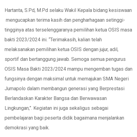
Hartanta, S.Pd, M.Pd selaku Wakil Kepala bidang kesiswaan
mengucapkan terima kasih dan pengharhagaan setinggi-
tingginya atas terselenggaranya pemilihan ketua OSIS masa
bakti 2023/2024 ini. “Terimakasih, kalian telah
melaksanakan pemilihan ketua OSIS dengan jujur, adil,
sportif dan bertanggung jawab. Semoga semua pengurus
OSIS Masa Bakti 2023/2024 mampu mengemban tugas dan
fungsinya dengan maksimal untuk memajukan SMA Negeri
Jumapolo dalam membangun generasi yang Berprestasi
Berlandaskan Karakter Bangsa dan Berwawasan
Lingkungan,”. Kegiatan ini juga sekaligus sebagai
pembelajaran bagi peserta didik bagaimana menjalankan
demokrasi yang baik.