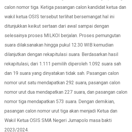
calon nomor tiga. Ketiga pasangan calon kandidat ketua dan
wakil ketua OSIS tersebut terlihat bersemangat hal ini
ditunjukkan keikut sertaan dari awal sampai dengan
selesainya proses MILKOI berjalan. Proses pemungutan
suara dilaksanakan hingga pukul 12.30 WIB kemudian
dilanjutkan dengan rekapitulasi suara. Berdasarkan hasil
rekapitulasi, dari 1.111 pemilih diperoleh 1.092 suara sah
dan 19 suara yang dinyatakan tidak sah. Pasangan calon
nomor urut satu mendapatkan 292 suara, pasangan calon
nomor urut dua mendapatkan 227 suara, dan pasangan calon
nomor tiga mendapatkan 573 suara. Dengan demikian,
pasangan calon nomor urut tiga akan menjadi Ketua dan
Wakil Ketua OSIS SMA Negeri Jumapolo masa bakti
2023/2024.