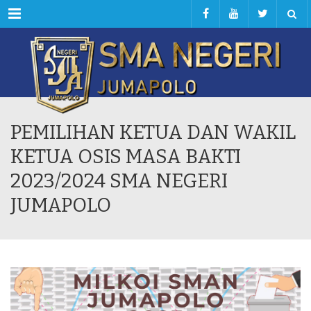
Menu
PEMILIHAN KETUA DAN WAKIL
KETUA OSIS MASA BAKTI
2023/2024 SMA NEGERI
JUMAPOLO