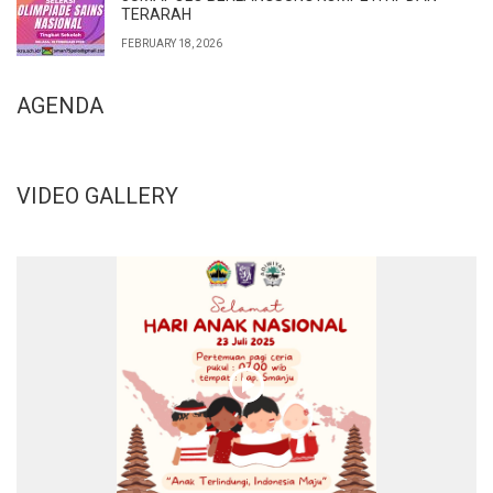
TERARAH
FEBRUARY 18, 2026
AGENDA
VIDEO GALLERY