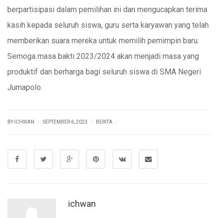
berpartisipasi dalam pemilihan ini dan mengucapkan terima
kasih kepada seluruh siswa, guru serta karyawan yang telah
memberikan suara mereka untuk memilih pemimpin baru.
Semoga masa bakti 2023/2024 akan menjadi masa yang
produktif dan berharga bagi seluruh siswa di SMA Negeri
Jumapolo.
|
|
|
BY ICHWAN
SEPTEMBER 6, 2023
BERITA
ichwan