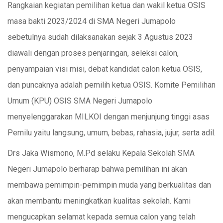
Rangkaian kegiatan pemilihan ketua dan wakil ketua OSIS
masa bakti 2023/2024 di SMA Negeri Jumapolo
sebetulnya sudah dilaksanakan sejak 3 Agustus 2023
diawali dengan proses penjaringan, seleksi calon,
penyampaian visi misi, debat kandidat calon ketua OSIS,
dan puncaknya adalah pemilih ketua OSIS. Komite Pemilihan
Umum (KPU) OSIS SMA Negeri Jumapolo
menyelenggarakan MILKOI dengan menjunjung tinggi asas
Pemilu yaitu langsung, umum, bebas, rahasia, jujur, serta adil.
Drs Jaka Wismono, M.Pd selaku Kepala Sekolah SMA
Negeri Jumapolo berharap bahwa pemilihan ini akan
membawa pemimpin-pemimpin muda yang berkualitas dan
akan membantu meningkatkan kualitas sekolah. Kami
mengucapkan selamat kepada semua calon yang telah