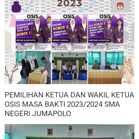
PEMILIHAN KETUA DAN WAKIL KETUA
OSIS MASA BAKTI 2023/2024 SMA
NEGERI JUMAPOLO