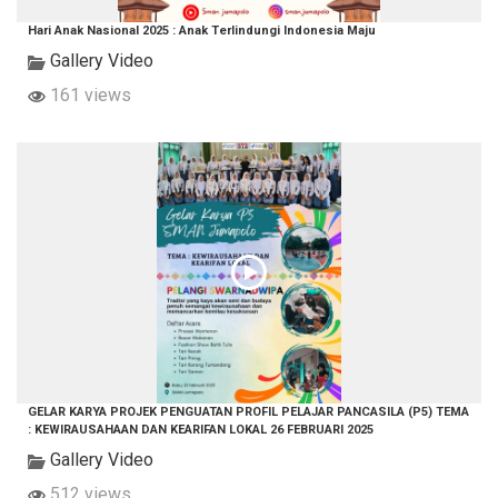
Hari Anak Nasional 2025 : Anak Terlindungi Indonesia Maju
Gallery Video
161 views
GELAR KARYA PROJEK PENGUATAN PROFIL PELAJAR PANCASILA (P5) TEMA
: KEWIRAUSAHAAN DAN KEARIFAN LOKAL 26 FEBRUARI 2025
Gallery Video
512 views