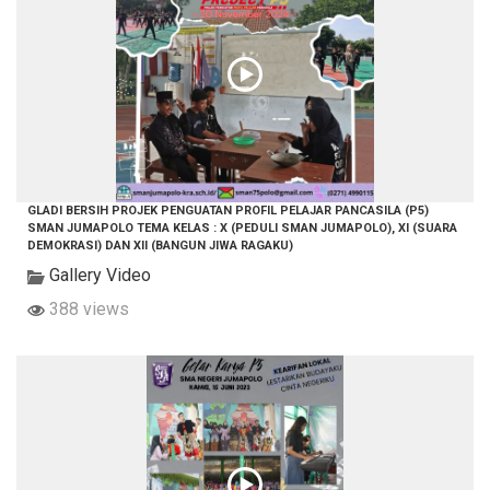
GLADI BERSIH PROJEK PENGUATAN PROFIL PELAJAR PANCASILA (P5)
SMAN JUMAPOLO TEMA KELAS : X (PEDULI SMAN JUMAPOLO), XI (SUARA
DEMOKRASI) DAN XII (BANGUN JIWA RAGAKU)
Gallery Video
388 views