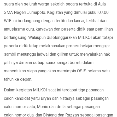
suara oleh seluruh warga sekolah secara terbuka di Aula
SMA Negeri Jumapolo. Kegiatan yang dimulai pukul 07.00
WIB ini berlangsung dengan tertib dan lancar, terlihat dari
antusiasme guru, karyawan dan peserta didik saat pemilihan
berlangsung. Walaupun diselenggarakan MILKOI akan tetapi
peserta didik tetap melaksanakan proses belajar mengajar,
sambil menunggu jadwal dan giliran untuk menyalurkan hak
pilihnya dimana setiap suara sangat berarti dalam
menentukan siapa yang akan memimpin OSIS selama satu
tahun ke depan.
Dalam kegiatan MILKOI saat ini terdapat tiga pasangan
calon kandidat yaitu Bryan dan Natasya sebagai pasangan
calon nomor satu, Monic dan della sebagai pasangan
calon nomor dua, dan Bintang dan Razzan sebagai pasangan