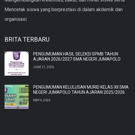
Mencetak siswa yang berprestasi di dalam akdemik dan
organisasi.
BRITA TERBARU
PENGUMUMAN HASIL SELEKSI SPMB TAHUN
AJARAN 2026/2027 SMA NEGERI JUMAPOLO
JUNE 21, 2026
PENGUMUMAN KELULUSAN MURID KELAS XII SMA
NEGERI JUMAPOLO TAHUN AJARAN 2025/2026
MAY 4, 2026