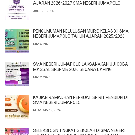
AJARAN 2026/2027 SMA NEGERI JUMAPOLO
JUNE 21, 2026
PENGUMUMAN KELULUSAN MURID KELAS XII SMA
NEGERI JUMAPOLO TAHUN AJARAN 2025/2026
MAY 4, 2026
SMA NEGERI JUMAPOLO LAKSANAKAN UJI COBA
MASSAL SI-SPMB 2026 SECARA DARING
MAY 2, 2026
KAJIAN RAMADHAN PERKUAT SPIRIT PENDIDIK DI
SMA NEGERI JUMAPOLO
FEBRUARY 18, 2026
SELEKSI OSN TINGKAT SEKOLAH DI SMA NEGERI