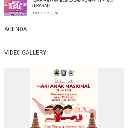
JUMAPOLO BERLANGSUNG KOMPETITIF DAN
TERARAH
FEBRUARY 18, 2026
AGENDA
VIDEO GALLERY