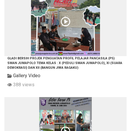
GLADI BERSIH PROJEK PENGUATAN PROFIL PELAJAR PANCASILA (P5)
SMAN JUMAPOLO TEMA KELAS : X (PEDULI SMAN JUMAPOLO), XI (SUARA
DEMOKRASI) DAN XII (BANGUN JIWA RAGAKU)
Gallery Video
388 views