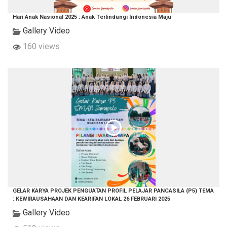
Hari Anak Nasional 2025 : Anak Terlindungi Indonesia Maju
Gallery Video
160 views
GELAR KARYA PROJEK PENGUATAN PROFIL PELAJAR PANCASILA (P5) TEMA
: KEWIRAUSAHAAN DAN KEARIFAN LOKAL 26 FEBRUARI 2025
Gallery Video