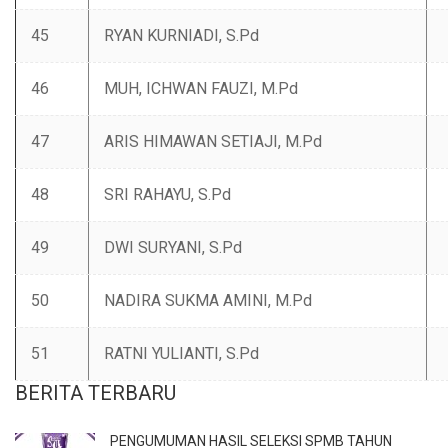
45
RYAN KURNIADI, S.Pd
46
MUH, ICHWAN FAUZI, M.Pd
47
ARIS HIMAWAN SETIAJI, M.Pd
48
SRI RAHAYU, S.Pd
49
DWI SURYANI, S.Pd
50
NADIRA SUKMA AMINI, M.Pd
51
RATNI YULIANTI, S.Pd
BERITA TERBARU
PENGUMUMAN HASIL SELEKSI SPMB TAHUN