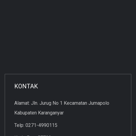
KONTAK
Alamat: Jln. Jurug No 1 Kecamatan Jumapolo
Kabupaten Karanganyar
Telp: 0271-4990115