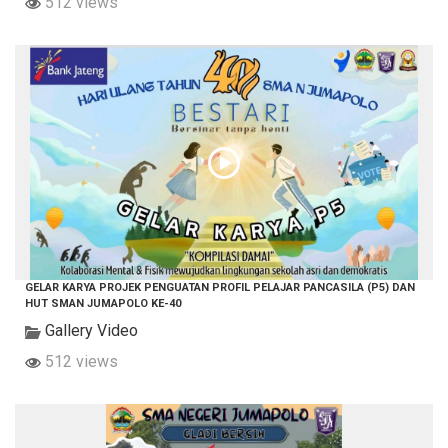
512 views
GELAR KARYA PROJEK PENGUATAN PROFIL PELAJAR PANCASILA (P5) DAN
HUT SMAN JUMAPOLO KE-40
Gallery Video
512 views