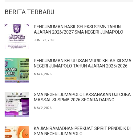
BERITA TERBARU
PENGUMUMAN HASIL SELEKSI SPMB TAHUN
AJARAN 2026/2027 SMA NEGERI JUMAPOLO
JUNE 21, 2026
PENGUMUMAN KELULUSAN MURID KELAS XII SMA
NEGERI JUMAPOLO TAHUN AJARAN 2025/2026
MAY 4, 2026
SMA NEGERI JUMAPOLO LAKSANAKAN UJI COBA
MASSAL SI-SPMB 2026 SECARA DARING
MAY 2, 2026
KAJIAN RAMADHAN PERKUAT SPIRIT PENDIDIK DI
SMA NEGERI JUMAPOLO