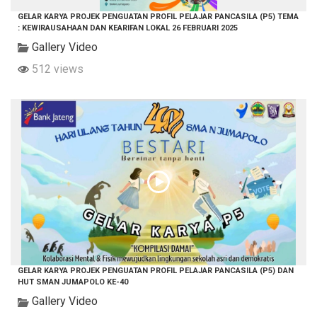
GELAR KARYA PROJEK PENGUATAN PROFIL PELAJAR PANCASILA (P5) TEMA
: KEWIRAUSAHAAN DAN KEARIFAN LOKAL 26 FEBRUARI 2025
Gallery Video
512 views
GELAR KARYA PROJEK PENGUATAN PROFIL PELAJAR PANCASILA (P5) DAN
HUT SMAN JUMAPOLO KE-40
Gallery Video