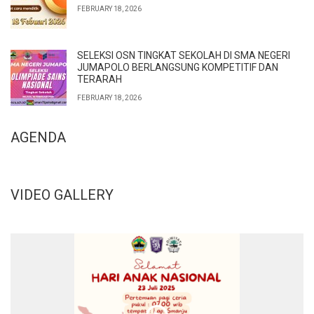
FEBRUARY 18, 2026
SELEKSI OSN TINGKAT SEKOLAH DI SMA NEGERI
JUMAPOLO BERLANGSUNG KOMPETITIF DAN
TERARAH
FEBRUARY 18, 2026
AGENDA
VIDEO GALLERY