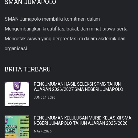
SMAN JUMAPOLO
SMAN Jumapolo membiliki komitmen dalam
Mengembangkan kreatifitas, bakat, dan minat siswa serta
Mencetak siswa yang berprestasi di dalam akdemik dan
organisasi.
BRITA TERBARU
PENGUMUMAN HASIL SELEKSI SPMB TAHUN
AJARAN 2026/2027 SMA NEGERI JUMAPOLO
JUNE 21, 2026
PENGUMUMAN KELULUSAN MURID KELAS XII SMA
NEGERI JUMAPOLO TAHUN AJARAN 2025/2026
MAY 4, 2026