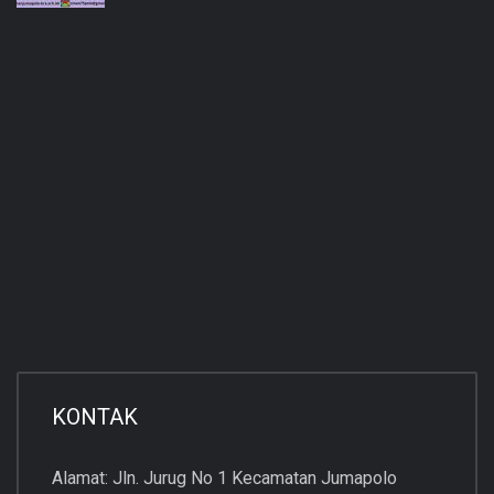
KONTAK
Alamat: Jln. Jurug No 1 Kecamatan Jumapolo