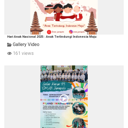
Hari Anak Nasional 2025 : Anak Terlindungi Indonesia Maju
Gallery Video
161 views