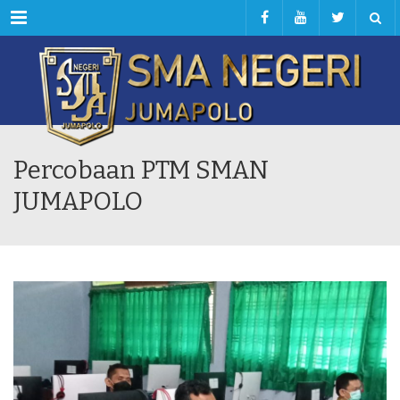
Menu
Percobaan PTM SMAN
JUMAPOLO