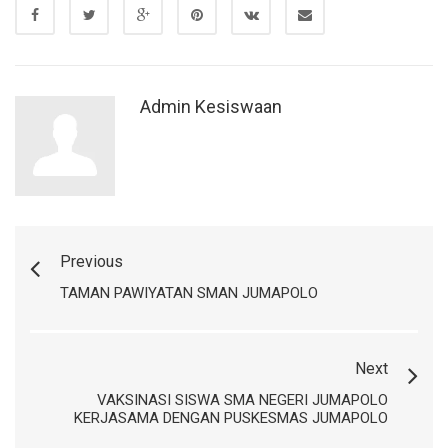
Admin Kesiswaan
Previous
TAMAN PAWIYATAN SMAN JUMAPOLO
Next
VAKSINASI SISWA SMA NEGERI JUMAPOLO
KERJASAMA DENGAN PUSKESMAS JUMAPOLO