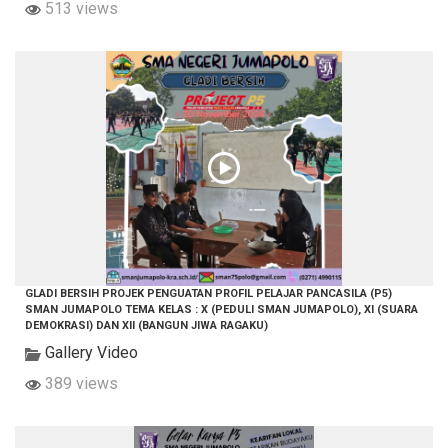
513 views
GLADI BERSIH PROJEK PENGUATAN PROFIL PELAJAR PANCASILA (P5)
SMAN JUMAPOLO TEMA KELAS : X (PEDULI SMAN JUMAPOLO), XI (SUARA
DEMOKRASI) DAN XII (BANGUN JIWA RAGAKU)
Gallery Video
389 views