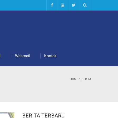
d
Webmail
Kontak
HOME
BERITA
BERITA TERBARU