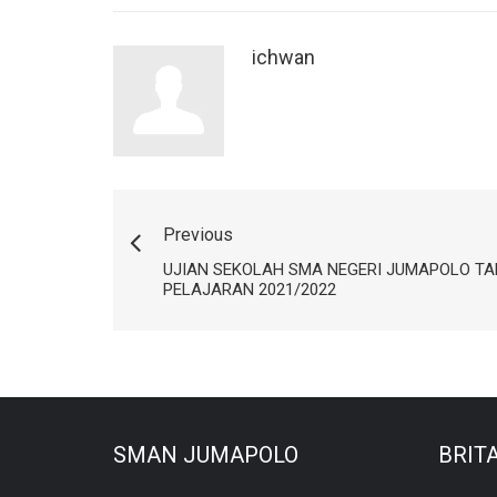
ichwan
Previous
UJIAN SEKOLAH SMA NEGERI JUMAPOLO T
PELAJARAN 2021/2022
SMAN JUMAPOLO
BRIT