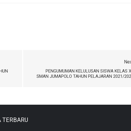
Ne
AHUN
PENGUMUMAN KELULUSAN SISWA KELAS X
SMAN JUMAPOLO TAHUN PELAJARAN 2021/202
A TERBARU