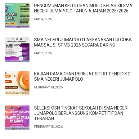
PENGUMUMAN KELULUSAN MURID KELAS XII SMA
NEGERI JUMAPOLO TAHUN AJARAN 2025/2026
MAY 4, 2026
SMA NEGERI JUMAPOLO LAKSANAKAN UJI COBA
MASSAL SI-SPMB 2026 SECARA DARING
MAY 2, 2026
KAJIAN RAMADHAN PERKUAT SPIRIT PENDIDIK DI
SMA NEGERI JUMAPOLO
FEBRUARY 18, 2026
SELEKSI OSN TINGKAT SEKOLAH DI SMA NEGERI
JUMAPOLO BERLANGSUNG KOMPETITIF DAN
TERARAH
FEBRUARY 18, 2026