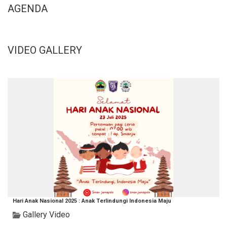
AGENDA
VIDEO GALLERY
Hari Anak Nasional 2025 : Anak Terlindungi Indonesia Maju
Gallery Video