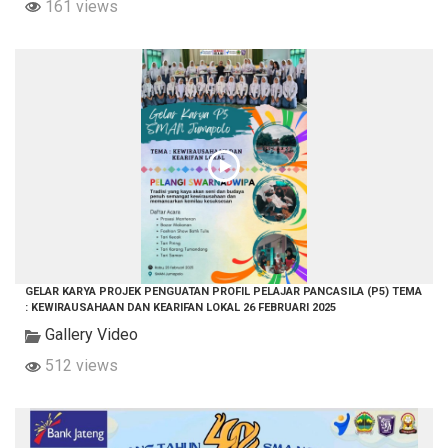
161 views
GELAR KARYA PROJEK PENGUATAN PROFIL PELAJAR PANCASILA (P5) TEMA
: KEWIRAUSAHAAN DAN KEARIFAN LOKAL 26 FEBRUARI 2025
Gallery Video
512 views