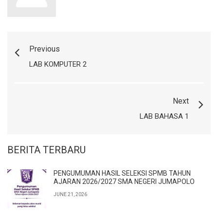
Previous
LAB KOMPUTER 2
Next
LAB BAHASA 1
BERITA TERBARU
PENGUMUMAN HASIL SELEKSI SPMB TAHUN
AJARAN 2026/2027 SMA NEGERI JUMAPOLO
JUNE 21, 2026