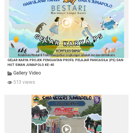
GELAR KARYA PROJEK PENGUATAN PROFIL PELAJAR PANCASILA (P5) DAN
HUT SMAN JUMAPOLO KE-40
Gallery Video
513 views