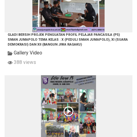
GLADI BERSIH PROJEK PENGUATAN PROFIL PELAJAR PANCASILA (P5)
SMAN JUMAPOLO TEMA KELAS : X (PEDULI SMAN JUMAPOLO), XI (SUARA
DEMOKRASI) DAN XII (BANGUN JIWA RAGAKU)
Gallery Video
388 views