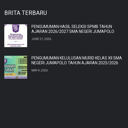
BRITA TERBARU
PENGUMUMAN HASIL SELEKSI SPMB TAHUN
AJARAN 2026/2027 SMA NEGERI JUMAPOLO
JUNE 21, 2026
PENGUMUMAN KELULUSAN MURID KELAS XII SMA
NEGERI JUMAPOLO TAHUN AJARAN 2025/2026
MAY 4, 2026