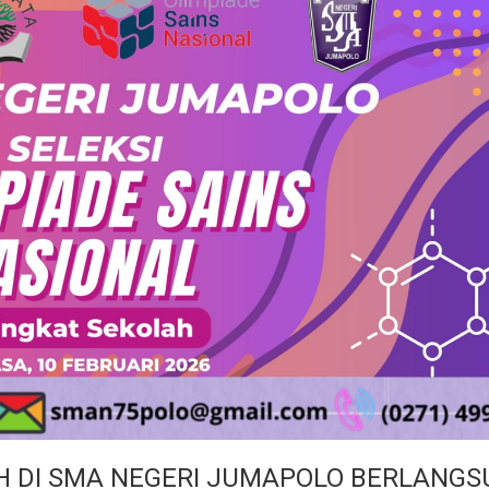
AH DI SMA NEGERI JUMAPOLO BERLANG