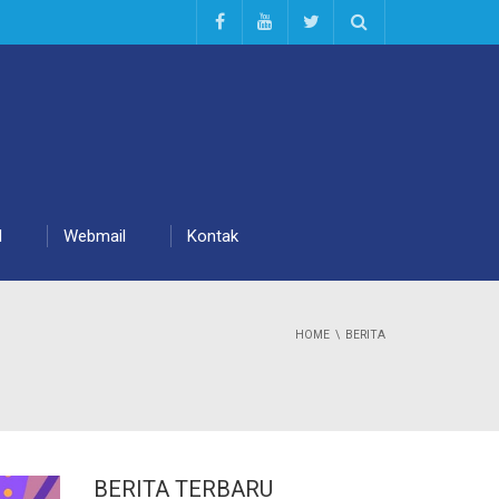
d
Webmail
Kontak
HOME
BERITA
BERITA TERBARU