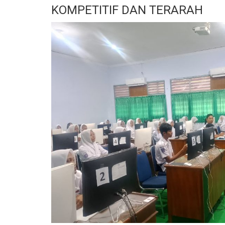
KOMPETITIF DAN TERARAH