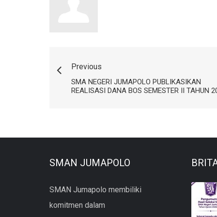
Previous
SMA NEGERI JUMAPOLO PUBLIKASIKAN
REALISASI DANA BOS SEMESTER II TAHUN 2
SMAN JUMAPOLO
BRIT
SMAN Jumapolo membiliki
komitmen dalam