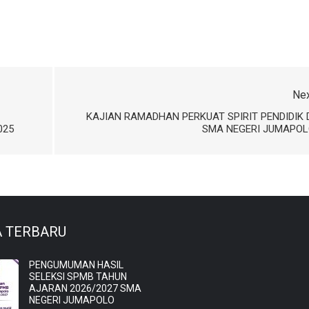
Ne
KAJIAN RAMADHAN PERKUAT SPIRIT PENDIDIK 
025
SMA NEGERI JUMAPOL
A TERBARU
PENGUMUMAN HASIL
SELEKSI SPMB TAHUN
AJARAN 2026/2027 SMA
NEGERI JUMAPOLO