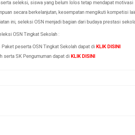
serta seleksi, siswa yang belum lolos tetap mendapat motivasi
an secara berkelanjutan, kesempatan mengikuti kompetisi lai
iatan ini, seleksi OSN menjadi bagian dari budaya prestasi sekol
leksi OSN Tingkat Sekolah :
Paket peserta OSN Tingkat Sekolah dapat di
KLIK DISINI
ah serta SK Pengumuman dapat di
KLIK DISINI