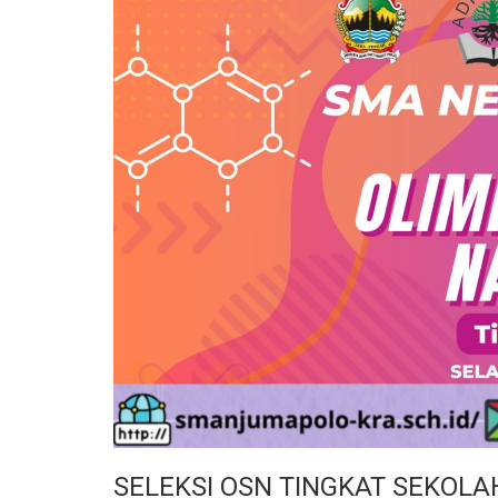
SELEKSI OSN TINGKAT SEKOL