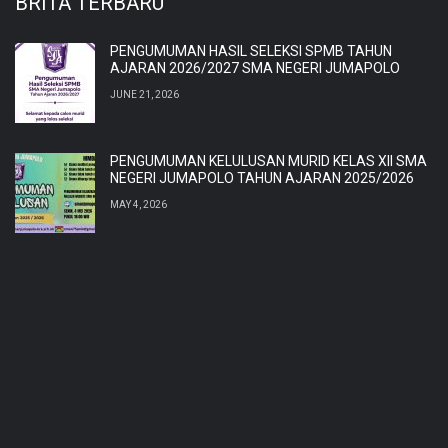
BRITA TERBARU
PENGUMUMAN HASIL SELEKSI SPMB TAHUN
AJARAN 2026/2027 SMA NEGERI JUMAPOLO
JUNE 21, 2026
PENGUMUMAN KELULUSAN MURID KELAS XII SMA
NEGERI JUMAPOLO TAHUN AJARAN 2025/2026
MAY 4, 2026