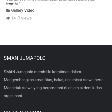
Negeriku“
Gallery Video
1417 views
SMAN JUMAPOLO
SMAN Jumapolo membiliki komitmen dalam
Mengembangkan kreatifitas, bakat, dan minat siswa serta
Mencetak siswa yang berprestasi di dalam akdemik dan
organisasi.