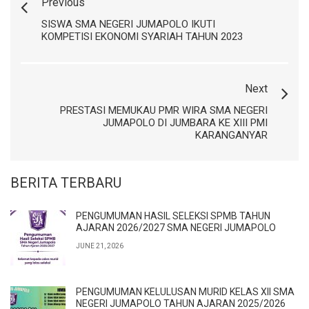
Previous
SISWA SMA NEGERI JUMAPOLO IKUTI
KOMPETISI EKONOMI SYARIAH TAHUN 2023
Next
PRESTASI MEMUKAU PMR WIRA SMA NEGERI
JUMAPOLO DI JUMBARA KE XIII PMI
KARANGANYAR
BERITA TERBARU
PENGUMUMAN HASIL SELEKSI SPMB TAHUN
AJARAN 2026/2027 SMA NEGERI JUMAPOLO
JUNE 21, 2026
PENGUMUMAN KELULUSAN MURID KELAS XII SMA
NEGERI JUMAPOLO TAHUN AJARAN 2025/2026