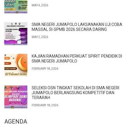
MAY 4, 2026
SMA NEGERI JUMAPOLO LAKSANAKAN UJI COBA
MASSAL SI-SPMB 2026 SECARA DARING
MAY 2, 2026
KAJIAN RAMADHAN PERKUAT SPIRIT PENDIDIK DI
SMA NEGERI JUMAPOLO
FEBRUARY 18, 2026
SELEKSI OSN TINGKAT SEKOLAH DI SMA NEGERI
JUMAPOLO BERLANGSUNG KOMPETITIF DAN
TERARAH
FEBRUARY 18, 2026
AGENDA