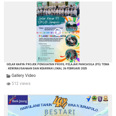
GELAR KARYA PROJEK PENGUATAN PROFIL PELAJAR PANCASILA (P5) TEMA
: KEWIRAUSAHAAN DAN KEARIFAN LOKAL 26 FEBRUARI 2025
Gallery Video
512 views