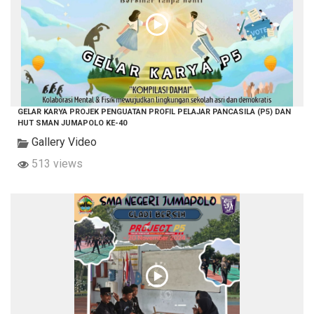
GELAR KARYA PROJEK PENGUATAN PROFIL PELAJAR PANCASILA (P5) DAN
HUT SMAN JUMAPOLO KE-40
Gallery Video
513 views