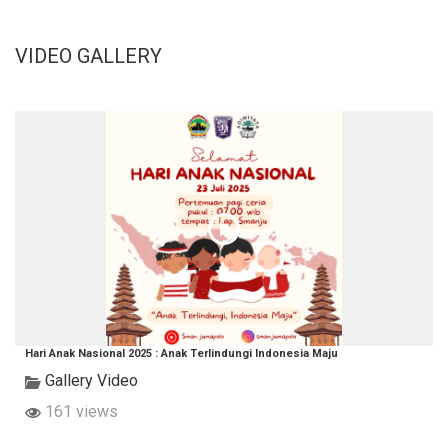
VIDEO GALLERY
Hari Anak Nasional 2025 : Anak Terlindungi Indonesia Maju
Gallery Video
161 views