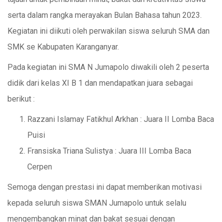
serta dalam rangka merayakan Bulan Bahasa tahun 2023.
Kegiatan ini diikuti oleh perwakilan siswa seluruh SMA dan
SMK se Kabupaten Karanganyar.
Pada kegiatan ini SMA N Jumapolo diwakili oleh 2 peserta
didik dari kelas XI B 1 dan mendapatkan juara sebagai
berikut :
Razzani Islamay Fatikhul Arkhan : Juara II Lomba Baca
Puisi
Fransiska Triana Sulistya : Juara III Lomba Baca
Cerpen
Semoga dengan prestasi ini dapat memberikan motivasi
kepada seluruh siswa SMAN Jumapolo untuk selalu
mengembangkan minat dan bakat sesuai dengan