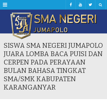
Menu
SISWA SMA NEGERI JUMAPOLO
JUARA LOMBA BACA PUISI DAN
CERPEN PADA PERAYAAN
BULAN BAHASA TINGKAT
SMA/SMK KABUPATEN
KARANGANYAR