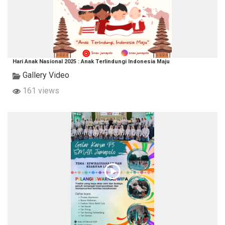
Hari Anak Nasional 2025 : Anak Terlindungi Indonesia Maju
Gallery Video
161 views