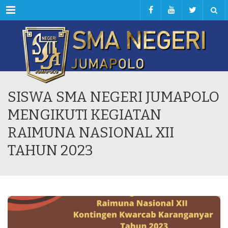
Menu
SISWA SMA NEGERI JUMAPOLO
MENGIKUTI KEGIATAN
RAIMUNA NASIONAL XII
TAHUN 2023