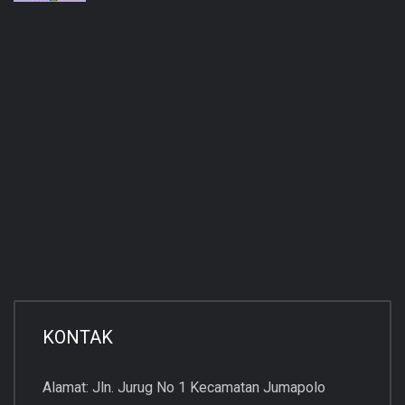
KONTAK
Alamat: Jln. Jurug No 1 Kecamatan Jumapolo