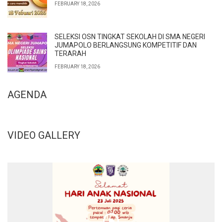
FEBRUARY 18, 2026
SELEKSI OSN TINGKAT SEKOLAH DI SMA NEGERI
JUMAPOLO BERLANGSUNG KOMPETITIF DAN
TERARAH
FEBRUARY 18, 2026
AGENDA
VIDEO GALLERY