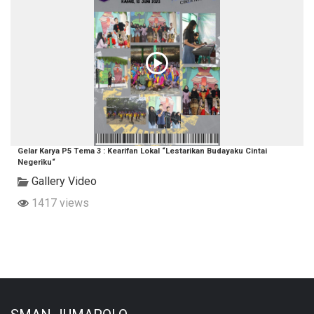
Gelar Karya P5 Tema 3 : Kearifan Lokal “Lestarikan Budayaku Cintai
Negeriku“
Gallery Video
1417 views