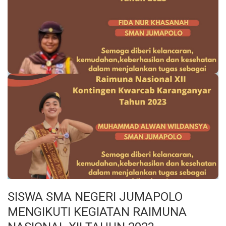
SISWA SMA NEGERI JUMAPOLO
MENGIKUTI KEGIATAN RAIMUNA