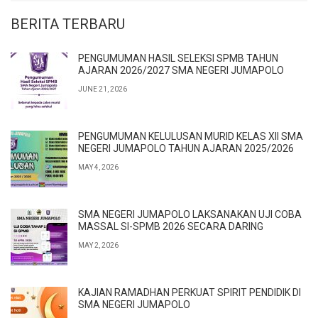
BERITA TERBARU
PENGUMUMAN HASIL SELEKSI SPMB TAHUN
AJARAN 2026/2027 SMA NEGERI JUMAPOLO
JUNE 21, 2026
PENGUMUMAN KELULUSAN MURID KELAS XII SMA
NEGERI JUMAPOLO TAHUN AJARAN 2025/2026
MAY 4, 2026
SMA NEGERI JUMAPOLO LAKSANAKAN UJI COBA
MASSAL SI-SPMB 2026 SECARA DARING
MAY 2, 2026
KAJIAN RAMADHAN PERKUAT SPIRIT PENDIDIK DI
SMA NEGERI JUMAPOLO