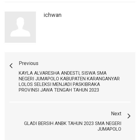
ichwan
Previous
KAYLA ALVARESHA ANDESTI, SISWA SMA
NEGERI JUMAPOLO KABUPATEN KARANGANYAR
LOLOS SELEKSI MENJADI PASKIBRAKA
PROVINSI JAWA TENGAH TAHUN 2023
Next
GLADI BERSIH ANBK TAHUN 2023 SMA NEGERI
JUMAPOLO