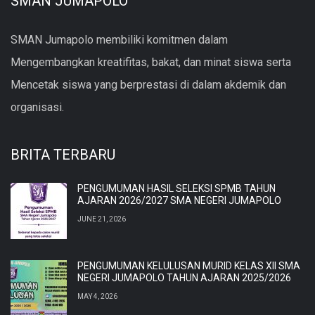
SMAN JUMAPOLO
SMAN Jumapolo membiliki komitmen dalam
Mengembangkan kreatifitas, bakat, dan minat siswa serta
Mencetak siswa yang berprestasi di dalam akdemik dan
organisasi.
BRITA TERBARU
PENGUMUMAN HASIL SELEKSI SPMB TAHUN
AJARAN 2026/2027 SMA NEGERI JUMAPOLO
JUNE 21, 2026
PENGUMUMAN KELULUSAN MURID KELAS XII SMA
NEGERI JUMAPOLO TAHUN AJARAN 2025/2026
MAY 4, 2026