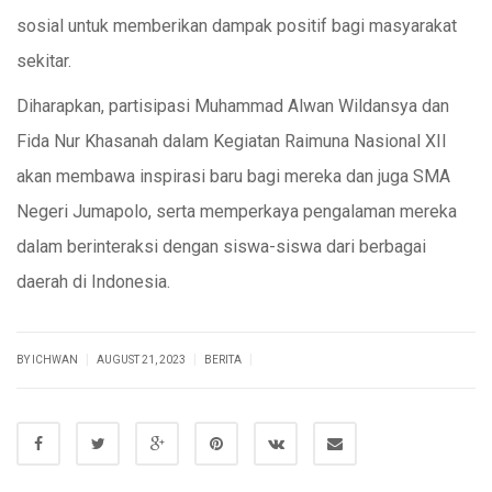
sosial untuk memberikan dampak positif bagi masyarakat
sekitar.
Diharapkan, partisipasi Muhammad Alwan Wildansya dan
Fida Nur Khasanah dalam Kegiatan Raimuna Nasional XII
akan membawa inspirasi baru bagi mereka dan juga SMA
Negeri Jumapolo, serta memperkaya pengalaman mereka
dalam berinteraksi dengan siswa-siswa dari berbagai
daerah di Indonesia.
|
|
|
BY ICHWAN
AUGUST 21, 2023
BERITA