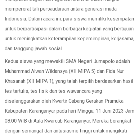
mempererat tali persaudaraan antara generasi muda
Indonesia. Dalam acara ini, para siswa memiliki kesempatan
untuk berpartisipasi dalam berbagai kegiatan yang bertujuan
untuk meningkatkan keterampilan kepemimpinan, kerjasama,
dan tanggung jawab sosial.
Kedua siswa yang mewakili SMA Negeri Jumapolo adalah
Muhammad Alwan Wildansya (XII MIPA 5) dan Fida Nur
Khasanah (XII MIPA 1), yang telah terpilih berdasarkan hasil
tes tertulis, tes fisik dan tes wawancara yang
diselenggarakan oleh Kwartir Cabang Gerakan Pramuka
Kabupaten Karanganyar pada hari Minggu, 11 Juni 2023 Jam
08.00 WIB di Aula Kwarcab Karanganyar. Mereka berangkat
dengan semangat dan antusiasme tinggi untuk mengikuti