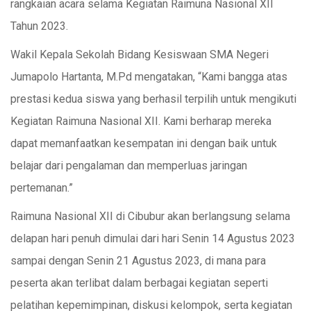
rangkaian acara selama Kegiatan Raimuna Nasional XII
Tahun 2023.
Wakil Kepala Sekolah Bidang Kesiswaan SMA Negeri
Jumapolo Hartanta, M.Pd mengatakan, “Kami bangga atas
prestasi kedua siswa yang berhasil terpilih untuk mengikuti
Kegiatan Raimuna Nasional XII. Kami berharap mereka
dapat memanfaatkan kesempatan ini dengan baik untuk
belajar dari pengalaman dan memperluas jaringan
pertemanan.”
Raimuna Nasional XII di Cibubur akan berlangsung selama
delapan hari penuh dimulai dari hari Senin 14 Agustus 2023
sampai dengan Senin 21 Agustus 2023, di mana para
peserta akan terlibat dalam berbagai kegiatan seperti
pelatihan kepemimpinan, diskusi kelompok, serta kegiatan