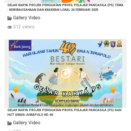
GELAR KARYA PROJEK PENGUATAN PROFIL PELAJAR PANCASILA (P5) TEMA
: KEWIRAUSAHAAN DAN KEARIFAN LOKAL 26 FEBRUARI 2025
Gallery Video
512 views
GELAR KARYA PROJEK PENGUATAN PROFIL PELAJAR PANCASILA (P5) DAN
HUT SMAN JUMAPOLO KE-40
Gallery Video