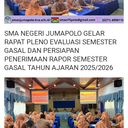
SMA NEGERI JUMAPOLO GELAR
RAPAT PLENO EVALUASI SEMESTER
GASAL DAN PERSIAPAN
PENERIMAAN RAPOR SEMESTER
GASAL TAHUN AJARAN 2025/2026