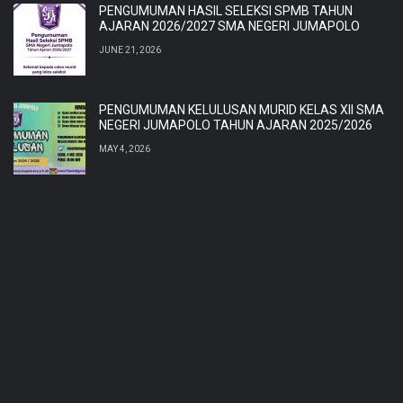
PENGUMUMAN HASIL SELEKSI SPMB TAHUN
AJARAN 2026/2027 SMA NEGERI JUMAPOLO
JUNE 21, 2026
PENGUMUMAN KELULUSAN MURID KELAS XII SMA
NEGERI JUMAPOLO TAHUN AJARAN 2025/2026
MAY 4, 2026