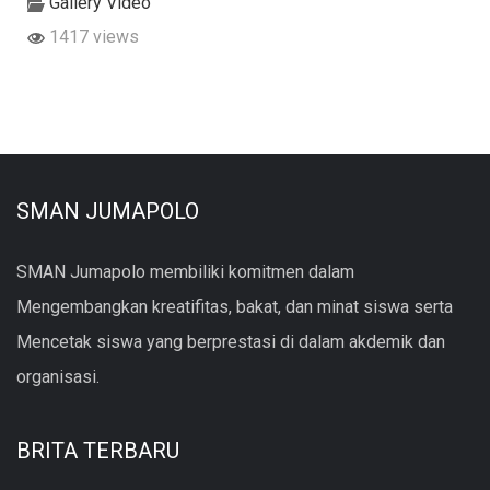
Gallery Video
1417 views
SMAN JUMAPOLO
SMAN Jumapolo membiliki komitmen dalam
Mengembangkan kreatifitas, bakat, dan minat siswa serta
Mencetak siswa yang berprestasi di dalam akdemik dan
organisasi.
BRITA TERBARU