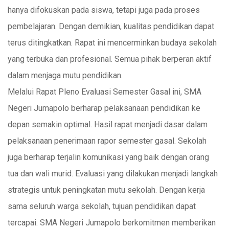
hanya difokuskan pada siswa, tetapi juga pada proses
pembelajaran. Dengan demikian, kualitas pendidikan dapat
terus ditingkatkan. Rapat ini mencerminkan budaya sekolah
yang terbuka dan profesional. Semua pihak berperan aktif
dalam menjaga mutu pendidikan.
Melalui Rapat Pleno Evaluasi Semester Gasal ini, SMA
Negeri Jumapolo berharap pelaksanaan pendidikan ke
depan semakin optimal. Hasil rapat menjadi dasar dalam
pelaksanaan penerimaan rapor semester gasal. Sekolah
juga berharap terjalin komunikasi yang baik dengan orang
tua dan wali murid. Evaluasi yang dilakukan menjadi langkah
strategis untuk peningkatan mutu sekolah. Dengan kerja
sama seluruh warga sekolah, tujuan pendidikan dapat
tercapai. SMA Negeri Jumapolo berkomitmen memberikan