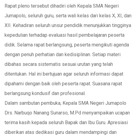
Rapat pleno tersebut dihadiri oleh Kepala SMA Negeri
Jumapolo, seluruh guru, serta wali kelas dari kelas X, XI, dan
XII. Kehadiran seluruh unsur pendidik menunjukkan tingginya
kepedulian terhadap evaluasi hasil pembelajaran peserta
didik. Selama rapat berlangsung, peserta mengikuti agenda
dengan penuh perhatian dan kedisiplinan. Setiap materi
dibahas secara sistematis sesuai urutan yang telah
ditentukan. Hal ini bertujuan agar seluruh informasi dapat
dipahami dengan baik oleh peserta rapat. Suasana rapat
berlangsung kondusif dan profesional.
Dalam sambutan pembuka, Kepala SMA Negeri Jumapolo
Drs. Narbuqo Nanang Sunarso, M.Pd menyampaikan ucapan
terima kasih kepada seluruh Bapak dan Ibu Guru. Apresiasi
diberikan atas dedikasi guru dalam mendampingi dan