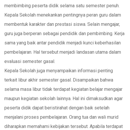
membimbing peserta didik selama satu semester penuh.
Kepala Sekolah menekankan pentingnya peran guru dalam
membentuk karakter dan prestasi siswa. Selain mengajar,
guru juga berperan sebagai pendidik dan pembimbing. Kerja
sama yang baik antar pendidik menjadi kunci keberhasilan
pembelajaran. Hal tersebut menjadi landasan utama dalam
evaluasi semester gasal.
Kepala Sekolah juga menyampaikan informasi penting
terkait libur akhir semester gasal. Disampaikan bahwa
selama masa libur tidak terdapat kegiatan belajar mengajar
maupun kegiatan sekolah lainnya. Hal ini dimaksudkan agar
peserta didik dapat beristirahat dengan baik setelah
menjalani proses pembelajaran. Orang tua dan wali murid
diharapkan memahami kebijakan tersebut. Apabila terdapat