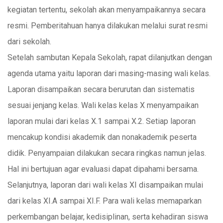
kegiatan tertentu, sekolah akan menyampaikannya secara
resmi. Pemberitahuan hanya dilakukan melalui surat resmi
dari sekolah.
Setelah sambutan Kepala Sekolah, rapat dilanjutkan dengan
agenda utama yaitu laporan dari masing-masing wali kelas.
Laporan disampaikan secara berurutan dan sistematis
sesuai jenjang kelas. Wali kelas kelas X menyampaikan
laporan mulai dari kelas X.1 sampai X.2. Setiap laporan
mencakup kondisi akademik dan nonakademik peserta
didik. Penyampaian dilakukan secara ringkas namun jelas.
Hal ini bertujuan agar evaluasi dapat dipahami bersama.
Selanjutnya, laporan dari wali kelas XI disampaikan mulai
dari kelas XI.A sampai XI.F. Para wali kelas memaparkan
perkembangan belajar, kedisiplinan, serta kehadiran siswa