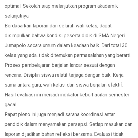
optimal. Sekolah siap melanjutkan program akademik
selanjutnya.
Berdasarkan laporan dari seluruh wali kelas, dapat
disimpulkan bahwa kondisi peserta didik di SMA Negeri
Jumapolo secara umum dalam keadaan baik. Dari total 30
kelas yang ada, tidak ditemukan permasalahan yang berarti.
Proses pembelajaran berjalan lancar sesuai dengan
rencana. Disiplin siswa relatif terjaga dengan baik. Kerja
sama antara guru, wali kelas, dan siswa berjalan efektif.
Hasil evaluasi ini menjadi indikator keberhasilan semester
gasal.
Rapat pleno ini juga menjadi sarana koordinasi antar
pendidik dalam menyamakan persepsi. Setiap masukan dan
laporan dijadikan bahan refleksi bersama. Evaluasi tidak