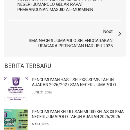
NEGERI JUMAPOLO GELAR RAPAT
PEMBANGUNAN MASJID AL-MUKMININ
Next
SMA NEGERI JUMAPOLO SELENGGARAKAN
UPACARA PERINGATAN HARI IBU 2025
BERITA TERBARU
PENGUMUMAN HASIL SELEKSI SPMB TAHUN
AJARAN 2026/2027 SMA NEGERI JUMAPOLO
JUNE 21, 2026
PENGUMUMAN KELULUSAN MURID KELAS XII SMA
NEGERI JUMAPOLO TAHUN AJARAN 2025/2026
MAY 4, 2026