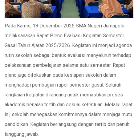
Pada Kamis, 18 Desember 2025 SMA Negeri Jumapolo
melaksanakan Rapat Pleno Evaluasi Kegiatan Semester
Gasal Tahun Ajaran 2025/2026. Kegiatan ini menjadi agenda
rutin sekolah sebagai bentuk evaluasi menyeluruh terhadap
pelaksanaan pembelajaran selama satu semester. Rapat
pleno juga difokuskan pada kesiapan sekolah dalam
menghadapi pembagian rapor semester gasal. Seluruh
rangkaian kegiatan dirancang untuk memastikan proses
akademik berjalan tertib dan sesuai ketentuan. Melalui rapat
ini, sekolah menegaskan komitmennya dalam menjaga mutu
pendidikan. Kegiatan berlangsung dengan tertib dan penuh
tanggung jawab.