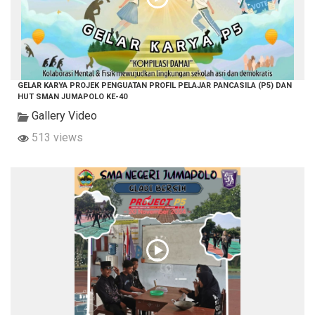
GELAR KARYA PROJEK PENGUATAN PROFIL PELAJAR PANCASILA (P5) DAN
HUT SMAN JUMAPOLO KE-40
Gallery Video
513 views