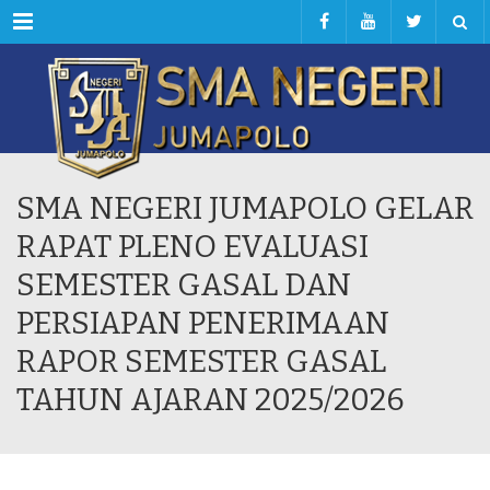
Menu
SMA NEGERI JUMAPOLO GELAR
RAPAT PLENO EVALUASI
SEMESTER GASAL DAN
PERSIAPAN PENERIMAAN
RAPOR SEMESTER GASAL
TAHUN AJARAN 2025/2026