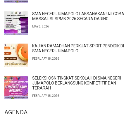
SMA NEGERI JUMAPOLO LAKSANAKAN UJI COBA
MASSAL SI-SPMB 2026 SECARA DARING
MAY 2, 2026
KAJIAN RAMADHAN PERKUAT SPIRIT PENDIDIK DI
SMA NEGERI JUMAPOLO
FEBRUARY 18, 2026
SELEKSI OSN TINGKAT SEKOLAH DI SMA NEGERI
JUMAPOLO BERLANGSUNG KOMPETITIF DAN
TERARAH
FEBRUARY 18, 2026
AGENDA