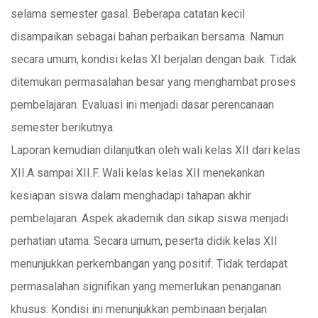
selama semester gasal. Beberapa catatan kecil
disampaikan sebagai bahan perbaikan bersama. Namun
secara umum, kondisi kelas XI berjalan dengan baik. Tidak
ditemukan permasalahan besar yang menghambat proses
pembelajaran. Evaluasi ini menjadi dasar perencanaan
semester berikutnya.
Laporan kemudian dilanjutkan oleh wali kelas XII dari kelas
XII.A sampai XII.F. Wali kelas kelas XII menekankan
kesiapan siswa dalam menghadapi tahapan akhir
pembelajaran. Aspek akademik dan sikap siswa menjadi
perhatian utama. Secara umum, peserta didik kelas XII
menunjukkan perkembangan yang positif. Tidak terdapat
permasalahan signifikan yang memerlukan penanganan
khusus. Kondisi ini menunjukkan pembinaan berjalan