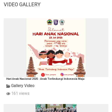
VIDEO GALLERY
Hari Anak Nasional 2025 : Anak Terlindungi Indonesia Maju
Gallery Video
161 views