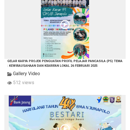
GELAR KARYA PROJEK PENGUATAN PROFIL PELAJAR PANCASILA (P5) TEMA
: KEWIRAUSAHAAN DAN KEARIFAN LOKAL 26 FEBRUARI 2025
Gallery Video
512 views