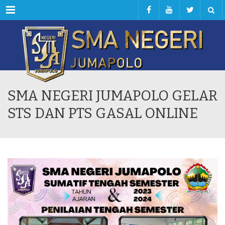
Menu
SMA NEGERI JUMAPOLO GELAR
STS DAN PTS GASAL ONLINE