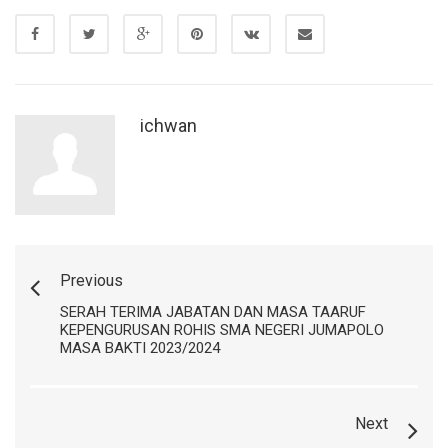
ichwan
Previous
SERAH TERIMA JABATAN DAN MASA TAARUF
KEPENGURUSAN ROHIS SMA NEGERI JUMAPOLO
MASA BAKTI 2023/2024
Next