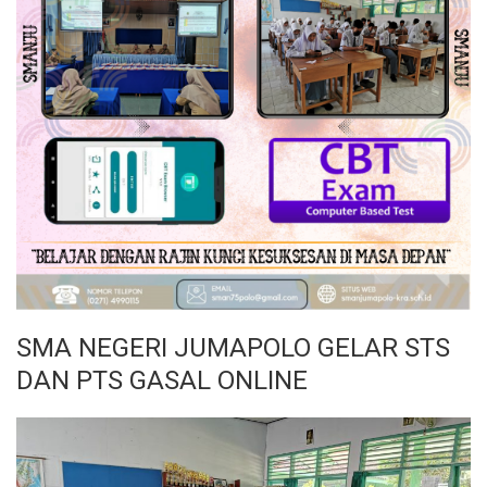
SMA NEGERI JUMAPOLO GELAR STS
DAN PTS GASAL ONLINE