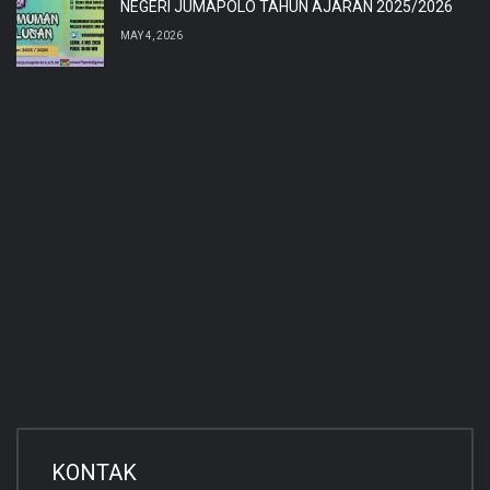
NEGERI JUMAPOLO TAHUN AJARAN 2025/2026
MAY 4, 2026
KONTAK