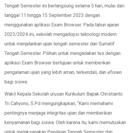
Tengah Semester ini berlangsung selama 5 hari, mulai dari
tanggal 11 hingga 15 September 2023 dengan
menggunakan aplikasi Exam Browser. Pada tahun ajaran
2023/2024 ini, sekolah mengadopsi teknologi modern
untuk menjalankan ujian tengah semester dan Sumatif
Tengah Semester. Pilihan untuk mengadakan tes dengan
aplikasi Exam Browser bertujuan untuk memberikan
pengalaman ujian yang lebih aman, terkendali, dan efisien
bagi siswa.
Wakil Kepala Sekolah urusan Kurikulum Bapak Christianto
Tri Cahyono, S.Pd mengungkapkan, “Kami memahami
pentingnya menjaga integritas ujian dan memberikan
kenyamanan bagi siswa. Oleh karena itu, kami memutuskan
untuk melaksanakan Penilaian Tengah Semester dan