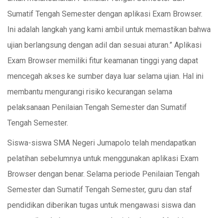
Sumatif Tengah Semester dengan aplikasi Exam Browser.
Ini adalah langkah yang kami ambil untuk memastikan bahwa
ujian berlangsung dengan adil dan sesuai aturan.” Aplikasi
Exam Browser memiliki fitur keamanan tinggi yang dapat
mencegah akses ke sumber daya luar selama ujian. Hal ini
membantu mengurangi risiko kecurangan selama
pelaksanaan Penilaian Tengah Semester dan Sumatif
Tengah Semester.
Siswa-siswa SMA Negeri Jumapolo telah mendapatkan
pelatihan sebelumnya untuk menggunakan aplikasi Exam
Browser dengan benar. Selama periode Penilaian Tengah
Semester dan Sumatif Tengah Semester, guru dan staf
pendidikan diberikan tugas untuk mengawasi siswa dan