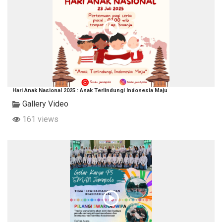
Hari Anak Nasional 2025 : Anak Terlindungi Indonesia Maju
Gallery Video
161 views