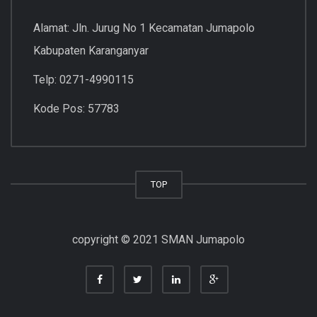
Alamat: Jln. Jurug No 1 Kecamatan Jumapolo
Kabupaten Karanganyar
Telp: 0271-4990115
Kode Pos: 57783
TOP
copyright © 2021 SMAN Jumapolo