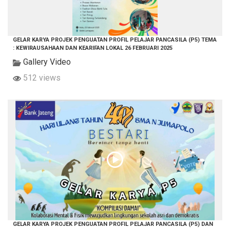
GELAR KARYA PROJEK PENGUATAN PROFIL PELAJAR PANCASILA (P5) TEMA
: KEWIRAUSAHAAN DAN KEARIFAN LOKAL 26 FEBRUARI 2025
Gallery Video
512 views
GELAR KARYA PROJEK PENGUATAN PROFIL PELAJAR PANCASILA (P5) DAN