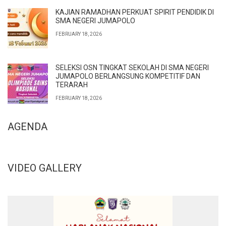
KAJIAN RAMADHAN PERKUAT SPIRIT PENDIDIK DI
SMA NEGERI JUMAPOLO
FEBRUARY 18, 2026
SELEKSI OSN TINGKAT SEKOLAH DI SMA NEGERI
JUMAPOLO BERLANGSUNG KOMPETITIF DAN
TERARAH
FEBRUARY 18, 2026
AGENDA
VIDEO GALLERY