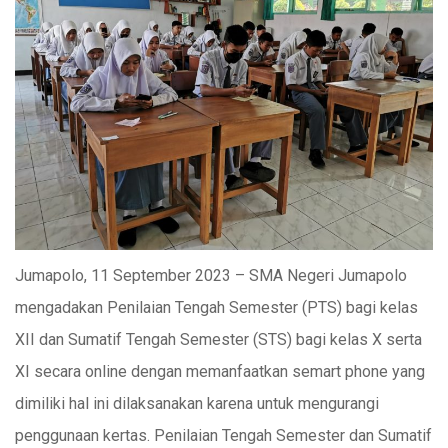
Jumapolo, 11 September 2023 – SMA Negeri Jumapolo
mengadakan Penilaian Tengah Semester (PTS) bagi kelas
XII dan Sumatif Tengah Semester (STS) bagi kelas X serta
XI secara online dengan memanfaatkan semart phone yang
dimiliki hal ini dilaksanakan karena untuk mengurangi
penggunaan kertas. Penilaian Tengah Semester dan Sumatif