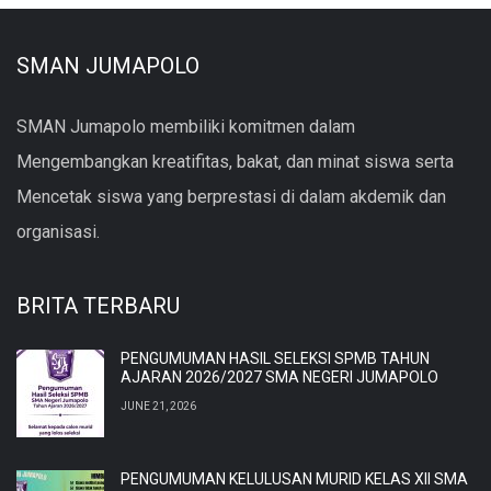
SMAN JUMAPOLO
SMAN Jumapolo membiliki komitmen dalam
Mengembangkan kreatifitas, bakat, dan minat siswa serta
Mencetak siswa yang berprestasi di dalam akdemik dan
organisasi.
BRITA TERBARU
PENGUMUMAN HASIL SELEKSI SPMB TAHUN
AJARAN 2026/2027 SMA NEGERI JUMAPOLO
JUNE 21, 2026
PENGUMUMAN KELULUSAN MURID KELAS XII SMA