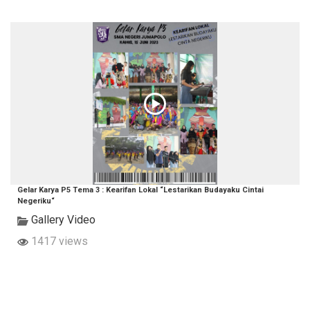
Gelar Karya P5 Tema 3 : Kearifan Lokal “Lestarikan Budayaku Cintai
Negeriku“
Gallery Video
1417 views