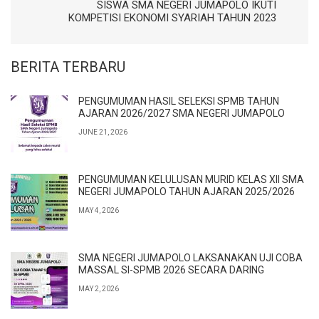
SISWA SMA NEGERI JUMAPOLO IKUTI
KOMPETISI EKONOMI SYARIAH TAHUN 2023
BERITA TERBARU
PENGUMUMAN HASIL SELEKSI SPMB TAHUN
AJARAN 2026/2027 SMA NEGERI JUMAPOLO
JUNE 21, 2026
PENGUMUMAN KELULUSAN MURID KELAS XII SMA
NEGERI JUMAPOLO TAHUN AJARAN 2025/2026
MAY 4, 2026
SMA NEGERI JUMAPOLO LAKSANAKAN UJI COBA
MASSAL SI-SPMB 2026 SECARA DARING
MAY 2, 2026