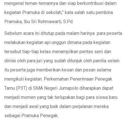
mengenal teman-temannya dan siap berkontribusi dalam
kegiatan Pramuka di sekolah,” kata salah satu pembina
Pramuka, Ibu Sri Rohmawarti, S.Pd.
Sebelum acara ini ditutup pada malam harinya para peserta
melakukan kegiatan api unggun dimana pada kegiatan
tersebut tiap-tiap kelas menampilkan pentas seni dan
dinilai oleh para juri yang sudah ditunjuk oleh panitia selain
itu peserta juga memberikan kesan dan pesan selama
mengikuti kegiatan. Perkemahan Penerimaan Penegak
Tamu (P3T) di SMA Negeri Jumapolo diharapkan dapat
menjadi momen yang tak terlupakan bagi para siswa baru
dan menjadi awal yang baik dalam perjalanan mereka
sebagai Pramuka Penegak.