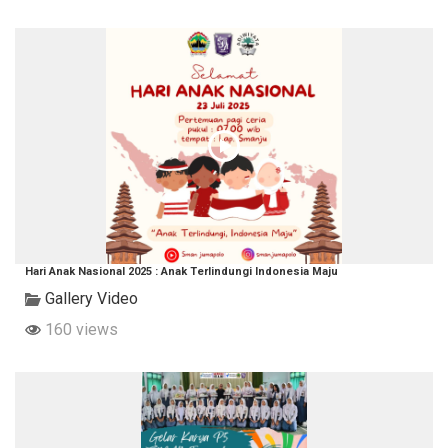
Hari Anak Nasional 2025 : Anak Terlindungi Indonesia Maju
Gallery Video
160 views