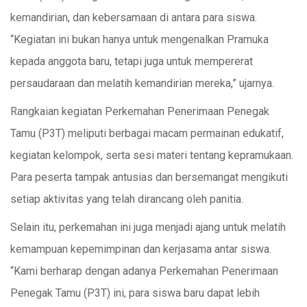
kemandirian, dan kebersamaan di antara para siswa.
“Kegiatan ini bukan hanya untuk mengenalkan Pramuka
kepada anggota baru, tetapi juga untuk mempererat
persaudaraan dan melatih kemandirian mereka,” ujarnya.
Rangkaian kegiatan Perkemahan Penerimaan Penegak
Tamu (P3T) meliputi berbagai macam permainan edukatif,
kegiatan kelompok, serta sesi materi tentang kepramukaan.
Para peserta tampak antusias dan bersemangat mengikuti
setiap aktivitas yang telah dirancang oleh panitia.
Selain itu, perkemahan ini juga menjadi ajang untuk melatih
kemampuan kepemimpinan dan kerjasama antar siswa.
“Kami berharap dengan adanya Perkemahan Penerimaan
Penegak Tamu (P3T) ini, para siswa baru dapat lebih