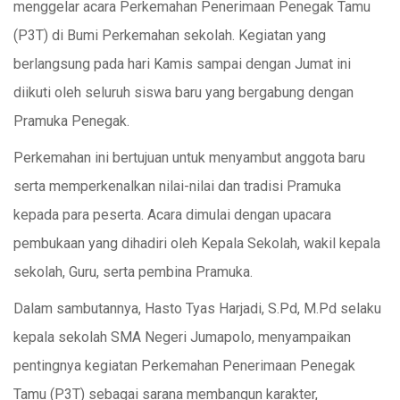
menggelar acara Perkemahan Penerimaan Penegak Tamu
(P3T) di Bumi Perkemahan sekolah. Kegiatan yang
berlangsung pada hari Kamis sampai dengan Jumat ini
diikuti oleh seluruh siswa baru yang bergabung dengan
Pramuka Penegak.
Perkemahan ini bertujuan untuk menyambut anggota baru
serta memperkenalkan nilai-nilai dan tradisi Pramuka
kepada para peserta. Acara dimulai dengan upacara
pembukaan yang dihadiri oleh Kepala Sekolah, wakil kepala
sekolah, Guru, serta pembina Pramuka.
Dalam sambutannya, Hasto Tyas Harjadi, S.Pd, M.Pd selaku
kepala sekolah SMA Negeri Jumapolo, menyampaikan
pentingnya kegiatan Perkemahan Penerimaan Penegak
Tamu (P3T) sebagai sarana membangun karakter,