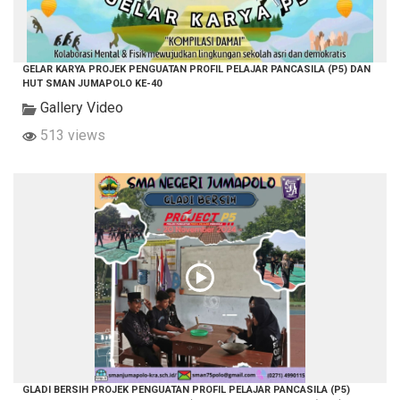
GELAR KARYA PROJEK PENGUATAN PROFIL PELAJAR PANCASILA (P5) DAN
HUT SMAN JUMAPOLO KE-40
Gallery Video
513 views
GLADI BERSIH PROJEK PENGUATAN PROFIL PELAJAR PANCASILA (P5)