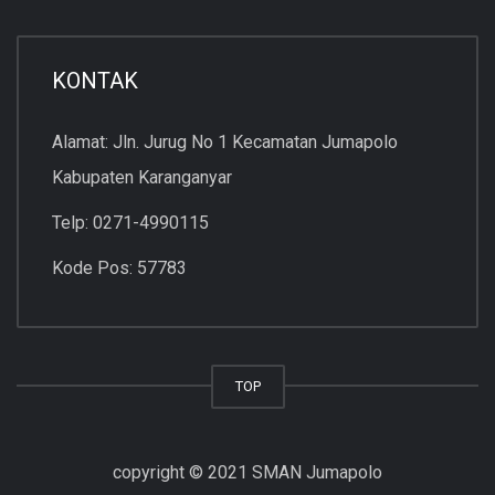
KONTAK
Alamat: Jln. Jurug No 1 Kecamatan Jumapolo
Kabupaten Karanganyar
Telp: 0271-4990115
Kode Pos: 57783
TOP
copyright © 2021 SMAN Jumapolo