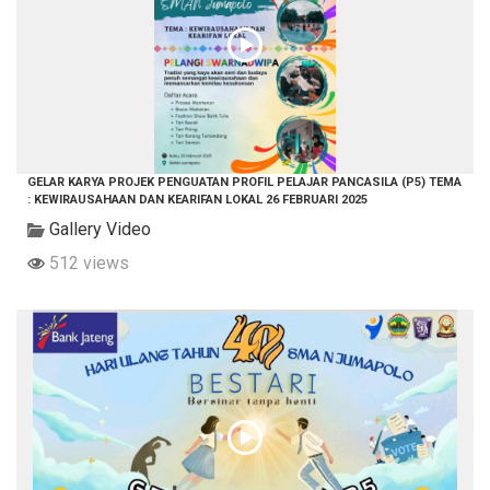
GELAR KARYA PROJEK PENGUATAN PROFIL PELAJAR PANCASILA (P5) TEMA
: KEWIRAUSAHAAN DAN KEARIFAN LOKAL 26 FEBRUARI 2025
Gallery Video
512 views