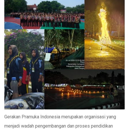
Gerakan Pramuka Indonesia merupakan organisasi yang
menjadi wadah pengembangan dan proses pendidikan