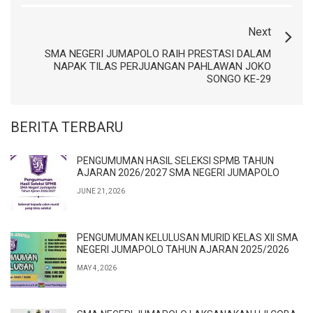
Next
SMA NEGERI JUMAPOLO RAIH PRESTASI DALAM
NAPAK TILAS PERJUANGAN PAHLAWAN JOKO
SONGO KE-29
BERITA TERBARU
PENGUMUMAN HASIL SELEKSI SPMB TAHUN
AJARAN 2026/2027 SMA NEGERI JUMAPOLO
JUNE 21, 2026
PENGUMUMAN KELULUSAN MURID KELAS XII SMA
NEGERI JUMAPOLO TAHUN AJARAN 2025/2026
MAY 4, 2026