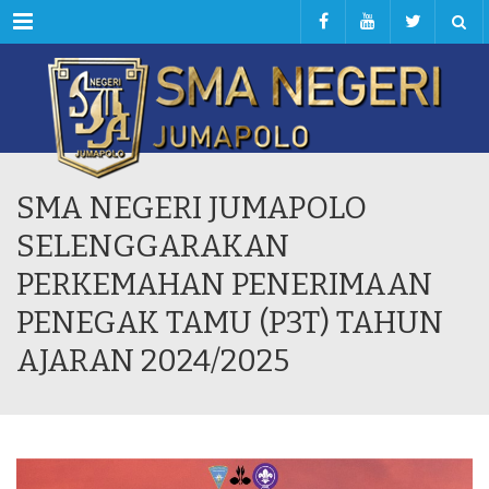
Menu
SMA NEGERI JUMAPOLO
SELENGGARAKAN
PERKEMAHAN PENERIMAAN
PENEGAK TAMU (P3T) TAHUN
AJARAN 2024/2025