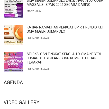
SMA NEGERI JUMAPOLO LAKSANAKAN UJI COBA
MASSAL SI-SPMB 2026 SECARA DARING
MAY 2, 2026
KAJIAN RAMADHAN PERKUAT SPIRIT PENDIDIK DI
SMA NEGERI JUMAPOLO
FEBRUARY 18, 2026
SELEKSI OSN TINGKAT SEKOLAH DI SMA NEGERI
JUMAPOLO BERLANGSUNG KOMPETITIF DAN
TERARAH
FEBRUARY 18, 2026
AGENDA
VIDEO GALLERY