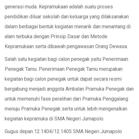
generasi muda. Kepramukaan adalah suatu proses
pendidikan diluar sekolah dan keluarga yang dilaksanakan
dalam berbagai bentuk kegiatan menarik dan menantang di
alam terbuka dengan Prinsip Dasar dan Metode
Kepramukaan serta dibawah pengawasan Orang Dewasa.
Salah satu kegiatan bagi calon penegak yaitu Penerimaan
Penegak Tamu. Penerimaan Penegak Tamu merupakan
kegiatan bagi calon penegak untuk dapat secara resmi
bergabung menjadi anggota Ambalan Pramuka Penegak dan
untuk memenuhi fase peralihan dari Pramuka Penggalang
menuju Pramuka Penegak serta untuk lebih mengenalkan
kegiatan kepramuka di SMA Negeri Jumapolo.
Gugus depan 12.1404/12.1405 SMA Negeri Jumapolo