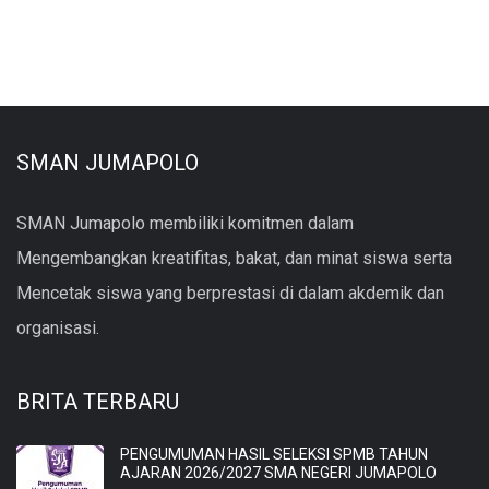
SMAN JUMAPOLO
SMAN Jumapolo membiliki komitmen dalam
Mengembangkan kreatifitas, bakat, dan minat siswa serta
Mencetak siswa yang berprestasi di dalam akdemik dan
organisasi.
BRITA TERBARU
PENGUMUMAN HASIL SELEKSI SPMB TAHUN
AJARAN 2026/2027 SMA NEGERI JUMAPOLO