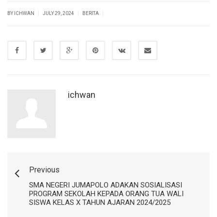
|
|
|
BY ICHWAN
JULY 29, 2024
BERITA
ichwan
Previous
SMA NEGERI JUMAPOLO ADAKAN SOSIALISASI
PROGRAM SEKOLAH KEPADA ORANG TUA WALI
SISWA KELAS X TAHUN AJARAN 2024/2025