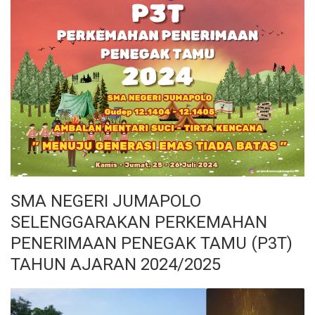
SMA NEGERI JUMAPOLO
SELENGGARAKAN PERKEMAHAN
PENERIMAAN PENEGAK TAMU (P3T)
TAHUN AJARAN 2024/2025