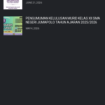
JUNE 21, 2026
PENGUMUMAN KELULUSAN MURID KELAS XII SMA
NEGERI JUMAPOLO TAHUN AJARAN 2025/2026
MAY 4, 2026