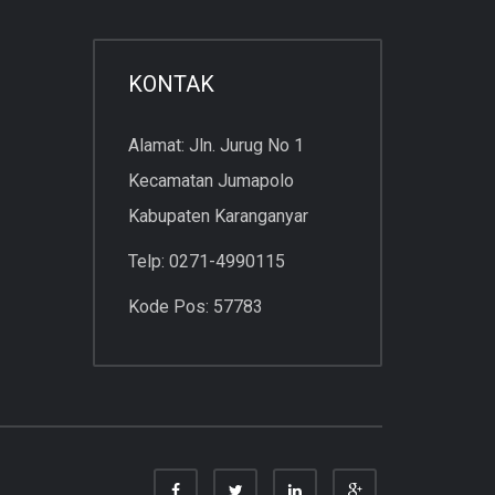
KONTAK
Alamat: Jln. Jurug No 1
Kecamatan Jumapolo
Kabupaten Karanganyar
Telp: 0271-4990115
Kode Pos: 57783