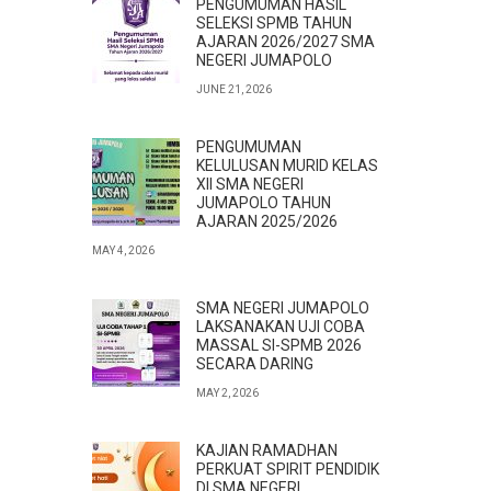
PENGUMUMAN HASIL
SELEKSI SPMB TAHUN
AJARAN 2026/2027 SMA
NEGERI JUMAPOLO
JUNE 21, 2026
PENGUMUMAN
KELULUSAN MURID KELAS
XII SMA NEGERI
JUMAPOLO TAHUN
AJARAN 2025/2026
MAY 4, 2026
SMA NEGERI JUMAPOLO
LAKSANAKAN UJI COBA
MASSAL SI-SPMB 2026
SECARA DARING
MAY 2, 2026
KAJIAN RAMADHAN
PERKUAT SPIRIT PENDIDIK
DI SMA NEGERI