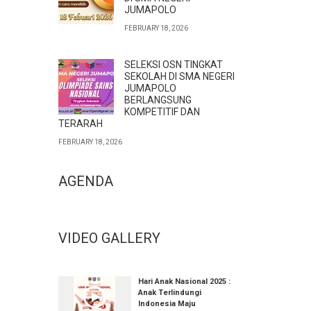
JUMAPOLO
FEBRUARY 18, 2026
SELEKSI OSN TINGKAT
SEKOLAH DI SMA NEGERI
JUMAPOLO
BERLANGSUNG
KOMPETITIF DAN
TERARAH
FEBRUARY 18, 2026
AGENDA
VIDEO GALLERY
Hari Anak Nasional 2025 :
Anak Terlindungi
Indonesia Maju