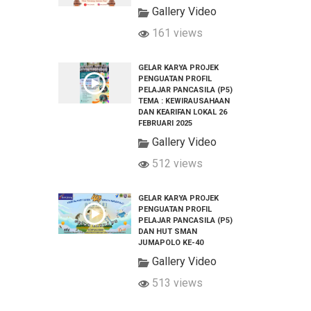
Gallery Video
161 views
GELAR KARYA PROJEK
PENGUATAN PROFIL
PELAJAR PANCASILA (P5)
TEMA : KEWIRAUSAHAAN
DAN KEARIFAN LOKAL 26
FEBRUARI 2025
Gallery Video
512 views
GELAR KARYA PROJEK
PENGUATAN PROFIL
PELAJAR PANCASILA (P5)
DAN HUT SMAN
JUMAPOLO KE-40
Gallery Video
513 views