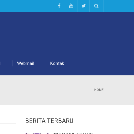
d
Webmail
Kontak
HOME
BERITA TERBARU