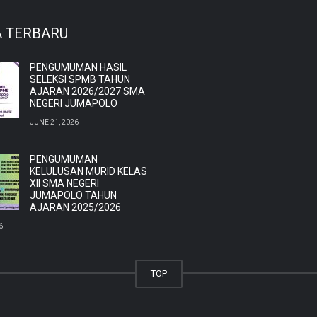
A TERBARU
PENGUMUMAN HASIL
SELEKSI SPMB TAHUN
AJARAN 2026/2027 SMA
NEGERI JUMAPOLO
JUNE 21, 2026
PENGUMUMAN
KELULUSAN MURID KELAS
XII SMA NEGERI
JUMAPOLO TAHUN
AJARAN 2025/2026
6
TOP