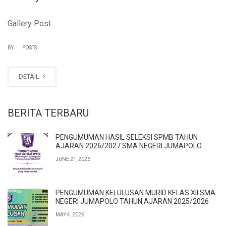
Gallery Post
|
BY
POSTS
DETAIL
BERITA TERBARU
PENGUMUMAN HASIL SELEKSI SPMB TAHUN
AJARAN 2026/2027 SMA NEGERI JUMAPOLO
JUNE 21, 2026
PENGUMUMAN KELULUSAN MURID KELAS XII SMA
NEGERI JUMAPOLO TAHUN AJARAN 2025/2026
MAY 4, 2026