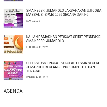
SMA NEGERI JUMAPOLO LAKSANAKAN UJI COBA
MASSAL SI-SPMB 2026 SECARA DARING
MAY 2, 2026
KAJIAN RAMADHAN PERKUAT SPIRIT PENDIDIK DI
SMA NEGERI JUMAPOLO
FEBRUARY 18, 2026
SELEKSI OSN TINGKAT SEKOLAH DI SMA NEGERI
JUMAPOLO BERLANGSUNG KOMPETITIF DAN
TERARAH
FEBRUARY 18, 2026
AGENDA