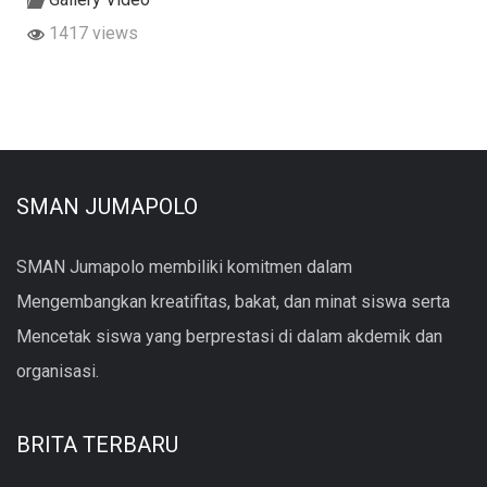
1417 views
SMAN JUMAPOLO
SMAN Jumapolo membiliki komitmen dalam
Mengembangkan kreatifitas, bakat, dan minat siswa serta
Mencetak siswa yang berprestasi di dalam akdemik dan
organisasi.
BRITA TERBARU