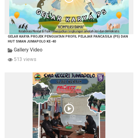
GELAR KARYA PROJEK PENGUATAN PROFIL PELAJAR PANCASILA (P5) DAN
HUT SMAN JUMAPOLO KE-40
Gallery Video
513 views