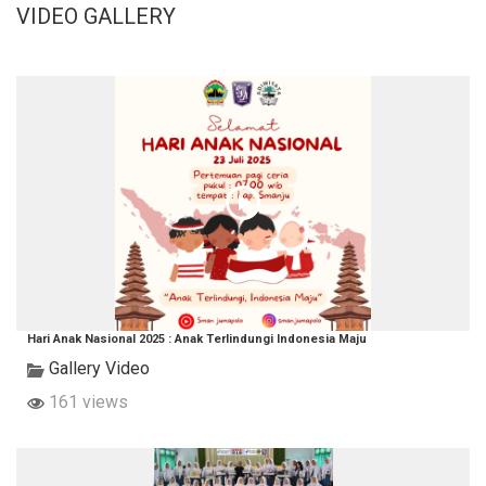
VIDEO GALLERY
Hari Anak Nasional 2025 : Anak Terlindungi Indonesia Maju
Gallery Video
161 views