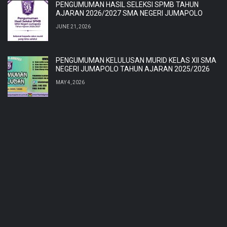
PENGUMUMAN HASIL SELEKSI SPMB TAHUN
AJARAN 2026/2027 SMA NEGERI JUMAPOLO
JUNE 21, 2026
PENGUMUMAN KELULUSAN MURID KELAS XII SMA
NEGERI JUMAPOLO TAHUN AJARAN 2025/2026
MAY 4, 2026