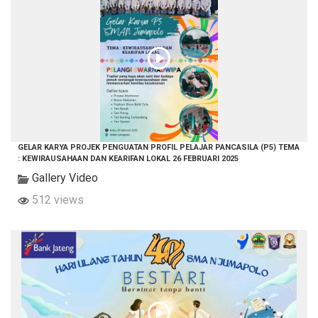
GELAR KARYA PROJEK PENGUATAN PROFIL PELAJAR PANCASILA (P5) TEMA
: KEWIRAUSAHAAN DAN KEARIFAN LOKAL 26 FEBRUARI 2025
Gallery Video
512 views